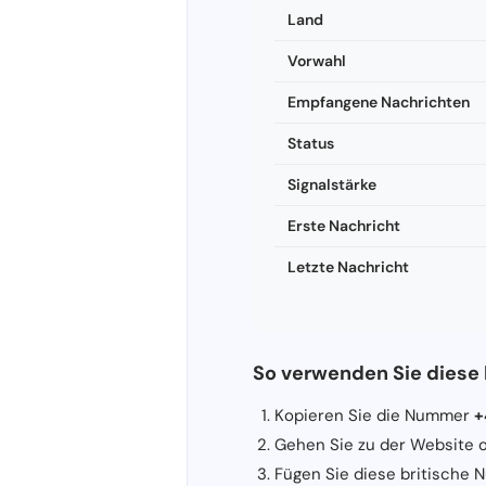
Land
Vorwahl
Empfangene Nachrichten
Status
Signalstärke
Erste Nachricht
Letzte Nachricht
So verwenden Sie diese
Kopieren Sie die Nummer
+
Gehen Sie zu der Website o
Fügen Sie diese britische N