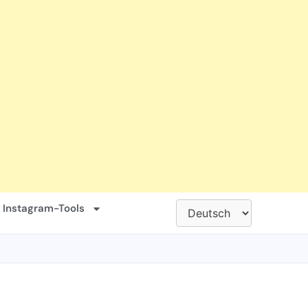
 Instagram-Tools