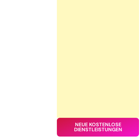
NEUE KOSTENLOSE
DIENSTLEISTUNGEN