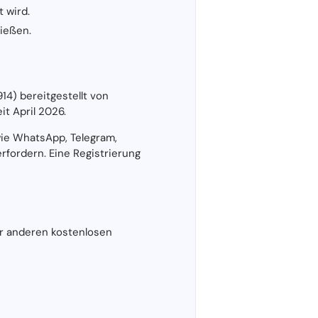
 wird.
ießen.
14) bereitgestellt von
t April 2026.
ie WhatsApp, Telegram,
rfordern. Eine Registrierung
r anderen kostenlosen