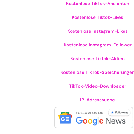
Kostenlose TikTok-Ansichten
Kostenlose Tiktok-Likes
Kostenlose Instagram-Likes
Kostenlose Instagram-Follower
Kostenlose Tiktok-Aktien
Kostenlose TikTok-Speicherunge
TikTok-Video-Downloader
IP-Adresssuche