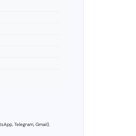
sApp, Telegram, Gmail).