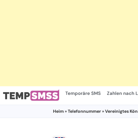
Temporäre SMS
Zahlen nach 
Heim
»
Telefonnummer
»
Vereinigtes Kön