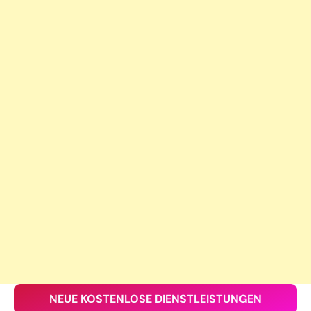
NEUE KOSTENLOSE DIENSTLEISTUNGEN