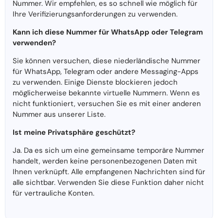
Nummer. Wir empfehlen, es so schnell wie möglich für
Ihre Verifizierungsanforderungen zu verwenden.
Kann ich diese Nummer für WhatsApp oder Telegram
verwenden?
Sie können versuchen, diese niederländische Nummer
für WhatsApp, Telegram oder andere Messaging-Apps
zu verwenden. Einige Dienste blockieren jedoch
möglicherweise bekannte virtuelle Nummern. Wenn es
nicht funktioniert, versuchen Sie es mit einer anderen
Nummer aus unserer Liste.
Ist meine Privatsphäre geschützt?
Ja. Da es sich um eine gemeinsame temporäre Nummer
handelt, werden keine personenbezogenen Daten mit
Ihnen verknüpft. Alle empfangenen Nachrichten sind für
alle sichtbar. Verwenden Sie diese Funktion daher nicht
für vertrauliche Konten.