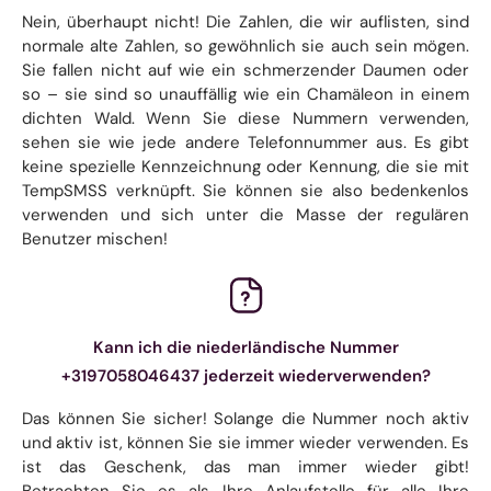
Nein, überhaupt nicht! Die Zahlen, die wir auflisten, sind
normale alte Zahlen, so gewöhnlich sie auch sein mögen.
Sie fallen nicht auf wie ein schmerzender Daumen oder
so – sie sind so unauffällig wie ein Chamäleon in einem
dichten Wald. Wenn Sie diese Nummern verwenden,
sehen sie wie jede andere Telefonnummer aus. Es gibt
keine spezielle Kennzeichnung oder Kennung, die sie mit
TempSMSS verknüpft. Sie können sie also bedenkenlos
verwenden und sich unter die Masse der regulären
Benutzer mischen!
Kann ich die niederländische Nummer
+3197058046437 jederzeit wiederverwenden?
Das können Sie sicher! Solange die Nummer noch aktiv
und aktiv ist, können Sie sie immer wieder verwenden. Es
ist das Geschenk, das man immer wieder gibt!
Betrachten Sie es als Ihre Anlaufstelle für alle Ihre