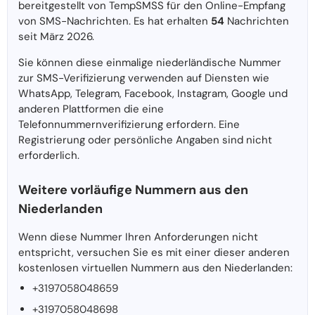
bereitgestellt von TempSMSS für den Online-Empfang
von SMS-Nachrichten. Es hat erhalten
54
Nachrichten
seit März 2026.
Sie können diese einmalige niederländische Nummer
zur SMS-Verifizierung verwenden auf Diensten wie
WhatsApp, Telegram, Facebook, Instagram, Google und
anderen Plattformen die eine
Telefonnummernverifizierung erfordern. Eine
Registrierung oder persönliche Angaben sind nicht
erforderlich.
Weitere vorläufige Nummern aus den
Niederlanden
Wenn diese Nummer Ihren Anforderungen nicht
entspricht, versuchen Sie es mit einer dieser anderen
kostenlosen virtuellen Nummern aus den Niederlanden:
+3197058048659
+3197058048698