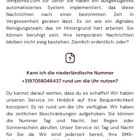
tempsmss.com zur Seite! Sie haben ein ausgeklügeltes
automatisiertes System implementiert, das diese
Nachrichten nach einer bestimmten Zeit in
Vergessenheit geraten lässt. Es ist wie ein digitales
Reinigungsteam, das im Hintergrund hart arbeitet. Sie
können beruhigt sein. Ihre temporären Nachrichten
bleiben nicht ewig bestehen. Ziemlich ordentlich, oder?
Kann ich die niederländische Nummer
+3197058046437 rund um die Uhr nutzen?
Du kannst darauf wetten, dass du es schaffst! Wir haben
unseren Service im Hinblick auf Ihre Bequemlichkeit
konzipiert. Es ist rund um die Uhr verfügbar. Wir haben
die zeitlichen Beschränkungen aufgehoben. Sie können
die Nummer Tag und Nacht, bei Regen oder
Sonnenschein abrufen. Unser Service ist Tag und Nacht
für Sie da. Wir sind jederzeit bereit, Ihre SMS-