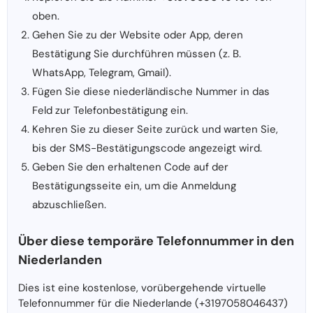
oben.
Gehen Sie zu der Website oder App, deren
Bestätigung Sie durchführen müssen (z. B.
WhatsApp, Telegram, Gmail).
Fügen Sie diese niederländische Nummer in das
Feld zur Telefonbestätigung ein.
Kehren Sie zu dieser Seite zurück und warten Sie,
bis der SMS-Bestätigungscode angezeigt wird.
Geben Sie den erhaltenen Code auf der
Bestätigungsseite ein, um die Anmeldung
abzuschließen.
Über diese temporäre Telefonnummer in den
Niederlanden
Dies ist eine kostenlose, vorübergehende virtuelle
Telefonnummer für die Niederlande (+3197058046437)