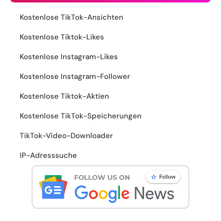
Kostenlose TikTok-Ansichten
Kostenlose Tiktok-Likes
Kostenlose Instagram-Likes
Kostenlose Instagram-Follower
Kostenlose Tiktok-Aktien
Kostenlose TikTok-Speicherungen
TikTok-Video-Downloader
IP-Adresssuche