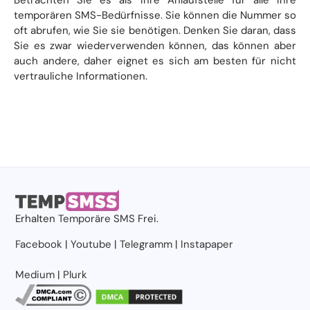
temporären SMS-Bedürfnisse. Sie können die Nummer so
oft abrufen, wie Sie sie benötigen. Denken Sie daran, dass
Sie es zwar wiederverwenden können, das können aber
auch andere, daher eignet es sich am besten für nicht
vertrauliche Informationen.
Erhalten
Temporäre SMS
Frei.
Facebook
|
Youtube
|
Telegramm
|
Instapaper
Medium
|
Plurk