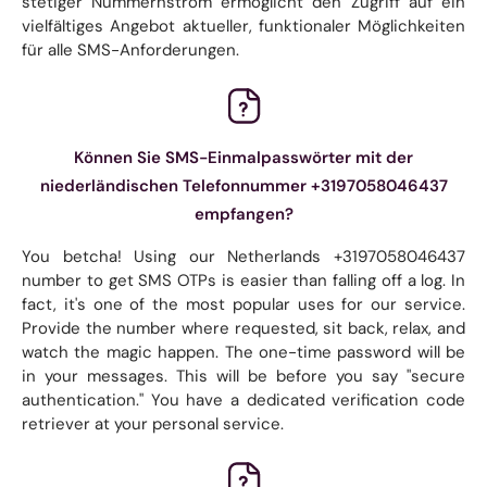
stetiger Nummernstrom ermöglicht den Zugriff auf ein
vielfältiges Angebot aktueller, funktionaler Möglichkeiten
für alle SMS-Anforderungen.
Können Sie SMS-Einmalpasswörter mit der
niederländischen Telefonnummer +3197058046437
empfangen?
You betcha! Using our Netherlands +3197058046437
number to get SMS OTPs is easier than falling off a log. In
fact, it's one of the most popular uses for our service.
Provide the number where requested, sit back, relax, and
watch the magic happen. The one-time password will be
in your messages. This will be before you say "secure
authentication." You have a dedicated verification code
retriever at your personal service.