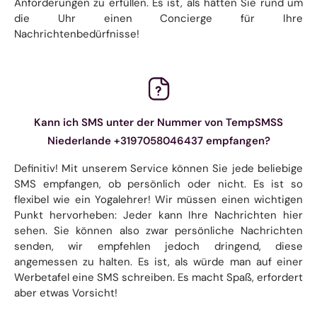
Anforderungen zu erfüllen. Es ist, als hätten Sie rund um
die Uhr einen Concierge für Ihre
Nachrichtenbedürfnisse!
Kann ich SMS unter der Nummer von TempSMSS
Niederlande +3197058046437 empfangen?
Definitiv! Mit unserem Service können Sie jede beliebige
SMS empfangen, ob persönlich oder nicht. Es ist so
flexibel wie ein Yogalehrer! Wir müssen einen wichtigen
Punkt hervorheben: Jeder kann Ihre Nachrichten hier
sehen. Sie können also zwar persönliche Nachrichten
senden, wir empfehlen jedoch dringend, diese
angemessen zu halten. Es ist, als würde man auf einer
Werbetafel eine SMS schreiben. Es macht Spaß, erfordert
aber etwas Vorsicht!