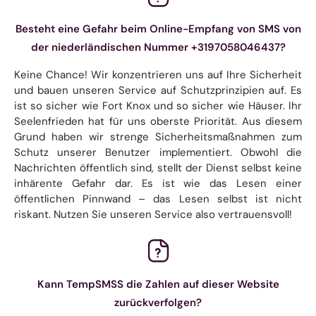
Besteht eine Gefahr beim Online-Empfang von SMS von
der niederländischen Nummer +3197058046437?
Keine Chance! Wir konzentrieren uns auf Ihre Sicherheit
und bauen unseren Service auf Schutzprinzipien auf. Es
ist so sicher wie Fort Knox und so sicher wie Häuser. Ihr
Seelenfrieden hat für uns oberste Priorität. Aus diesem
Grund haben wir strenge Sicherheitsmaßnahmen zum
Schutz unserer Benutzer implementiert. Obwohl die
Nachrichten öffentlich sind, stellt der Dienst selbst keine
inhärente Gefahr dar. Es ist wie das Lesen einer
öffentlichen Pinnwand – das Lesen selbst ist nicht
riskant. Nutzen Sie unseren Service also vertrauensvoll!
Kann TempSMSS die Zahlen auf dieser Website
zurückverfolgen?