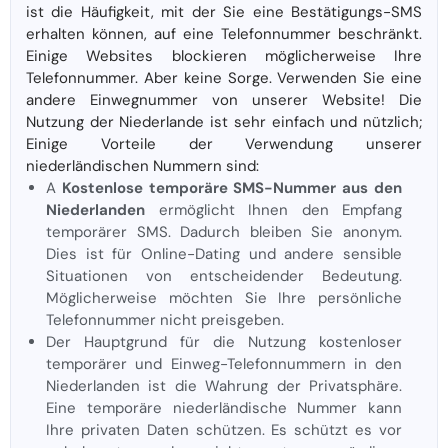
ist die Häufigkeit, mit der Sie eine Bestätigungs-SMS
erhalten können, auf eine Telefonnummer beschränkt.
Einige Websites blockieren möglicherweise Ihre
Telefonnummer. Aber keine Sorge. Verwenden Sie eine
andere Einwegnummer von unserer Website! Die
Nutzung der Niederlande ist sehr einfach und nützlich;
Einige Vorteile der Verwendung unserer
niederländischen Nummern sind:
A
Kostenlose temporäre SMS-Nummer aus den
Niederlanden
ermöglicht Ihnen den Empfang
temporärer SMS. Dadurch bleiben Sie anonym.
Dies ist für Online-Dating und andere sensible
Situationen von entscheidender Bedeutung.
Möglicherweise möchten Sie Ihre persönliche
Telefonnummer nicht preisgeben.
Der Hauptgrund für die Nutzung kostenloser
temporärer und Einweg-Telefonnummern in den
Niederlanden ist die Wahrung der Privatsphäre.
Eine temporäre niederländische Nummer kann
Ihre privaten Daten schützen. Es schützt es vor