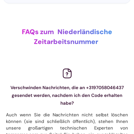
FAQs zum
Niederländische
Zeitarbeitsnummer
Verschwinden Nachrichten, die an +3197058046437
gesendet werden, nachdem ich den Code erhalten
habe?
Auch wenn Sie die Nachrichten nicht selbst löschen
können (sie sind schließlich öffentlich), stehen Ihnen
unsere großartigen technischen Experten von