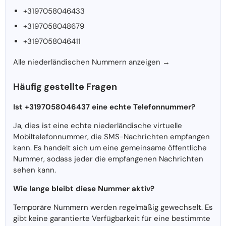
+3197058046433
+3197058048679
+3197058046411
Alle niederländischen Nummern anzeigen →
Häufig gestellte Fragen
Ist +3197058046437 eine echte Telefonnummer?
Ja, dies ist eine echte niederländische virtuelle
Mobiltelefonnummer, die SMS-Nachrichten empfangen
kann. Es handelt sich um eine gemeinsame öffentliche
Nummer, sodass jeder die empfangenen Nachrichten
sehen kann.
Wie lange bleibt diese Nummer aktiv?
Temporäre Nummern werden regelmäßig gewechselt. Es
gibt keine garantierte Verfügbarkeit für eine bestimmte