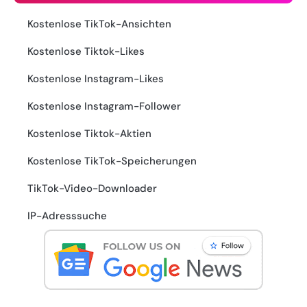
Kostenlose TikTok-Ansichten
Kostenlose Tiktok-Likes
Kostenlose Instagram-Likes
Kostenlose Instagram-Follower
Kostenlose Tiktok-Aktien
Kostenlose TikTok-Speicherungen
TikTok-Video-Downloader
IP-Adresssuche