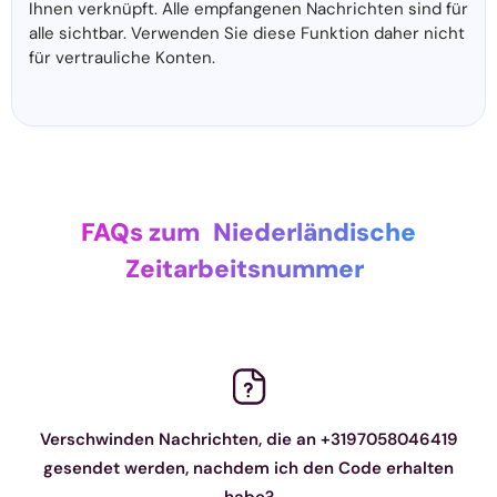
Ihnen verknüpft. Alle empfangenen Nachrichten sind für
alle sichtbar. Verwenden Sie diese Funktion daher nicht
für vertrauliche Konten.
FAQs zum
Niederländische
Zeitarbeitsnummer
Verschwinden Nachrichten, die an +3197058046419
gesendet werden, nachdem ich den Code erhalten
habe?