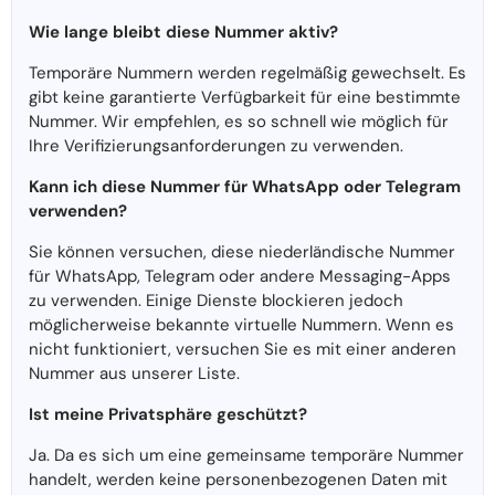
Wie lange bleibt diese Nummer aktiv?
Temporäre Nummern werden regelmäßig gewechselt. Es
gibt keine garantierte Verfügbarkeit für eine bestimmte
Nummer. Wir empfehlen, es so schnell wie möglich für
Ihre Verifizierungsanforderungen zu verwenden.
Kann ich diese Nummer für WhatsApp oder Telegram
verwenden?
Sie können versuchen, diese niederländische Nummer
für WhatsApp, Telegram oder andere Messaging-Apps
zu verwenden. Einige Dienste blockieren jedoch
möglicherweise bekannte virtuelle Nummern. Wenn es
nicht funktioniert, versuchen Sie es mit einer anderen
Nummer aus unserer Liste.
Ist meine Privatsphäre geschützt?
Ja. Da es sich um eine gemeinsame temporäre Nummer
handelt, werden keine personenbezogenen Daten mit