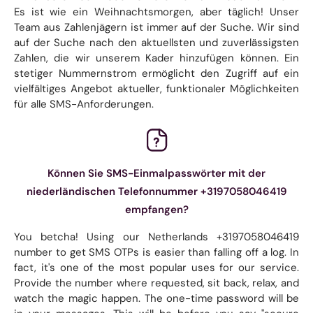
Es ist wie ein Weihnachtsmorgen, aber täglich! Unser
Team aus Zahlenjägern ist immer auf der Suche. Wir sind
auf der Suche nach den aktuellsten und zuverlässigsten
Zahlen, die wir unserem Kader hinzufügen können. Ein
stetiger Nummernstrom ermöglicht den Zugriff auf ein
vielfältiges Angebot aktueller, funktionaler Möglichkeiten
für alle SMS-Anforderungen.
Können Sie SMS-Einmalpasswörter mit der
niederländischen Telefonnummer +3197058046419
empfangen?
You betcha! Using our Netherlands +3197058046419
number to get SMS OTPs is easier than falling off a log. In
fact, it's one of the most popular uses for our service.
Provide the number where requested, sit back, relax, and
watch the magic happen. The one-time password will be