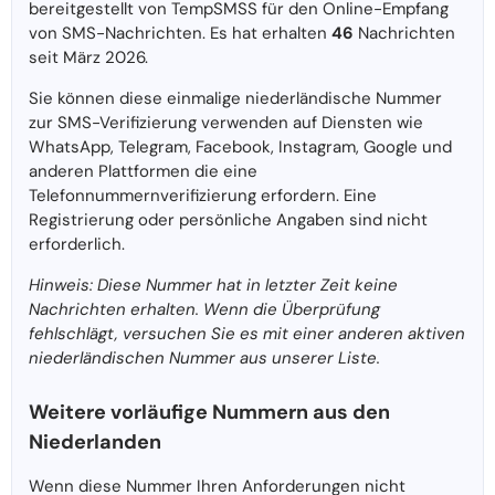
bereitgestellt von TempSMSS für den Online-Empfang
von SMS-Nachrichten. Es hat erhalten
46
Nachrichten
seit März 2026.
Sie können diese einmalige niederländische Nummer
zur SMS-Verifizierung verwenden auf Diensten wie
WhatsApp, Telegram, Facebook, Instagram, Google und
anderen Plattformen die eine
Telefonnummernverifizierung erfordern. Eine
Registrierung oder persönliche Angaben sind nicht
erforderlich.
Hinweis: Diese Nummer hat in letzter Zeit keine
Nachrichten erhalten. Wenn die Überprüfung
fehlschlägt, versuchen Sie es mit einer anderen aktiven
niederländischen Nummer aus unserer Liste.
Weitere vorläufige Nummern aus den
Niederlanden
Wenn diese Nummer Ihren Anforderungen nicht