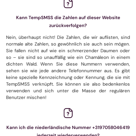
Kann TempSMSS die Zahlen auf dieser Website
zurückverfolgen?
Nein, überhaupt nicht! Die Zahlen, die wir auflisten, sind
normale alte Zahlen, so gewöhnlich sie auch sein mögen.
Sie fallen nicht auf wie ein schmerzender Daumen oder
so – sie sind so unauffällig wie ein Chamäleon in einem
dichten Wald. Wenn Sie diese Nummern verwenden,
sehen sie wie jede andere Telefonnummer aus. Es gibt
keine spezielle Kennzeichnung oder Kennung, die sie mit
TempSMSS verknüpft. Sie können sie also bedenkenlos
verwenden und sich unter die Masse der regulären
Benutzer mischen!
Kann ich die niederländische Nummer +3197058046419
jederzeit wiederverwenden?