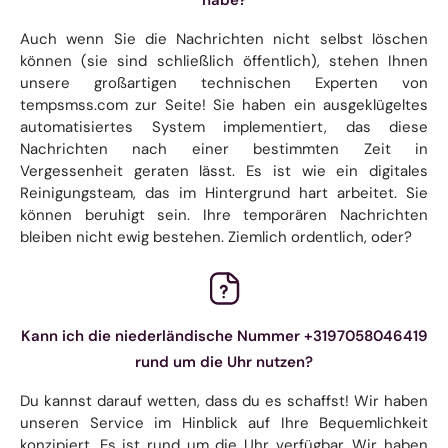
Auch wenn Sie die Nachrichten nicht selbst löschen
können (sie sind schließlich öffentlich), stehen Ihnen
unsere großartigen technischen Experten von
tempsmss.com zur Seite! Sie haben ein ausgeklügeltes
automatisiertes System implementiert, das diese
Nachrichten nach einer bestimmten Zeit in
Vergessenheit geraten lässt. Es ist wie ein digitales
Reinigungsteam, das im Hintergrund hart arbeitet. Sie
können beruhigt sein. Ihre temporären Nachrichten
bleiben nicht ewig bestehen. Ziemlich ordentlich, oder?
Kann ich die niederländische Nummer +3197058046419
rund um die Uhr nutzen?
Du kannst darauf wetten, dass du es schaffst! Wir haben
unseren Service im Hinblick auf Ihre Bequemlichkeit
konzipiert. Es ist rund um die Uhr verfügbar. Wir haben