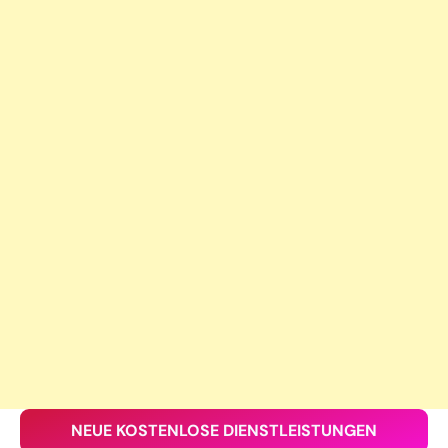
NEUE KOSTENLOSE DIENSTLEISTUNGEN