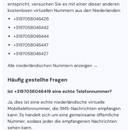
entspricht, versuchen Sie es mit einer dieser anderen
kostenlosen virtuellen Nummern aus den Niederlanden:
+3197058046426
+3197058046442
+3197058046444
+3197058046447
+3197058046427
Alle niederländischen Nummern anzeigen →
Häufig gestellte Fragen
Ist +3197058046419 eine echte Telefonnummer?
Ja, dies ist eine echte niederländische virtuelle
Mobiltelefonnummer, die SMS-Nachrichten empfangen
kann. Es handelt sich um eine gemeinsame öffentliche
Nummer, sodass jeder die empfangenen Nachrichten
sehen kann.