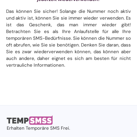
Das können Sie sicher! Solange die Nummer noch aktiv
und aktiv ist, können Sie sie immer wieder verwenden. Es
ist das Geschenk, das man immer wieder gibt!
Betrachten Sie es als Ihre Anlaufstelle für alle Ihre
temporären SMS-Bedürfnisse. Sie können die Nummer so
oft abrufen, wie Sie sie benötigen. Denken Sie daran, dass
Sie es zwar wiederverwenden können, das können aber
auch andere, daher eignet es sich am besten für nicht
vertrauliche Informationen.
Erhalten
Temporäre SMS
Frei.