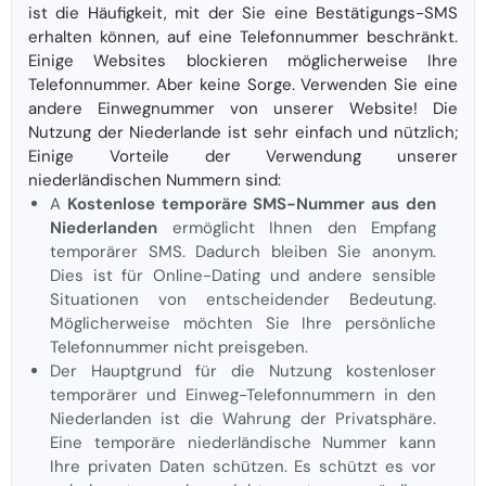
ist die Häufigkeit, mit der Sie eine Bestätigungs-SMS
erhalten können, auf eine Telefonnummer beschränkt.
Einige Websites blockieren möglicherweise Ihre
Telefonnummer. Aber keine Sorge. Verwenden Sie eine
andere Einwegnummer von unserer Website! Die
Nutzung der Niederlande ist sehr einfach und nützlich;
Einige Vorteile der Verwendung unserer
niederländischen Nummern sind:
A
Kostenlose temporäre SMS-Nummer aus den
Niederlanden
ermöglicht Ihnen den Empfang
temporärer SMS. Dadurch bleiben Sie anonym.
Dies ist für Online-Dating und andere sensible
Situationen von entscheidender Bedeutung.
Möglicherweise möchten Sie Ihre persönliche
Telefonnummer nicht preisgeben.
Der Hauptgrund für die Nutzung kostenloser
temporärer und Einweg-Telefonnummern in den
Niederlanden ist die Wahrung der Privatsphäre.
Eine temporäre niederländische Nummer kann
Ihre privaten Daten schützen. Es schützt es vor