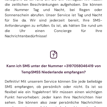
die zeitlichen Beschränkungen aufgehoben. Sie können
die Nummer Tag und Nacht, bei Regen oder
Sonnenschein abrufen. Unser Service ist Tag und Nacht
für Sie da. Wir sind jederzeit bereit, Ihre SMS-
Anforderungen zu erfüllen. Es ist, als hätten Sie rund um
die Uhr einen Concierge für Ihre
Nachrichtenbedürfnisse!
Kann ich SMS unter der Nummer +3197058046419 von
TempSMSS Niederlande empfangen?
Definitiv! Mit unserem Service können Sie jede beliebige
SMS empfangen, ob persönlich oder nicht. Es ist so
flexibel wie ein Yogalehrer! Wir müssen einen wichtigen
Punkt hervorheben: Jeder kann Ihre Nachrichten hier
sehen. Sie können also zwar persönliche Nachrichten