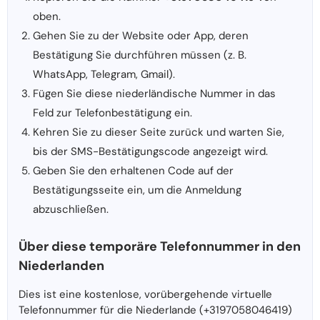
oben.
Gehen Sie zu der Website oder App, deren
Bestätigung Sie durchführen müssen (z. B.
WhatsApp, Telegram, Gmail).
Fügen Sie diese niederländische Nummer in das
Feld zur Telefonbestätigung ein.
Kehren Sie zu dieser Seite zurück und warten Sie,
bis der SMS-Bestätigungscode angezeigt wird.
Geben Sie den erhaltenen Code auf der
Bestätigungsseite ein, um die Anmeldung
abzuschließen.
Über diese temporäre Telefonnummer in den
Niederlanden
Dies ist eine kostenlose, vorübergehende virtuelle
Telefonnummer für die Niederlande (+3197058046419)