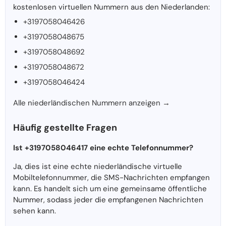
kostenlosen virtuellen Nummern aus den Niederlanden:
+3197058046426
+3197058048675
+3197058048692
+3197058048672
+3197058046424
Alle niederländischen Nummern anzeigen →
Häufig gestellte Fragen
Ist +3197058046417 eine echte Telefonnummer?
Ja, dies ist eine echte niederländische virtuelle
Mobiltelefonnummer, die SMS-Nachrichten empfangen
kann. Es handelt sich um eine gemeinsame öffentliche
Nummer, sodass jeder die empfangenen Nachrichten
sehen kann.