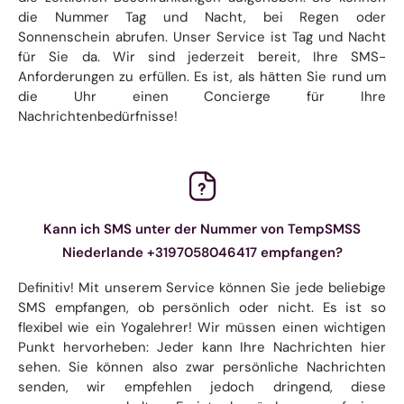
die Nummer Tag und Nacht, bei Regen oder
Sonnenschein abrufen. Unser Service ist Tag und Nacht
für Sie da. Wir sind jederzeit bereit, Ihre SMS-
Anforderungen zu erfüllen. Es ist, als hätten Sie rund um
die Uhr einen Concierge für Ihre
Nachrichtenbedürfnisse!
Kann ich SMS unter der Nummer von TempSMSS
Niederlande +3197058046417 empfangen?
Definitiv! Mit unserem Service können Sie jede beliebige
SMS empfangen, ob persönlich oder nicht. Es ist so
flexibel wie ein Yogalehrer! Wir müssen einen wichtigen
Punkt hervorheben: Jeder kann Ihre Nachrichten hier
sehen. Sie können also zwar persönliche Nachrichten
senden, wir empfehlen jedoch dringend, diese