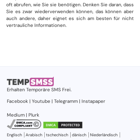
oft abrufen, wie Sie sie benötigen. Denken Sie daran, dass
Sie es zwar wiederverwenden können, das können aber
auch andere, daher eignet es sich am besten für nicht
vertrauliche Informationen.
Erhalten
Temporäre SMS
Frei.
Facebook
|
Youtube
|
Telegramm
|
Instapaper
Medium
|
Plurk
Englisch
Arabisch
tschechisch
dänisch
Niederländisch