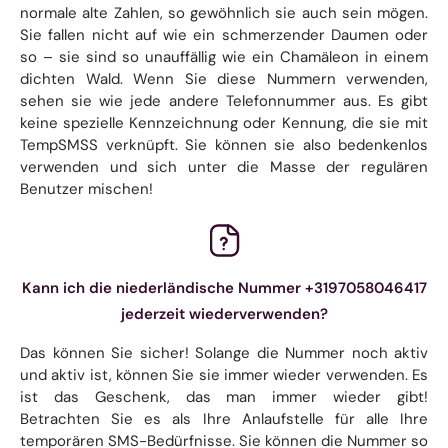
normale alte Zahlen, so gewöhnlich sie auch sein mögen.
Sie fallen nicht auf wie ein schmerzender Daumen oder
so – sie sind so unauffällig wie ein Chamäleon in einem
dichten Wald. Wenn Sie diese Nummern verwenden,
sehen sie wie jede andere Telefonnummer aus. Es gibt
keine spezielle Kennzeichnung oder Kennung, die sie mit
TempSMSS verknüpft. Sie können sie also bedenkenlos
verwenden und sich unter die Masse der regulären
Benutzer mischen!
Kann ich die niederländische Nummer +3197058046417
jederzeit wiederverwenden?
Das können Sie sicher! Solange die Nummer noch aktiv
und aktiv ist, können Sie sie immer wieder verwenden. Es
ist das Geschenk, das man immer wieder gibt!
Betrachten Sie es als Ihre Anlaufstelle für alle Ihre
temporären SMS-Bedürfnisse. Sie können die Nummer so