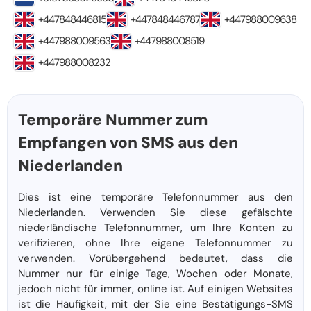
+447848446815
+447848446787
+447988009638
+447988009563
+447988008519
+447988008232
Temporäre Nummer zum
Empfangen von SMS aus den
Niederlanden
Dies ist eine temporäre Telefonnummer aus den
Niederlanden. Verwenden Sie diese gefälschte
niederländische Telefonnummer, um Ihre Konten zu
verifizieren, ohne Ihre eigene Telefonnummer zu
verwenden. Vorübergehend bedeutet, dass die
Nummer nur für einige Tage, Wochen oder Monate,
jedoch nicht für immer, online ist. Auf einigen Websites
ist die Häufigkeit, mit der Sie eine Bestätigungs-SMS