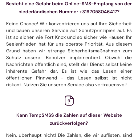
Besteht eine Gefahr beim Online-SMS-Empfang von der
niederländischen Nummer +3197058046417?
Keine Chance! Wir konzentrieren uns auf Ihre Sicherheit
und bauen unseren Service auf Schutzprinzipien auf. Es
ist so sicher wie Fort Knox und so sicher wie Häuser. Ihr
Seelenfrieden hat für uns oberste Priorität. Aus diesem
Grund haben wir strenge Sicherheitsmaßnahmen zum
Schutz unserer Benutzer implementiert. Obwohl die
Nachrichten öffentlich sind, stellt der Dienst selbst keine
inhärente Gefahr dar. Es ist wie das Lesen einer
öffentlichen Pinnwand – das Lesen selbst ist nicht
riskant. Nutzen Sie unseren Service also vertrauensvoll!
Kann TempSMSS die Zahlen auf dieser Website
zurückverfolgen?
Nein, überhaupt nicht! Die Zahlen, die wir auflisten, sind