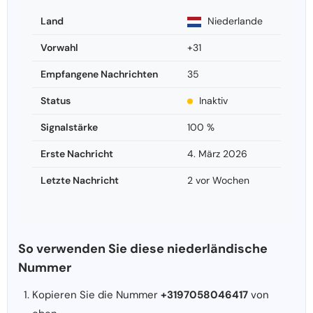
Land
Niederlande
Vorwahl
+31
Empfangene Nachrichten
35
Status
Inaktiv
Signalstärke
100 %
Erste Nachricht
4. März 2026
Letzte Nachricht
2 vor Wochen
So verwenden Sie diese niederländische
Nummer
Kopieren Sie die Nummer
+3197058046417
von