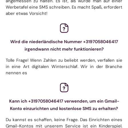
angemessen zu halten. Es ist, als würde man auf einer
Werbetafel eine SMS schreiben. Es macht Spaß, erfordert
aber etwas Vorsicht!
Wird die niederländische Nummer +3197058046417
irgendwann nicht mehr funktionieren?
Tolle Frage! Wenn Zahlen zu beliebt werden, verfallen sie
in eine Art digitalen Winterschlaf. Wir in der Branche
nennen es
Kann ich +3197058046417 verwenden, um ein Gmail-
Konto einzurichten und kostenlose SMS zu erhalten?
Du kannst es schaffen, keine Frage. Das Einrichten eines
Gmail-Kontos mit unserem Service ist ein Kinderspiel.