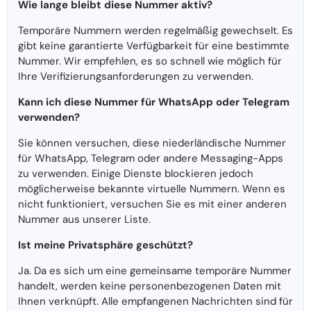
Wie lange bleibt diese Nummer aktiv?
Temporäre Nummern werden regelmäßig gewechselt. Es
gibt keine garantierte Verfügbarkeit für eine bestimmte
Nummer. Wir empfehlen, es so schnell wie möglich für
Ihre Verifizierungsanforderungen zu verwenden.
Kann ich diese Nummer für WhatsApp oder Telegram
verwenden?
Sie können versuchen, diese niederländische Nummer
für WhatsApp, Telegram oder andere Messaging-Apps
zu verwenden. Einige Dienste blockieren jedoch
möglicherweise bekannte virtuelle Nummern. Wenn es
nicht funktioniert, versuchen Sie es mit einer anderen
Nummer aus unserer Liste.
Ist meine Privatsphäre geschützt?
Ja. Da es sich um eine gemeinsame temporäre Nummer
handelt, werden keine personenbezogenen Daten mit
Ihnen verknüpft. Alle empfangenen Nachrichten sind für