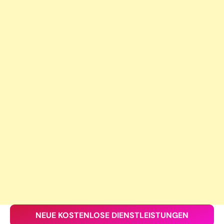
NEUE KOSTENLOSE DIENSTLEISTUNGEN