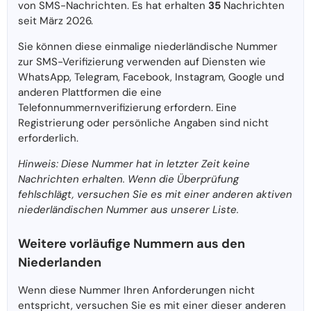
von SMS-Nachrichten. Es hat erhalten
35
Nachrichten
seit März 2026.
Sie können diese einmalige niederländische Nummer
zur SMS-Verifizierung verwenden auf Diensten wie
WhatsApp, Telegram, Facebook, Instagram, Google und
anderen Plattformen die eine
Telefonnummernverifizierung erfordern. Eine
Registrierung oder persönliche Angaben sind nicht
erforderlich.
Hinweis: Diese Nummer hat in letzter Zeit keine
Nachrichten erhalten. Wenn die Überprüfung
fehlschlägt, versuchen Sie es mit einer anderen aktiven
niederländischen Nummer aus unserer Liste.
Weitere vorläufige Nummern aus den
Niederlanden
Wenn diese Nummer Ihren Anforderungen nicht
entspricht, versuchen Sie es mit einer dieser anderen