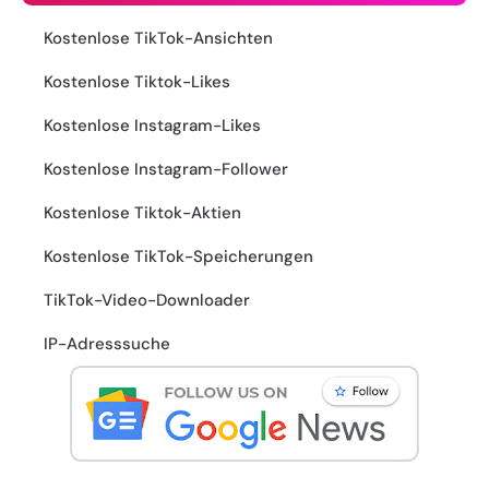
Kostenlose TikTok-Ansichten
Kostenlose Tiktok-Likes
Kostenlose Instagram-Likes
Kostenlose Instagram-Follower
Kostenlose Tiktok-Aktien
Kostenlose TikTok-Speicherungen
TikTok-Video-Downloader
IP-Adresssuche