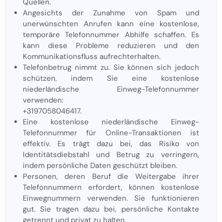
Quellen.
Angesichts der Zunahme von Spam und
unerwünschten Anrufen kann eine kostenlose,
temporäre Telefonnummer Abhilfe schaffen. Es
kann diese Probleme reduzieren und den
Kommunikationsfluss aufrechterhalten.
Telefonbetrug nimmt zu. Sie können sich jedoch
schützen, indem Sie eine kostenlose
niederländische Einweg-Telefonnummer
verwenden:
+3197058046417.
Eine kostenlose niederländische Einweg-
Telefonnummer für Online-Transaktionen ist
effektiv. Es trägt dazu bei, das Risiko von
Identitätsdiebstahl und Betrug zu verringern,
indem persönliche Daten geschützt bleiben.
Personen, deren Beruf die Weitergabe ihrer
Telefonnummern erfordert, können kostenlose
Einwegnummern verwenden. Sie funktionieren
gut. Sie tragen dazu bei, persönliche Kontakte
getrennt und privat zu halten.