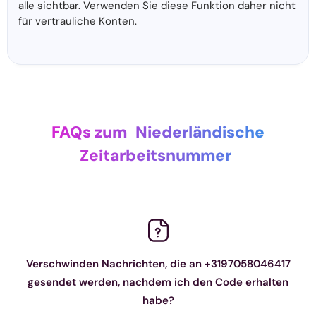
alle sichtbar. Verwenden Sie diese Funktion daher nicht
für vertrauliche Konten.
FAQs zum
Niederländische
Zeitarbeitsnummer
Verschwinden Nachrichten, die an +3197058046417
gesendet werden, nachdem ich den Code erhalten
habe?