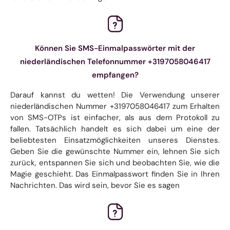
Können Sie SMS-Einmalpasswörter mit der
niederländischen Telefonnummer +3197058046417
empfangen?
Darauf kannst du wetten! Die Verwendung unserer
niederländischen Nummer +3197058046417 zum Erhalten
von SMS-OTPs ist einfacher, als aus dem Protokoll zu
fallen. Tatsächlich handelt es sich dabei um eine der
beliebtesten Einsatzmöglichkeiten unseres Dienstes.
Geben Sie die gewünschte Nummer ein, lehnen Sie sich
zurück, entspannen Sie sich und beobachten Sie, wie die
Magie geschieht. Das Einmalpasswort finden Sie in Ihren
Nachrichten. Das wird sein, bevor Sie es sagen