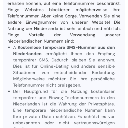
erhalten können, auf eine Telefonnummer beschränkt.
Einige Websites blockieren möglicherweise Ihre
Telefonnummer. Aber keine Sorge. Verwenden Sie eine
andere Einwegnummer von unserer Website! Die
Nutzung der Niederlande ist sehr einfach und nützlich;
Einige Vorteile der Verwendung unserer
niederländischen Nummern sind:
A
Kostenlose temporäre SMS-Nummer aus den
Niederlanden
ermöglicht Ihnen den Empfang
temporärer SMS. Dadurch bleiben Sie anonym.
Dies ist für Online-Dating und andere sensible
Situationen von entscheidender Bedeutung.
Möglicherweise möchten Sie Ihre persönliche
Telefonnummer nicht preisgeben.
Der Hauptgrund für die Nutzung kostenloser
temporärer und Einweg-Telefonnummern in den
Niederlanden ist die Wahrung der Privatsphäre.
Eine temporäre niederländische Nummer kann
Ihre privaten Daten schützen. Es schützt es vor
unbekannten oder nicht vertrauenswürdigen