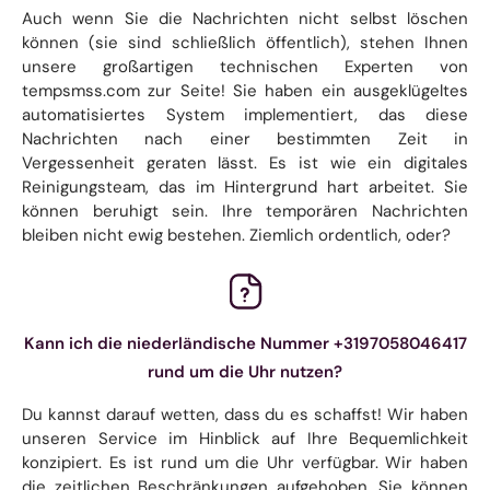
Auch wenn Sie die Nachrichten nicht selbst löschen
können (sie sind schließlich öffentlich), stehen Ihnen
unsere großartigen technischen Experten von
tempsmss.com zur Seite! Sie haben ein ausgeklügeltes
automatisiertes System implementiert, das diese
Nachrichten nach einer bestimmten Zeit in
Vergessenheit geraten lässt. Es ist wie ein digitales
Reinigungsteam, das im Hintergrund hart arbeitet. Sie
können beruhigt sein. Ihre temporären Nachrichten
bleiben nicht ewig bestehen. Ziemlich ordentlich, oder?
Kann ich die niederländische Nummer +3197058046417
rund um die Uhr nutzen?
Du kannst darauf wetten, dass du es schaffst! Wir haben
unseren Service im Hinblick auf Ihre Bequemlichkeit
konzipiert. Es ist rund um die Uhr verfügbar. Wir haben
die zeitlichen Beschränkungen aufgehoben. Sie können