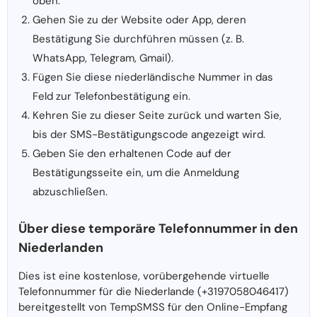
oben.
Gehen Sie zu der Website oder App, deren
Bestätigung Sie durchführen müssen (z. B.
WhatsApp, Telegram, Gmail).
Fügen Sie diese niederländische Nummer in das
Feld zur Telefonbestätigung ein.
Kehren Sie zu dieser Seite zurück und warten Sie,
bis der SMS-Bestätigungscode angezeigt wird.
Geben Sie den erhaltenen Code auf der
Bestätigungsseite ein, um die Anmeldung
abzuschließen.
Über diese temporäre Telefonnummer in den
Niederlanden
Dies ist eine kostenlose, vorübergehende virtuelle
Telefonnummer für die Niederlande (+3197058046417)
bereitgestellt von TempSMSS für den Online-Empfang