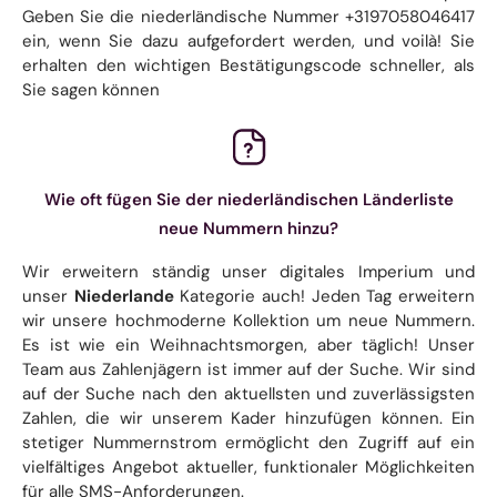
Geben Sie die niederländische Nummer +3197058046417
ein, wenn Sie dazu aufgefordert werden, und voilà! Sie
erhalten den wichtigen Bestätigungscode schneller, als
Sie sagen können
Wie oft fügen Sie der niederländischen Länderliste
neue Nummern hinzu?
Wir erweitern ständig unser digitales Imperium und
unser
Niederlande
Kategorie auch! Jeden Tag erweitern
wir unsere hochmoderne Kollektion um neue Nummern.
Es ist wie ein Weihnachtsmorgen, aber täglich! Unser
Team aus Zahlenjägern ist immer auf der Suche. Wir sind
auf der Suche nach den aktuellsten und zuverlässigsten
Zahlen, die wir unserem Kader hinzufügen können. Ein
stetiger Nummernstrom ermöglicht den Zugriff auf ein
vielfältiges Angebot aktueller, funktionaler Möglichkeiten
für alle SMS-Anforderungen.