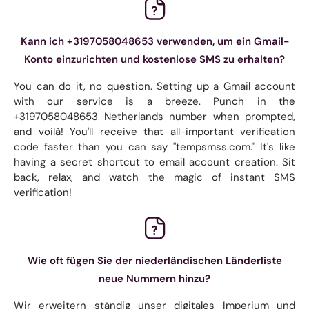
Kann ich +3197058048653 verwenden, um ein Gmail-
Konto einzurichten und kostenlose SMS zu erhalten?
You can do it, no question. Setting up a Gmail account
with our service is a breeze. Punch in the
+3197058048653 Netherlands number when prompted,
and voilà! You'll receive that all-important verification
code faster than you can say "tempsmss.com." It's like
having a secret shortcut to email account creation. Sit
back, relax, and watch the magic of instant SMS
verification!
Wie oft fügen Sie der niederländischen Länderliste
neue Nummern hinzu?
Wir erweitern ständig unser digitales Imperium und