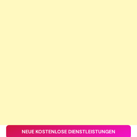
NEUE KOSTENLOSE DIENSTLEISTUNGEN