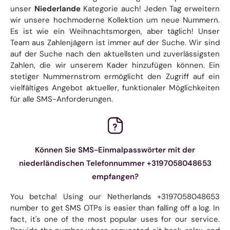
unser
Niederlande
Kategorie auch! Jeden Tag erweitern
wir unsere hochmoderne Kollektion um neue Nummern.
Es ist wie ein Weihnachtsmorgen, aber täglich! Unser
Team aus Zahlenjägern ist immer auf der Suche. Wir sind
auf der Suche nach den aktuellsten und zuverlässigsten
Zahlen, die wir unserem Kader hinzufügen können. Ein
stetiger Nummernstrom ermöglicht den Zugriff auf ein
vielfältiges Angebot aktueller, funktionaler Möglichkeiten
für alle SMS-Anforderungen.
Können Sie SMS-Einmalpasswörter mit der
niederländischen Telefonnummer +3197058048653
empfangen?
You betcha! Using our Netherlands +3197058048653
number to get SMS OTPs is easier than falling off a log. In
fact, it's one of the most popular uses for our service.