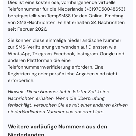
Dies ist eine kostenlose, vorübergehende virtuelle
Telefonnummer für die Niederlande (+3197058048653)
bereitgestellt von TempSMSS für den Online-Empfang
von SMS-Nachrichten. Es hat erhalten
34
Nachrichten
seit Februar 2026.
Sie können diese einmalige niederländische Nummer
zur SMS-Verifizierung verwenden auf Diensten wie
WhatsApp, Telegram, Facebook, Instagram, Google und
anderen Plattformen die eine
Telefonnummernverifizierung erfordern. Eine
Registrierung oder persönliche Angaben sind nicht
erforderlich.
Hinweis: Diese Nummer hat in letzter Zeit keine
Nachrichten erhalten. Wenn die Überprüfung
fehlschlägt, versuchen Sie es mit einer anderen aktiven
niederländischen Nummer aus unserer Liste.
Weitere vorläufige Nummern aus den
Niederlanden