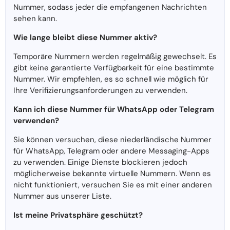
Nummer, sodass jeder die empfangenen Nachrichten
sehen kann.
Wie lange bleibt diese Nummer aktiv?
Temporäre Nummern werden regelmäßig gewechselt. Es
gibt keine garantierte Verfügbarkeit für eine bestimmte
Nummer. Wir empfehlen, es so schnell wie möglich für
Ihre Verifizierungsanforderungen zu verwenden.
Kann ich diese Nummer für WhatsApp oder Telegram
verwenden?
Sie können versuchen, diese niederländische Nummer
für WhatsApp, Telegram oder andere Messaging-Apps
zu verwenden. Einige Dienste blockieren jedoch
möglicherweise bekannte virtuelle Nummern. Wenn es
nicht funktioniert, versuchen Sie es mit einer anderen
Nummer aus unserer Liste.
Ist meine Privatsphäre geschützt?