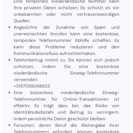
Eine temporäre niederländische Nummer kann
Ihre privaten Daten schützen. Es schützt es vor
unbekannten oder nicht vertrauenswürdigen
Quellen.
Angesichts der Zunahme von Spam und
unerwünschten Anrufen kann eine kostenlose,
temporäre Telefonnummer Abhilfe schaffen. Es
kann diese Probleme reduzieren und den
Kommunikationsfluss aufrechterhalten.
Telefonbetrug nimmt zu. Sie können sich jedoch
schützen, indem Sie eine kostenlose
niederländische Einweg-Telefonnummer
verwenden:
+3197058048653.
Eine kostenlose niederländische Einweg-
Telefonnummer für Online-Transaktionen ist
effektiv. Es trägt dazu bei, das Risiko von
Identitätsdiebstahl und Betrug zu verringern,
indem persönliche Daten geschützt bleiben.
Personen, deren Beruf die Weitergabe ihrer
Telefonnummern erfordert, können kostenlose