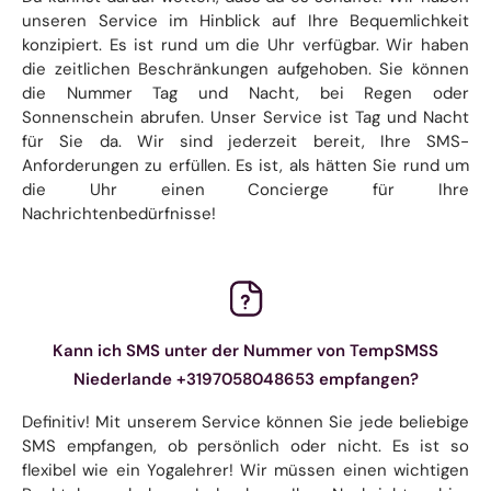
unseren Service im Hinblick auf Ihre Bequemlichkeit
konzipiert. Es ist rund um die Uhr verfügbar. Wir haben
die zeitlichen Beschränkungen aufgehoben. Sie können
die Nummer Tag und Nacht, bei Regen oder
Sonnenschein abrufen. Unser Service ist Tag und Nacht
für Sie da. Wir sind jederzeit bereit, Ihre SMS-
Anforderungen zu erfüllen. Es ist, als hätten Sie rund um
die Uhr einen Concierge für Ihre
Nachrichtenbedürfnisse!
Kann ich SMS unter der Nummer von TempSMSS
Niederlande +3197058048653 empfangen?
Definitiv! Mit unserem Service können Sie jede beliebige
SMS empfangen, ob persönlich oder nicht. Es ist so
flexibel wie ein Yogalehrer! Wir müssen einen wichtigen