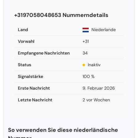
+3197058048653 Nummerndetails
Land
Niederlande
Vorwahl
+31
Empfangene Nachrichten
34
Status
Inaktiv
Signalstärke
100 %
Erste Nachricht
9. Februar 2026
Letzte Nachricht
2 vor Wochen
So verwenden Sie diese niederländische