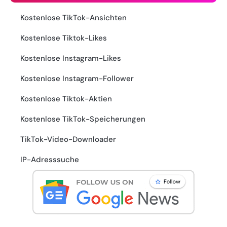
Kostenlose TikTok-Ansichten
Kostenlose Tiktok-Likes
Kostenlose Instagram-Likes
Kostenlose Instagram-Follower
Kostenlose Tiktok-Aktien
Kostenlose TikTok-Speicherungen
TikTok-Video-Downloader
IP-Adresssuche