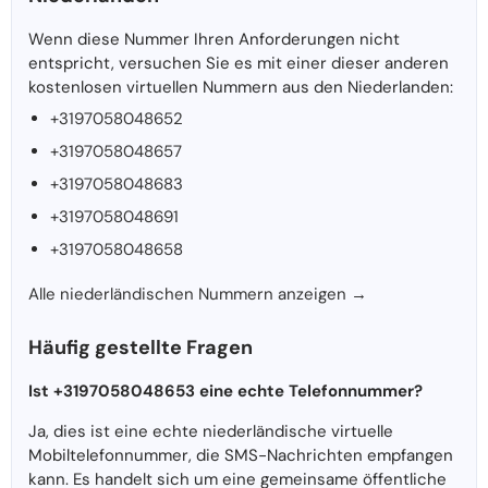
Wenn diese Nummer Ihren Anforderungen nicht
entspricht, versuchen Sie es mit einer dieser anderen
kostenlosen virtuellen Nummern aus den Niederlanden:
+3197058048652
+3197058048657
+3197058048683
+3197058048691
+3197058048658
Alle niederländischen Nummern anzeigen →
Häufig gestellte Fragen
Ist +3197058048653 eine echte Telefonnummer?
Ja, dies ist eine echte niederländische virtuelle
Mobiltelefonnummer, die SMS-Nachrichten empfangen
kann. Es handelt sich um eine gemeinsame öffentliche