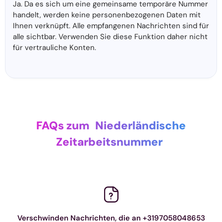
Ja. Da es sich um eine gemeinsame temporäre Nummer
handelt, werden keine personenbezogenen Daten mit
Ihnen verknüpft. Alle empfangenen Nachrichten sind für
alle sichtbar. Verwenden Sie diese Funktion daher nicht
für vertrauliche Konten.
FAQs zum
Niederländische
Zeitarbeitsnummer
Verschwinden Nachrichten, die an +3197058048653