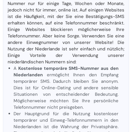
Nummer nur für einige Tage, Wochen oder Monate,
jedoch nicht für immer, online ist. Auf einigen Websites
ist die Häufigkeit, mit der Sie eine Bestätigungs-SMS
erhalten können, auf eine Telefonnummer beschränkt.
Einige Websites blockieren möglicherweise Ihre
Telefonnummer. Aber keine Sorge. Verwenden Sie eine
andere Einwegnummer von unserer Website! Die
Nutzung der Niederlande ist sehr einfach und nützlich;
Einige Vorteile der Verwendung unserer
niederländischen Nummern sind:
A
Kostenlose temporäre SMS-Nummer aus den
Niederlanden
ermöglicht Ihnen den Empfang
temporärer SMS. Dadurch bleiben Sie anonym.
Dies ist für Online-Dating und andere sensible
Situationen von entscheidender Bedeutung.
Möglicherweise möchten Sie Ihre persönliche
Telefonnummer nicht preisgeben.
Der Hauptgrund für die Nutzung kostenloser
temporärer und Einweg-Telefonnummern in den
Niederlanden ist die Wahrung der Privatsphäre.