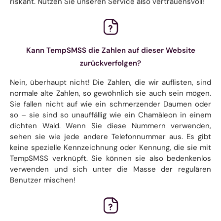
riskant. Nutzen Sie unseren Service also vertrauensvoll!
Kann TempSMSS die Zahlen auf dieser Website
zurückverfolgen?
Nein, überhaupt nicht! Die Zahlen, die wir auflisten, sind
normale alte Zahlen, so gewöhnlich sie auch sein mögen.
Sie fallen nicht auf wie ein schmerzender Daumen oder
so – sie sind so unauffällig wie ein Chamäleon in einem
dichten Wald. Wenn Sie diese Nummern verwenden,
sehen sie wie jede andere Telefonnummer aus. Es gibt
keine spezielle Kennzeichnung oder Kennung, die sie mit
TempSMSS verknüpft. Sie können sie also bedenkenlos
verwenden und sich unter die Masse der regulären
Benutzer mischen!