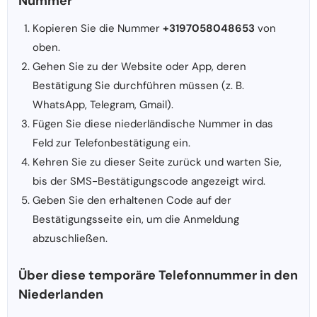
Nummer
Kopieren Sie die Nummer
+3197058048653
von
oben.
Gehen Sie zu der Website oder App, deren
Bestätigung Sie durchführen müssen (z. B.
WhatsApp, Telegram, Gmail).
Fügen Sie diese niederländische Nummer in das
Feld zur Telefonbestätigung ein.
Kehren Sie zu dieser Seite zurück und warten Sie,
bis der SMS-Bestätigungscode angezeigt wird.
Geben Sie den erhaltenen Code auf der
Bestätigungsseite ein, um die Anmeldung
abzuschließen.
Über diese temporäre Telefonnummer in den
Niederlanden