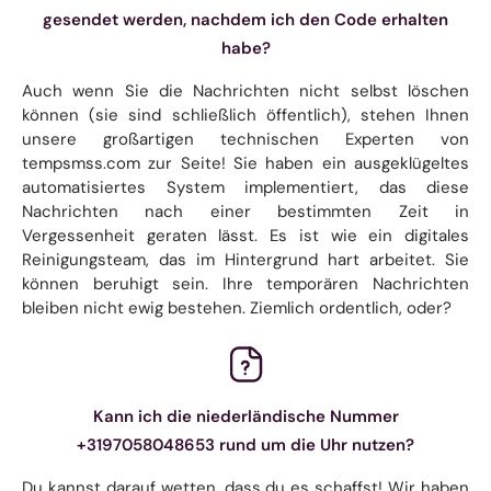
gesendet werden, nachdem ich den Code erhalten
habe?
Auch wenn Sie die Nachrichten nicht selbst löschen
können (sie sind schließlich öffentlich), stehen Ihnen
unsere großartigen technischen Experten von
tempsmss.com zur Seite! Sie haben ein ausgeklügeltes
automatisiertes System implementiert, das diese
Nachrichten nach einer bestimmten Zeit in
Vergessenheit geraten lässt. Es ist wie ein digitales
Reinigungsteam, das im Hintergrund hart arbeitet. Sie
können beruhigt sein. Ihre temporären Nachrichten
bleiben nicht ewig bestehen. Ziemlich ordentlich, oder?
Kann ich die niederländische Nummer
+3197058048653 rund um die Uhr nutzen?
Du kannst darauf wetten, dass du es schaffst! Wir haben