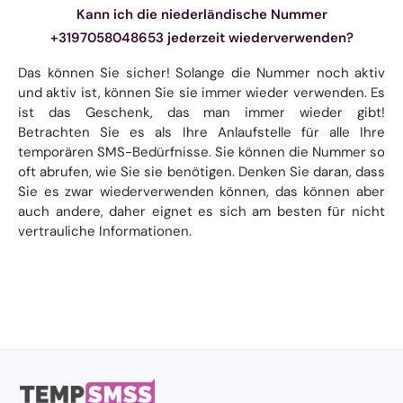
Kann ich die niederländische Nummer
+3197058048653 jederzeit wiederverwenden?
Das können Sie sicher! Solange die Nummer noch aktiv
und aktiv ist, können Sie sie immer wieder verwenden. Es
ist das Geschenk, das man immer wieder gibt!
Betrachten Sie es als Ihre Anlaufstelle für alle Ihre
temporären SMS-Bedürfnisse. Sie können die Nummer so
oft abrufen, wie Sie sie benötigen. Denken Sie daran, dass
Sie es zwar wiederverwenden können, das können aber
auch andere, daher eignet es sich am besten für nicht
vertrauliche Informationen.