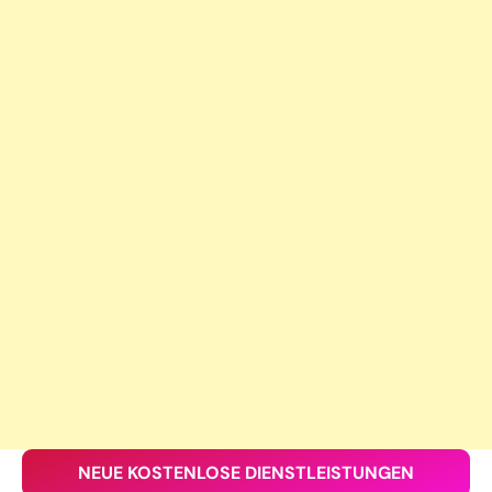
NEUE KOSTENLOSE DIENSTLEISTUNGEN