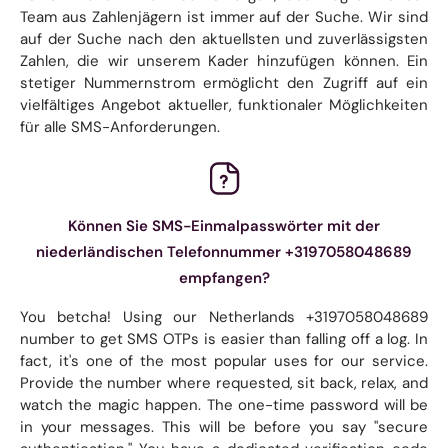
Team aus Zahlenjägern ist immer auf der Suche. Wir sind
auf der Suche nach den aktuellsten und zuverlässigsten
Zahlen, die wir unserem Kader hinzufügen können. Ein
stetiger Nummernstrom ermöglicht den Zugriff auf ein
vielfältiges Angebot aktueller, funktionaler Möglichkeiten
für alle SMS-Anforderungen.
Können Sie SMS-Einmalpasswörter mit der
niederländischen Telefonnummer +3197058048689
empfangen?
You betcha! Using our Netherlands +3197058048689
number to get SMS OTPs is easier than falling off a log. In
fact, it's one of the most popular uses for our service.
Provide the number where requested, sit back, relax, and
watch the magic happen. The one-time password will be
in your messages. This will be before you say "secure