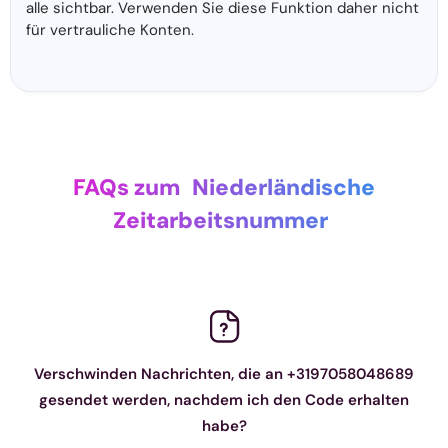
alle sichtbar. Verwenden Sie diese Funktion daher nicht
für vertrauliche Konten.
FAQs zum
Niederländische
Zeitarbeitsnummer
Verschwinden Nachrichten, die an +3197058048689
gesendet werden, nachdem ich den Code erhalten
habe?