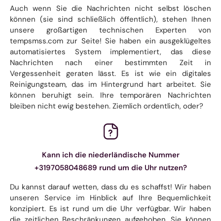
Auch wenn Sie die Nachrichten nicht selbst löschen
können (sie sind schließlich öffentlich), stehen Ihnen
unsere großartigen technischen Experten von
tempsmss.com zur Seite! Sie haben ein ausgeklügeltes
automatisiertes System implementiert, das diese
Nachrichten nach einer bestimmten Zeit in
Vergessenheit geraten lässt. Es ist wie ein digitales
Reinigungsteam, das im Hintergrund hart arbeitet. Sie
können beruhigt sein. Ihre temporären Nachrichten
bleiben nicht ewig bestehen. Ziemlich ordentlich, oder?
Kann ich die niederländische Nummer
+3197058048689 rund um die Uhr nutzen?
Du kannst darauf wetten, dass du es schaffst! Wir haben
unseren Service im Hinblick auf Ihre Bequemlichkeit
konzipiert. Es ist rund um die Uhr verfügbar. Wir haben
die zeitlichen Beschränkungen aufgehoben. Sie können