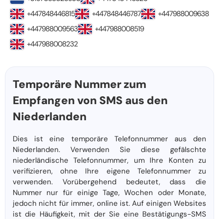
+447848446815
+447848446787
+447988009638
+447988009563
+447988008519
+447988008232
Temporäre Nummer zum
Empfangen von SMS aus den
Niederlanden
Dies ist eine temporäre Telefonnummer aus den
Niederlanden. Verwenden Sie diese gefälschte
niederländische Telefonnummer, um Ihre Konten zu
verifizieren, ohne Ihre eigene Telefonnummer zu
verwenden. Vorübergehend bedeutet, dass die
Nummer nur für einige Tage, Wochen oder Monate,
jedoch nicht für immer, online ist. Auf einigen Websites
ist die Häufigkeit, mit der Sie eine Bestätigungs-SMS