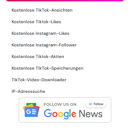
Kostenlose TikTok-Ansichten
Kostenlose Tiktok-Likes
Kostenlose Instagram-Likes
Kostenlose Instagram-Follower
Kostenlose Tiktok-Aktien
Kostenlose TikTok-Speicherungen
TikTok-Video-Downloader
IP-Adresssuche