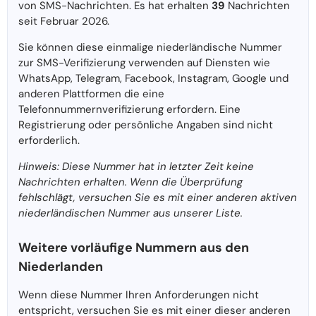
von SMS-Nachrichten. Es hat erhalten
39
Nachrichten
seit Februar 2026.
Sie können diese einmalige niederländische Nummer
zur SMS-Verifizierung verwenden auf Diensten wie
WhatsApp, Telegram, Facebook, Instagram, Google und
anderen Plattformen die eine
Telefonnummernverifizierung erfordern. Eine
Registrierung oder persönliche Angaben sind nicht
erforderlich.
Hinweis: Diese Nummer hat in letzter Zeit keine
Nachrichten erhalten. Wenn die Überprüfung
fehlschlägt, versuchen Sie es mit einer anderen aktiven
niederländischen Nummer aus unserer Liste.
Weitere vorläufige Nummern aus den
Niederlanden
Wenn diese Nummer Ihren Anforderungen nicht
entspricht, versuchen Sie es mit einer dieser anderen