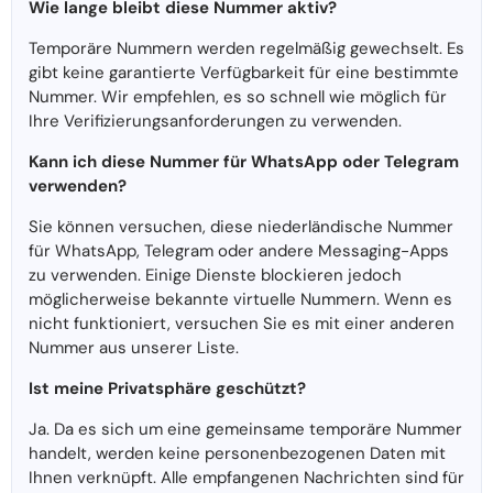
Wie lange bleibt diese Nummer aktiv?
Temporäre Nummern werden regelmäßig gewechselt. Es
gibt keine garantierte Verfügbarkeit für eine bestimmte
Nummer. Wir empfehlen, es so schnell wie möglich für
Ihre Verifizierungsanforderungen zu verwenden.
Kann ich diese Nummer für WhatsApp oder Telegram
verwenden?
Sie können versuchen, diese niederländische Nummer
für WhatsApp, Telegram oder andere Messaging-Apps
zu verwenden. Einige Dienste blockieren jedoch
möglicherweise bekannte virtuelle Nummern. Wenn es
nicht funktioniert, versuchen Sie es mit einer anderen
Nummer aus unserer Liste.
Ist meine Privatsphäre geschützt?
Ja. Da es sich um eine gemeinsame temporäre Nummer
handelt, werden keine personenbezogenen Daten mit
Ihnen verknüpft. Alle empfangenen Nachrichten sind für