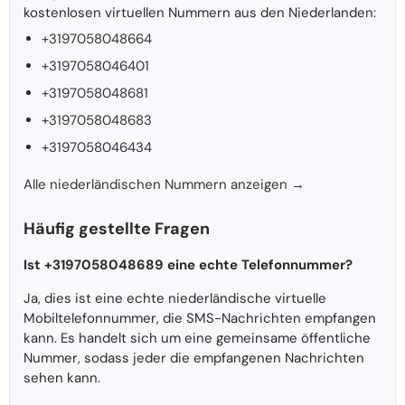
kostenlosen virtuellen Nummern aus den Niederlanden:
+3197058048664
+3197058046401
+3197058048681
+3197058048683
+3197058046434
Alle niederländischen Nummern anzeigen →
Häufig gestellte Fragen
Ist +3197058048689 eine echte Telefonnummer?
Ja, dies ist eine echte niederländische virtuelle
Mobiltelefonnummer, die SMS-Nachrichten empfangen
kann. Es handelt sich um eine gemeinsame öffentliche
Nummer, sodass jeder die empfangenen Nachrichten
sehen kann.