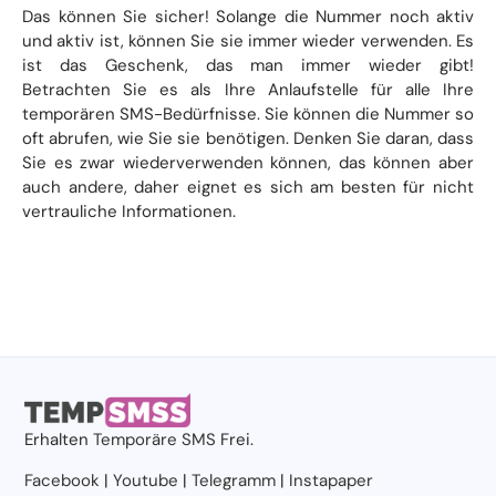
Das können Sie sicher! Solange die Nummer noch aktiv
und aktiv ist, können Sie sie immer wieder verwenden. Es
ist das Geschenk, das man immer wieder gibt!
Betrachten Sie es als Ihre Anlaufstelle für alle Ihre
temporären SMS-Bedürfnisse. Sie können die Nummer so
oft abrufen, wie Sie sie benötigen. Denken Sie daran, dass
Sie es zwar wiederverwenden können, das können aber
auch andere, daher eignet es sich am besten für nicht
vertrauliche Informationen.
Erhalten
Temporäre SMS
Frei.
Facebook
|
Youtube
|
Telegramm
|
Instapaper