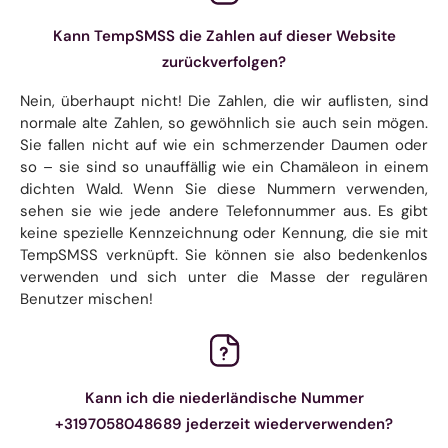
Kann TempSMSS die Zahlen auf dieser Website
zurückverfolgen?
Nein, überhaupt nicht! Die Zahlen, die wir auflisten, sind
normale alte Zahlen, so gewöhnlich sie auch sein mögen.
Sie fallen nicht auf wie ein schmerzender Daumen oder
so – sie sind so unauffällig wie ein Chamäleon in einem
dichten Wald. Wenn Sie diese Nummern verwenden,
sehen sie wie jede andere Telefonnummer aus. Es gibt
keine spezielle Kennzeichnung oder Kennung, die sie mit
TempSMSS verknüpft. Sie können sie also bedenkenlos
verwenden und sich unter die Masse der regulären
Benutzer mischen!
Kann ich die niederländische Nummer
+3197058048689 jederzeit wiederverwenden?