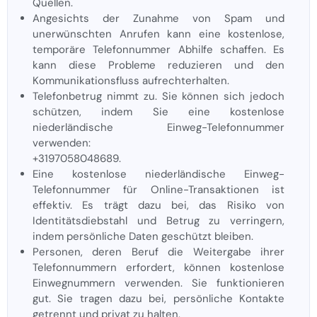
Quellen.
Angesichts der Zunahme von Spam und
unerwünschten Anrufen kann eine kostenlose,
temporäre Telefonnummer Abhilfe schaffen. Es
kann diese Probleme reduzieren und den
Kommunikationsfluss aufrechterhalten.
Telefonbetrug nimmt zu. Sie können sich jedoch
schützen, indem Sie eine kostenlose
niederländische Einweg-Telefonnummer
verwenden:
+3197058048689.
Eine kostenlose niederländische Einweg-
Telefonnummer für Online-Transaktionen ist
effektiv. Es trägt dazu bei, das Risiko von
Identitätsdiebstahl und Betrug zu verringern,
indem persönliche Daten geschützt bleiben.
Personen, deren Beruf die Weitergabe ihrer
Telefonnummern erfordert, können kostenlose
Einwegnummern verwenden. Sie funktionieren
gut. Sie tragen dazu bei, persönliche Kontakte
getrennt und privat zu halten.