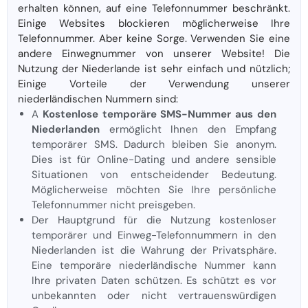
erhalten können, auf eine Telefonnummer beschränkt.
Einige Websites blockieren möglicherweise Ihre
Telefonnummer. Aber keine Sorge. Verwenden Sie eine
andere Einwegnummer von unserer Website! Die
Nutzung der Niederlande ist sehr einfach und nützlich;
Einige Vorteile der Verwendung unserer
niederländischen Nummern sind:
A
Kostenlose temporäre SMS-Nummer aus den
Niederlanden
ermöglicht Ihnen den Empfang
temporärer SMS. Dadurch bleiben Sie anonym.
Dies ist für Online-Dating und andere sensible
Situationen von entscheidender Bedeutung.
Möglicherweise möchten Sie Ihre persönliche
Telefonnummer nicht preisgeben.
Der Hauptgrund für die Nutzung kostenloser
temporärer und Einweg-Telefonnummern in den
Niederlanden ist die Wahrung der Privatsphäre.
Eine temporäre niederländische Nummer kann
Ihre privaten Daten schützen. Es schützt es vor
unbekannten oder nicht vertrauenswürdigen