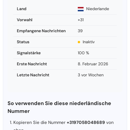
Land
Niederlande
Vorwahl
+31
Empfangene Nachrichten
39
Status
Inaktiv
Signalstärke
100 %
Erste Nachricht
8. Februar 2026
Letzte Nachricht
3 vor Wochen
So verwenden Sie diese niederländische
Nummer
Kopieren Sie die Nummer
+3197058048689
von