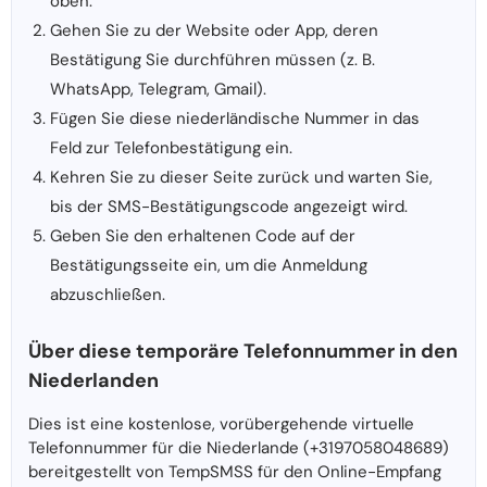
oben.
Gehen Sie zu der Website oder App, deren
Bestätigung Sie durchführen müssen (z. B.
WhatsApp, Telegram, Gmail).
Fügen Sie diese niederländische Nummer in das
Feld zur Telefonbestätigung ein.
Kehren Sie zu dieser Seite zurück und warten Sie,
bis der SMS-Bestätigungscode angezeigt wird.
Geben Sie den erhaltenen Code auf der
Bestätigungsseite ein, um die Anmeldung
abzuschließen.
Über diese temporäre Telefonnummer in den
Niederlanden
Dies ist eine kostenlose, vorübergehende virtuelle
Telefonnummer für die Niederlande (+3197058048689)
bereitgestellt von TempSMSS für den Online-Empfang