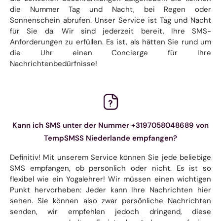
die Nummer Tag und Nacht, bei Regen oder
Sonnenschein abrufen. Unser Service ist Tag und Nacht
für Sie da. Wir sind jederzeit bereit, Ihre SMS-
Anforderungen zu erfüllen. Es ist, als hätten Sie rund um
die Uhr einen Concierge für Ihre
Nachrichtenbedürfnisse!
Kann ich SMS unter der Nummer +3197058048689 von
TempSMSS Niederlande empfangen?
Definitiv! Mit unserem Service können Sie jede beliebige
SMS empfangen, ob persönlich oder nicht. Es ist so
flexibel wie ein Yogalehrer! Wir müssen einen wichtigen
Punkt hervorheben: Jeder kann Ihre Nachrichten hier
sehen. Sie können also zwar persönliche Nachrichten
senden, wir empfehlen jedoch dringend, diese