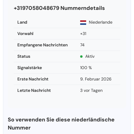
+3197058048679 Nummerndetails
Land
Niederlande
Vorwahl
+31
Empfangene Nachrichten
74
Status
Aktiv
Signalstärke
100 %
Erste Nachricht
9. Februar 2026
Letzte Nachricht
3 vor Tagen
So verwenden Sie diese niederländische
Nummer