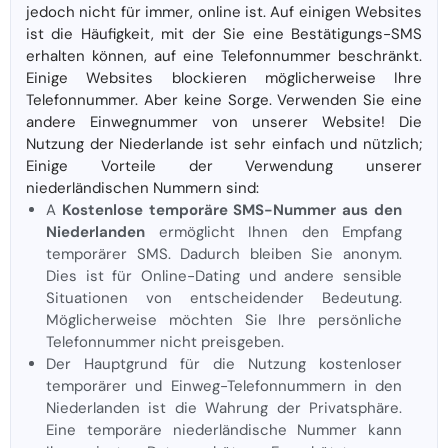
jedoch nicht für immer, online ist. Auf einigen Websites
ist die Häufigkeit, mit der Sie eine Bestätigungs-SMS
erhalten können, auf eine Telefonnummer beschränkt.
Einige Websites blockieren möglicherweise Ihre
Telefonnummer. Aber keine Sorge. Verwenden Sie eine
andere Einwegnummer von unserer Website! Die
Nutzung der Niederlande ist sehr einfach und nützlich;
Einige Vorteile der Verwendung unserer
niederländischen Nummern sind:
A
Kostenlose temporäre SMS-Nummer aus den
Niederlanden
ermöglicht Ihnen den Empfang
temporärer SMS. Dadurch bleiben Sie anonym.
Dies ist für Online-Dating und andere sensible
Situationen von entscheidender Bedeutung.
Möglicherweise möchten Sie Ihre persönliche
Telefonnummer nicht preisgeben.
Der Hauptgrund für die Nutzung kostenloser
temporärer und Einweg-Telefonnummern in den
Niederlanden ist die Wahrung der Privatsphäre.
Eine temporäre niederländische Nummer kann