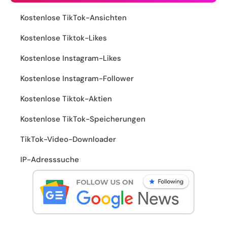
Kostenlose TikTok-Ansichten
Kostenlose Tiktok-Likes
Kostenlose Instagram-Likes
Kostenlose Instagram-Follower
Kostenlose Tiktok-Aktien
Kostenlose TikTok-Speicherungen
TikTok-Video-Downloader
IP-Adresssuche