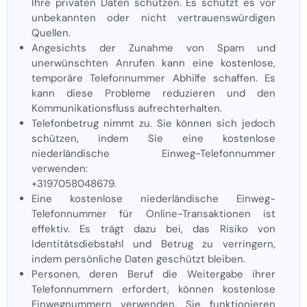
Ihre privaten Daten schützen. Es schützt es vor
unbekannten oder nicht vertrauenswürdigen
Quellen.
Angesichts der Zunahme von Spam und
unerwünschten Anrufen kann eine kostenlose,
temporäre Telefonnummer Abhilfe schaffen. Es
kann diese Probleme reduzieren und den
Kommunikationsfluss aufrechterhalten.
Telefonbetrug nimmt zu. Sie können sich jedoch
schützen, indem Sie eine kostenlose
niederländische Einweg-Telefonnummer
verwenden:
+3197058048679.
Eine kostenlose niederländische Einweg-
Telefonnummer für Online-Transaktionen ist
effektiv. Es trägt dazu bei, das Risiko von
Identitätsdiebstahl und Betrug zu verringern,
indem persönliche Daten geschützt bleiben.
Personen, deren Beruf die Weitergabe ihrer
Telefonnummern erfordert, können kostenlose
Einwegnummern verwenden. Sie funktionieren