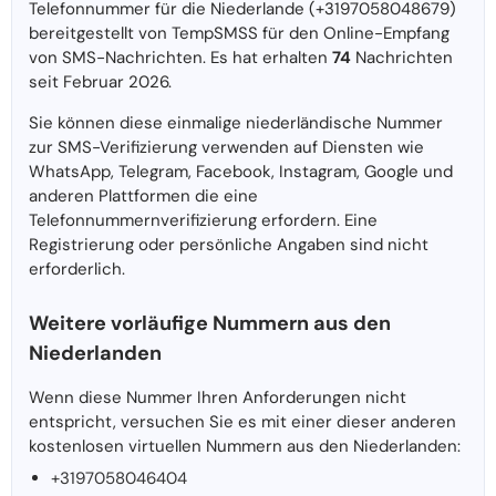
Telefonnummer für die Niederlande (+3197058048679)
bereitgestellt von TempSMSS für den Online-Empfang
von SMS-Nachrichten. Es hat erhalten
74
Nachrichten
seit Februar 2026.
Sie können diese einmalige niederländische Nummer
zur SMS-Verifizierung verwenden auf Diensten wie
WhatsApp, Telegram, Facebook, Instagram, Google und
anderen Plattformen die eine
Telefonnummernverifizierung erfordern. Eine
Registrierung oder persönliche Angaben sind nicht
erforderlich.
Weitere vorläufige Nummern aus den
Niederlanden
Wenn diese Nummer Ihren Anforderungen nicht
entspricht, versuchen Sie es mit einer dieser anderen
kostenlosen virtuellen Nummern aus den Niederlanden:
+3197058046404