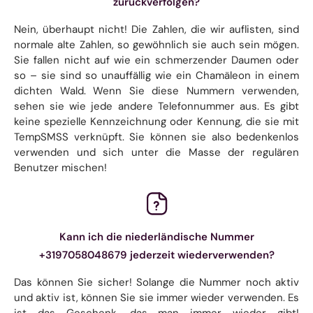
zurückverfolgen?
Nein, überhaupt nicht! Die Zahlen, die wir auflisten, sind
normale alte Zahlen, so gewöhnlich sie auch sein mögen.
Sie fallen nicht auf wie ein schmerzender Daumen oder
so – sie sind so unauffällig wie ein Chamäleon in einem
dichten Wald. Wenn Sie diese Nummern verwenden,
sehen sie wie jede andere Telefonnummer aus. Es gibt
keine spezielle Kennzeichnung oder Kennung, die sie mit
TempSMSS verknüpft. Sie können sie also bedenkenlos
verwenden und sich unter die Masse der regulären
Benutzer mischen!
Kann ich die niederländische Nummer
+3197058048679 jederzeit wiederverwenden?
Das können Sie sicher! Solange die Nummer noch aktiv
und aktiv ist, können Sie sie immer wieder verwenden. Es
ist das Geschenk, das man immer wieder gibt!