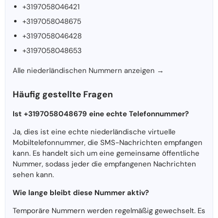
+3197058046421
+3197058048675
+3197058046428
+3197058048653
Alle niederländischen Nummern anzeigen →
Häufig gestellte Fragen
Ist +3197058048679 eine echte Telefonnummer?
Ja, dies ist eine echte niederländische virtuelle
Mobiltelefonnummer, die SMS-Nachrichten empfangen
kann. Es handelt sich um eine gemeinsame öffentliche
Nummer, sodass jeder die empfangenen Nachrichten
sehen kann.
Wie lange bleibt diese Nummer aktiv?
Temporäre Nummern werden regelmäßig gewechselt. Es