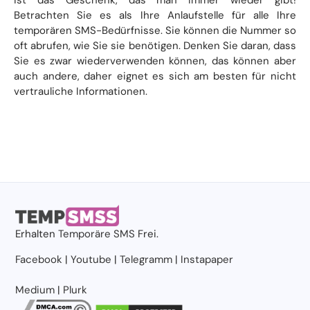
Betrachten Sie es als Ihre Anlaufstelle für alle Ihre
temporären SMS-Bedürfnisse. Sie können die Nummer so
oft abrufen, wie Sie sie benötigen. Denken Sie daran, dass
Sie es zwar wiederverwenden können, das können aber
auch andere, daher eignet es sich am besten für nicht
vertrauliche Informationen.
Erhalten
Temporäre SMS
Frei.
Facebook
|
Youtube
|
Telegramm
|
Instapaper
Medium
|
Plurk