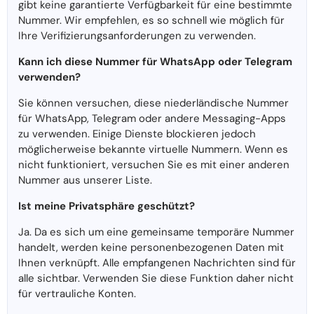
gibt keine garantierte Verfügbarkeit für eine bestimmte
Nummer. Wir empfehlen, es so schnell wie möglich für
Ihre Verifizierungsanforderungen zu verwenden.
Kann ich diese Nummer für WhatsApp oder Telegram
verwenden?
Sie können versuchen, diese niederländische Nummer
für WhatsApp, Telegram oder andere Messaging-Apps
zu verwenden. Einige Dienste blockieren jedoch
möglicherweise bekannte virtuelle Nummern. Wenn es
nicht funktioniert, versuchen Sie es mit einer anderen
Nummer aus unserer Liste.
Ist meine Privatsphäre geschützt?
Ja. Da es sich um eine gemeinsame temporäre Nummer
handelt, werden keine personenbezogenen Daten mit
Ihnen verknüpft. Alle empfangenen Nachrichten sind für
alle sichtbar. Verwenden Sie diese Funktion daher nicht
für vertrauliche Konten.