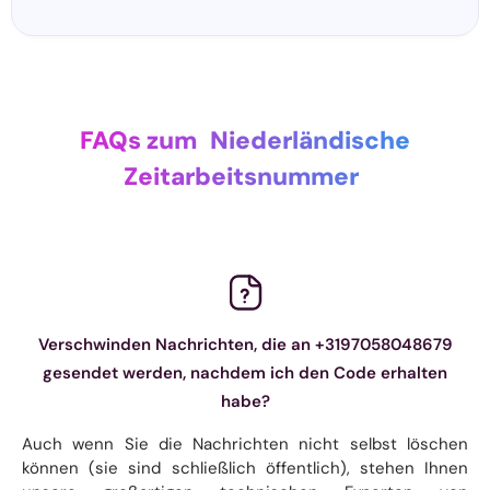
FAQs zum
Niederländische
Zeitarbeitsnummer
Verschwinden Nachrichten, die an +3197058048679
gesendet werden, nachdem ich den Code erhalten
habe?
Auch wenn Sie die Nachrichten nicht selbst löschen
können (sie sind schließlich öffentlich), stehen Ihnen