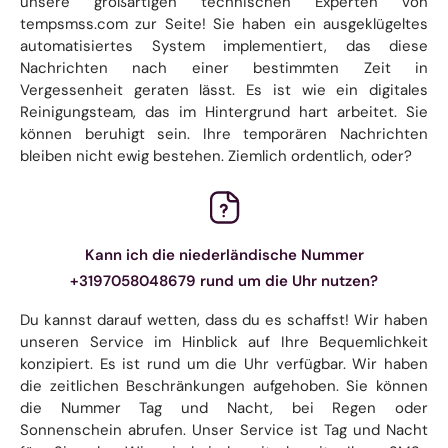
unsere großartigen technischen Experten von
tempsmss.com zur Seite! Sie haben ein ausgeklügeltes
automatisiertes System implementiert, das diese
Nachrichten nach einer bestimmten Zeit in
Vergessenheit geraten lässt. Es ist wie ein digitales
Reinigungsteam, das im Hintergrund hart arbeitet. Sie
können beruhigt sein. Ihre temporären Nachrichten
bleiben nicht ewig bestehen. Ziemlich ordentlich, oder?
Kann ich die niederländische Nummer
+3197058048679 rund um die Uhr nutzen?
Du kannst darauf wetten, dass du es schaffst! Wir haben
unseren Service im Hinblick auf Ihre Bequemlichkeit
konzipiert. Es ist rund um die Uhr verfügbar. Wir haben
die zeitlichen Beschränkungen aufgehoben. Sie können
die Nummer Tag und Nacht, bei Regen oder
Sonnenschein abrufen. Unser Service ist Tag und Nacht