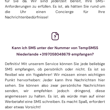
für Sie da. Wir sind jederzeit bereit, Ihre SMS-
Anforderungen zu erfüllen. Es ist, als hätten Sie rund um
die Uhr einen Concierge für Ihre
Nachrichtenbedürfnisse!
Kann ich SMS unter der Nummer von TempSMSS
Niederlande +3197058048679 empfangen?
Definitiv! Mit unserem Service können Sie jede beliebige
SMS empfangen, ob persönlich oder nicht. Es ist so
flexibel wie ein Yogalehrer! Wir müssen einen wichtigen
Punkt hervorheben: Jeder kann Ihre Nachrichten hier
sehen. Sie können also zwar persönliche Nachrichten
senden, wir empfehlen jedoch dringend, diese
angemessen zu halten. Es ist, als würde man auf einer
Werbetafel eine SMS schreiben. Es macht Spaß, erfordert
aber etwas Vorsicht!