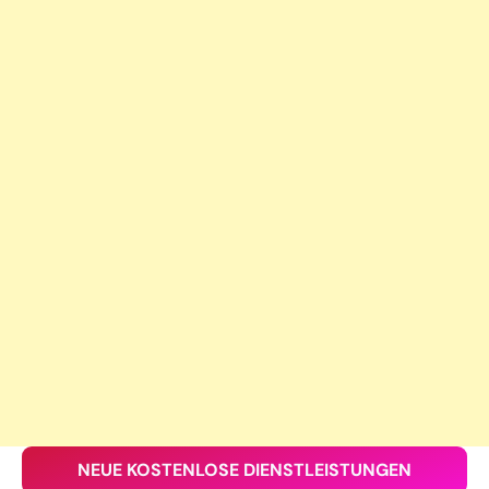
NEUE KOSTENLOSE DIENSTLEISTUNGEN