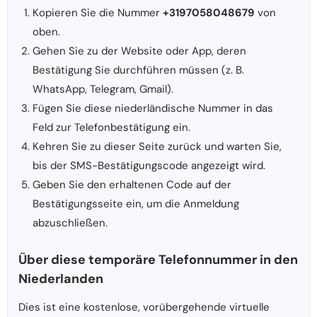
Kopieren Sie die Nummer
+3197058048679
von
oben.
Gehen Sie zu der Website oder App, deren
Bestätigung Sie durchführen müssen (z. B.
WhatsApp, Telegram, Gmail).
Fügen Sie diese niederländische Nummer in das
Feld zur Telefonbestätigung ein.
Kehren Sie zu dieser Seite zurück und warten Sie,
bis der SMS-Bestätigungscode angezeigt wird.
Geben Sie den erhaltenen Code auf der
Bestätigungsseite ein, um die Anmeldung
abzuschließen.
Über diese temporäre Telefonnummer in den
Niederlanden
Dies ist eine kostenlose, vorübergehende virtuelle