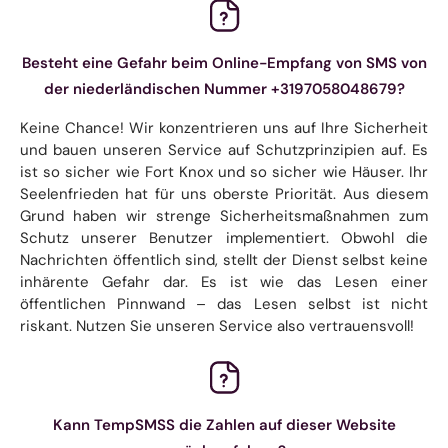
Besteht eine Gefahr beim Online-Empfang von SMS von
der niederländischen Nummer +3197058048679?
Keine Chance! Wir konzentrieren uns auf Ihre Sicherheit
und bauen unseren Service auf Schutzprinzipien auf. Es
ist so sicher wie Fort Knox und so sicher wie Häuser. Ihr
Seelenfrieden hat für uns oberste Priorität. Aus diesem
Grund haben wir strenge Sicherheitsmaßnahmen zum
Schutz unserer Benutzer implementiert. Obwohl die
Nachrichten öffentlich sind, stellt der Dienst selbst keine
inhärente Gefahr dar. Es ist wie das Lesen einer
öffentlichen Pinnwand – das Lesen selbst ist nicht
riskant. Nutzen Sie unseren Service also vertrauensvoll!
Kann TempSMSS die Zahlen auf dieser Website