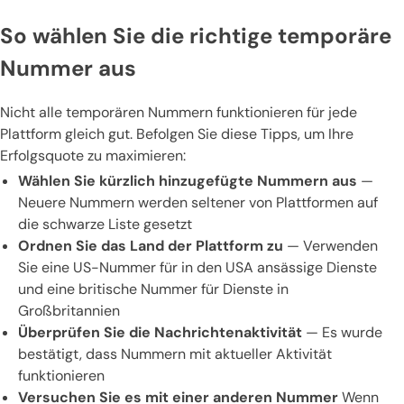
So wählen Sie die richtige temporäre
Nummer aus
Nicht alle temporären Nummern funktionieren für jede
Plattform gleich gut. Befolgen Sie diese Tipps, um Ihre
Erfolgsquote zu maximieren:
Wählen Sie kürzlich hinzugefügte Nummern aus
—
Neuere Nummern werden seltener von Plattformen auf
die schwarze Liste gesetzt
Ordnen Sie das Land der Plattform zu
— Verwenden
Sie eine US-Nummer für in den USA ansässige Dienste
und eine britische Nummer für Dienste in
Großbritannien
Überprüfen Sie die Nachrichtenaktivität
— Es wurde
bestätigt, dass Nummern mit aktueller Aktivität
funktionieren
Versuchen Sie es mit einer anderen Nummer
Wenn