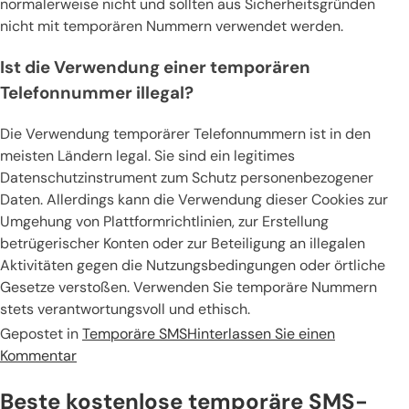
normalerweise nicht und sollten aus Sicherheitsgründen
nicht mit temporären Nummern verwendet werden.
Ist die Verwendung einer temporären
Telefonnummer illegal?
Die Verwendung temporärer Telefonnummern ist in den
meisten Ländern legal. Sie sind ein legitimes
Datenschutzinstrument zum Schutz personenbezogener
Daten. Allerdings kann die Verwendung dieser Cookies zur
Umgehung von Plattformrichtlinien, zur Erstellung
betrügerischer Konten oder zur Beteiligung an illegalen
Aktivitäten gegen die Nutzungsbedingungen oder örtliche
Gesetze verstoßen. Verwenden Sie temporäre Nummern
stets verantwortungsvoll und ethisch.
Gepostet in
Temporäre SMS
Hinterlassen Sie einen
Kommentar
Beste kostenlose temporäre SMS-