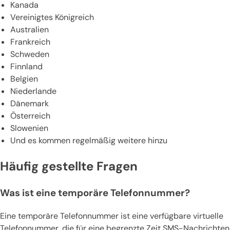
Kanada
Vereinigtes Königreich
Australien
Frankreich
Schweden
Finnland
Belgien
Niederlande
Dänemark
Österreich
Slowenien
Und es kommen regelmäßig weitere hinzu
Häufig gestellte Fragen
Was ist eine temporäre Telefonnummer?
Eine temporäre Telefonnummer ist eine verfügbare virtuelle
Telefonnummer, die für eine begrenzte Zeit SMS-Nachrichten