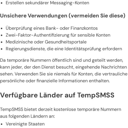
Erstellen sekundärer Messaging-Konten
Unsichere Verwendungen (vermeiden Sie diese)
Überprüfung eines Bank- oder Finanzkontos
Zwei-Faktor-Authentifizierung für sensible Konten
Medizinische oder Gesundheitsportale
Regierungsdienste, die eine Identitätsprüfung erfordern
Da temporäre Nummern öffentlich sind und geteilt werden,
kann jeder, der den Dienst besucht, eingehende Nachrichten
sehen. Verwenden Sie sie niemals für Konten, die vertrauliche
persönliche oder finanzielle Informationen enthalten.
Verfügbare Länder auf TempSMSS
TempSMSS bietet derzeit kostenlose temporäre Nummern
aus folgenden Ländern an:
Vereinigte Staaten