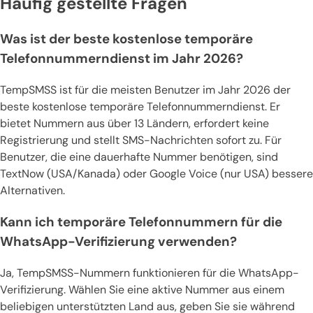
Häufig gestellte Fragen
Was ist der beste kostenlose temporäre
Telefonnummerndienst im Jahr 2026?
TempSMSS ist für die meisten Benutzer im Jahr 2026 der
beste kostenlose temporäre Telefonnummerndienst. Er
bietet Nummern aus über 13 Ländern, erfordert keine
Registrierung und stellt SMS-Nachrichten sofort zu. Für
Benutzer, die eine dauerhafte Nummer benötigen, sind
TextNow (USA/Kanada) oder Google Voice (nur USA) bessere
Alternativen.
Kann ich temporäre Telefonnummern für die
WhatsApp-Verifizierung verwenden?
Ja, TempSMSS-Nummern funktionieren für die WhatsApp-
Verifizierung. Wählen Sie eine aktive Nummer aus einem
beliebigen unterstützten Land aus, geben Sie sie während