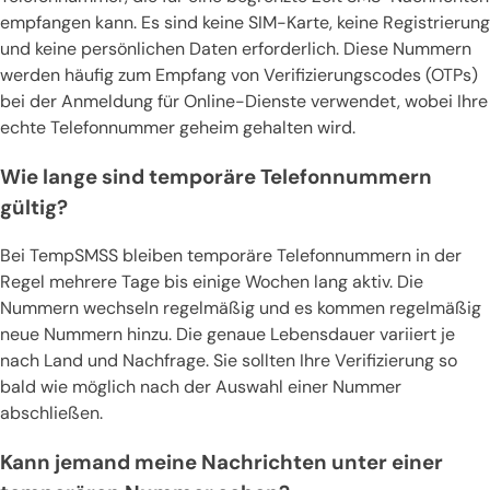
empfangen kann. Es sind keine SIM-Karte, keine Registrierung
und keine persönlichen Daten erforderlich. Diese Nummern
werden häufig zum Empfang von Verifizierungscodes (OTPs)
bei der Anmeldung für Online-Dienste verwendet, wobei Ihre
echte Telefonnummer geheim gehalten wird.
Wie lange sind temporäre Telefonnummern
gültig?
Bei TempSMSS bleiben temporäre Telefonnummern in der
Regel mehrere Tage bis einige Wochen lang aktiv. Die
Nummern wechseln regelmäßig und es kommen regelmäßig
neue Nummern hinzu. Die genaue Lebensdauer variiert je
nach Land und Nachfrage. Sie sollten Ihre Verifizierung so
bald wie möglich nach der Auswahl einer Nummer
abschließen.
Kann jemand meine Nachrichten unter einer