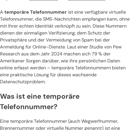
A
temporäre Telefonnummer
ist eine verfügbare virtuelle
Telefonnummer, die SMS-Nachrichten empfangen kann, ohne
mit Ihrer echten Identität verknüpft zu sein. Diese Nummern
dienen der einmaligen Verifizierung, dem Schutz der
Privatsphäre und der Vermeidung von Spam bei der
Anmeldung für Online-Dienste. Laut einer Studie von Pew
Research aus dem Jahr 2024 machen sich 79 % der
Amerikaner Sorgen darüber, wie ihre persönlichen Daten
online erfasst werden – temporäre Telefonnummern bieten
eine praktische Lösung für dieses wachsende
Datenschutzproblem.
Was ist eine temporäre
Telefonnummer?
Eine temporäre Telefonnummer (auch Wegwerfnummer,
Brennernummer oder virtuelle Nummer genannt) ist eine