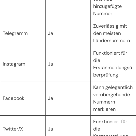
hinzugefügte
Nummer
Zuverlässig mit
Telegramm
Ja
den meisten
Ländernummern
Funktioniert für
die
Instagram
Ja
Erstanmeldungsü
berprüfung
Kann gelegentlich
vorübergehende
Facebook
Ja
Nummern
markieren
Funktioniert für
Twitter/X
Ja
die