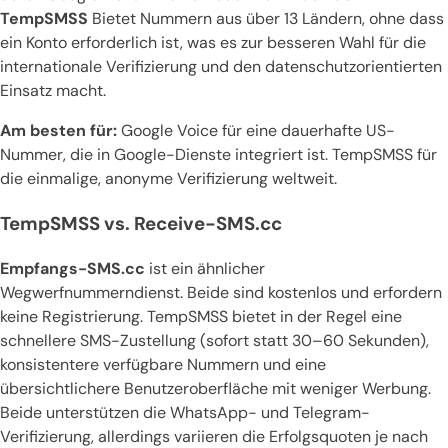
TempSMSS
Bietet Nummern aus über 13 Ländern, ohne dass
ein Konto erforderlich ist, was es zur besseren Wahl für die
internationale Verifizierung und den datenschutzorientierten
Einsatz macht.
Am besten für:
Google Voice für eine dauerhafte US-
Nummer, die in Google-Dienste integriert ist. TempSMSS für
die einmalige, anonyme Verifizierung weltweit.
TempSMSS vs. Receive-SMS.cc
Empfangs-SMS.cc
ist ein ähnlicher
Wegwerfnummerndienst. Beide sind kostenlos und erfordern
keine Registrierung. TempSMSS bietet in der Regel eine
schnellere SMS-Zustellung (sofort statt 30–60 Sekunden),
konsistentere verfügbare Nummern und eine
übersichtlichere Benutzeroberfläche mit weniger Werbung.
Beide unterstützen die WhatsApp- und Telegram-
Verifizierung, allerdings variieren die Erfolgsquoten je nach