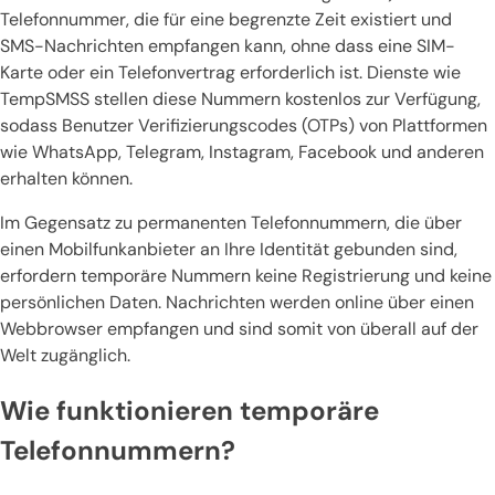
Telefonnummer, die für eine begrenzte Zeit existiert und
SMS-Nachrichten empfangen kann, ohne dass eine SIM-
Karte oder ein Telefonvertrag erforderlich ist. Dienste wie
TempSMSS stellen diese Nummern kostenlos zur Verfügung,
sodass Benutzer Verifizierungscodes (OTPs) von Plattformen
wie WhatsApp, Telegram, Instagram, Facebook und anderen
erhalten können.
Im Gegensatz zu permanenten Telefonnummern, die über
einen Mobilfunkanbieter an Ihre Identität gebunden sind,
erfordern temporäre Nummern keine Registrierung und keine
persönlichen Daten. Nachrichten werden online über einen
Webbrowser empfangen und sind somit von überall auf der
Welt zugänglich.
Wie funktionieren temporäre
Telefonnummern?