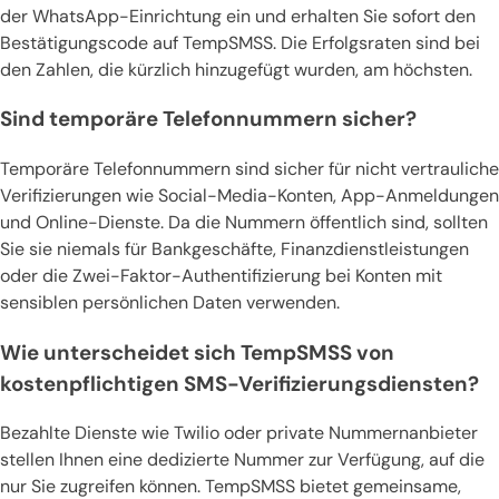
der WhatsApp-Einrichtung ein und erhalten Sie sofort den
Bestätigungscode auf TempSMSS. Die Erfolgsraten sind bei
den Zahlen, die kürzlich hinzugefügt wurden, am höchsten.
Sind temporäre Telefonnummern sicher?
Temporäre Telefonnummern sind sicher für nicht vertrauliche
Verifizierungen wie Social-Media-Konten, App-Anmeldungen
und Online-Dienste. Da die Nummern öffentlich sind, sollten
Sie sie niemals für Bankgeschäfte, Finanzdienstleistungen
oder die Zwei-Faktor-Authentifizierung bei Konten mit
sensiblen persönlichen Daten verwenden.
Wie unterscheidet sich TempSMSS von
kostenpflichtigen SMS-Verifizierungsdiensten?
Bezahlte Dienste wie Twilio oder private Nummernanbieter
stellen Ihnen eine dedizierte Nummer zur Verfügung, auf die
nur Sie zugreifen können. TempSMSS bietet gemeinsame,