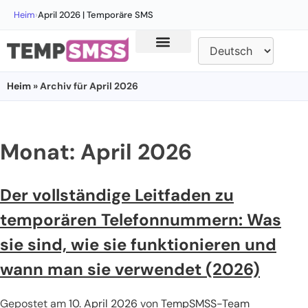
Heim
›
April 2026 | Temporäre SMS
Heim
» Archiv für April 2026
Monat:
April 2026
Der vollständige Leitfaden zu
temporären Telefonnummern: Was
sie sind, wie sie funktionieren und
wann man sie verwendet (2026)
Gepostet am
10. April 2026
von
TempSMSS-Team