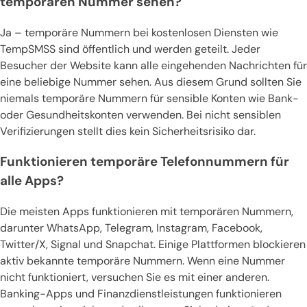
temporären Nummer sehen?
Ja – temporäre Nummern bei kostenlosen Diensten wie
TempSMSS sind öffentlich und werden geteilt. Jeder
Besucher der Website kann alle eingehenden Nachrichten für
eine beliebige Nummer sehen. Aus diesem Grund sollten Sie
niemals temporäre Nummern für sensible Konten wie Bank-
oder Gesundheitskonten verwenden. Bei nicht sensiblen
Verifizierungen stellt dies kein Sicherheitsrisiko dar.
Funktionieren temporäre Telefonnummern für
alle Apps?
Die meisten Apps funktionieren mit temporären Nummern,
darunter WhatsApp, Telegram, Instagram, Facebook,
Twitter/X, Signal und Snapchat. Einige Plattformen blockieren
aktiv bekannte temporäre Nummern. Wenn eine Nummer
nicht funktioniert, versuchen Sie es mit einer anderen.
Banking-Apps und Finanzdienstleistungen funktionieren