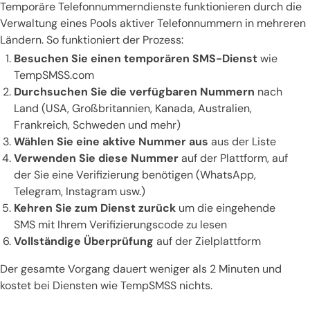
Temporäre Telefonnummerndienste funktionieren durch die
Verwaltung eines Pools aktiver Telefonnummern in mehreren
Ländern. So funktioniert der Prozess:
Besuchen Sie einen temporären SMS-Dienst
wie
TempSMSS.com
Durchsuchen Sie die verfügbaren Nummern
nach
Land (USA, Großbritannien, Kanada, Australien,
Frankreich, Schweden und mehr)
Wählen Sie eine aktive Nummer aus
aus der Liste
Verwenden Sie diese Nummer
auf der Plattform, auf
der Sie eine Verifizierung benötigen (WhatsApp,
Telegram, Instagram usw.)
Kehren Sie zum Dienst zurück
um die eingehende
SMS mit Ihrem Verifizierungscode zu lesen
Vollständige Überprüfung
auf der Zielplattform
Der gesamte Vorgang dauert weniger als 2 Minuten und
kostet bei Diensten wie TempSMSS nichts.