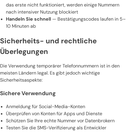
das erste nicht funktioniert, werden einige Nummern
nach intensiver Nutzung blockiert
Handeln Sie schnell
— Bestätigungscodes laufen in 5–
10 Minuten ab
Sicherheits- und rechtliche
Überlegungen
Die Verwendung temporärer Telefonnummern ist in den
meisten Ländern legal. Es gibt jedoch wichtige
Sicherheitsaspekte:
Sichere Verwendung
Anmeldung für Social-Media-Konten
Überprüfen von Konten für Apps und Dienste
Schützen Sie Ihre echte Nummer vor Datenbrokern
Testen Sie die SMS-Verifizierung als Entwickler