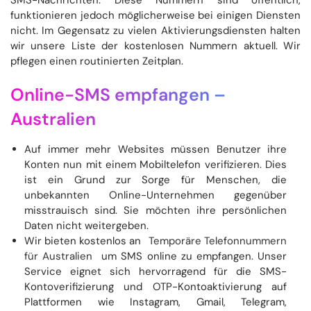
SMS-Nachrichten. Diese Nummern sind öffentlich,
funktionieren jedoch möglicherweise bei einigen Diensten
nicht. Im Gegensatz zu vielen Aktivierungsdiensten halten
wir unsere Liste der kostenlosen Nummern aktuell. Wir
pflegen einen routinierten Zeitplan.
Online-SMS empfangen –
Australien
Auf immer mehr Websites müssen Benutzer ihre
Konten nun mit einem Mobiltelefon verifizieren. Dies
ist ein Grund zur Sorge für Menschen, die
unbekannten Online-Unternehmen gegenüber
misstrauisch sind. Sie möchten ihre persönlichen
Daten nicht weitergeben.
Wir bieten kostenlos an
Temporäre Telefonnummern
für Australien
um SMS online zu empfangen. Unser
Service eignet sich hervorragend für die SMS-
Kontoverifizierung und OTP-Kontoaktivierung auf
Plattformen wie Instagram, Gmail, Telegram,