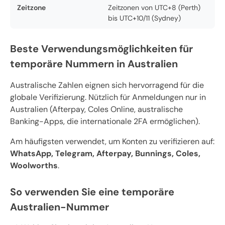
Zeitzone
Zeitzonen von UTC+8 (Perth)
bis UTC+10/11 (Sydney)
Beste Verwendungsmöglichkeiten für
temporäre Nummern in Australien
Australische Zahlen eignen sich hervorragend für die
globale Verifizierung. Nützlich für Anmeldungen nur in
Australien (Afterpay, Coles Online, australische
Banking-Apps, die internationale 2FA ermöglichen).
Am häufigsten verwendet, um Konten zu verifizieren auf:
WhatsApp, Telegram, Afterpay, Bunnings, Coles,
Woolworths
.
So verwenden Sie eine temporäre
Australien-Nummer