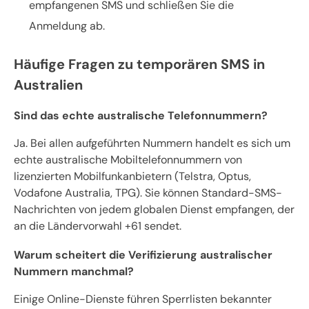
empfangenen SMS und schließen Sie die
Anmeldung ab.
Häufige Fragen zu temporären SMS in
Australien
Sind das echte australische Telefonnummern?
Ja. Bei allen aufgeführten Nummern handelt es sich um
echte australische Mobiltelefonnummern von
lizenzierten Mobilfunkanbietern (Telstra, Optus,
Vodafone Australia, TPG). Sie können Standard-SMS-
Nachrichten von jedem globalen Dienst empfangen, der
an die Ländervorwahl +61 sendet.
Warum scheitert die Verifizierung australischer
Nummern manchmal?
Einige Online-Dienste führen Sperrlisten bekannter