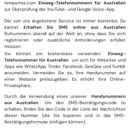
tempsmss.com
Einweg-Telefonnummern für Australien
zur Überprüfung der YouTube- und Google Voice-App.
Der von uns angebotene Service ist immer kostenlos. Du
kannst
Erhalten Sie SMS online aus Australien
Rufnummern überall auf der Welt an, ohne dass Sie sich
registrieren oder zusätzliche Anforderungen erfüllen
müssen.
Sie können ein kostenloses verwenden
Einweg-
Telefonnummer für Australien
um sich für Websites und
Apps wie WhatsApp, Tinder, Facebook, GeeGee und Tumblr
anzumelden. Vermeiden Sie es, Ihre Handynummer auf
einer Website preiszugeben. Es erhöht Ihre Online-
Privatsphäre.
Durch die Verwendung eines unserer
Handynummern
aus Australien
Um den SMS-Bestätigungscode zu
erhalten, finden Sie den Code in der Liste der Nachrichten
dieser Nummer (die Sie kopieren und in das SMS-
Bestätigungsformular einfügen können).