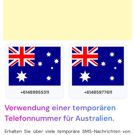
+61489955311
+61485977611
Verwendung einer temporären
Telefonnummer für Australien.
Erhalten Sie über viele temporäre SMS-Nachrichten von