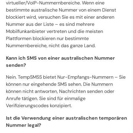
virtueller/VoIP-Nummernbereiche. Wenn eine
bestimmte australische Nummer von einem Dienst
blockiert wird, versuchen Sie es mit einer anderen
Nummer aus der Liste – es sind mehrere
Mobilfunkanbieter vertreten und die meisten
Plattformen blockieren nur bestimmte
Nummernbereiche, nicht das ganze Land.
Kann ich SMS von einer australischen Nummer
senden?
Nein. TempSMSS bietet Nur-Empfangs-Nummern – Sie
können nur eingehende SMS sehen. Die Nummern
können nicht antworten, Nachrichten senden oder
Anrufe tätigen. Sie sind für einmalige
Verifizierungscodes konzipiert.
Ist die Verwendung einer australischen temporären
Nummer legal?