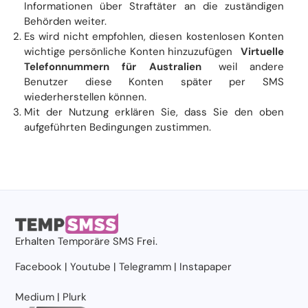
Informationen über Straftäter an die zuständigen
Behörden weiter.
Es wird nicht empfohlen, diesen kostenlosen Konten
wichtige persönliche Konten hinzuzufügen
Virtuelle
Telefonnummern für Australien
weil andere
Benutzer diese Konten später per SMS
wiederherstellen können.
Mit der Nutzung erklären Sie, dass Sie den oben
aufgeführten Bedingungen zustimmen.
Erhalten
Temporäre SMS
Frei.
Facebook
|
Youtube
|
Telegramm
|
Instapaper
Medium
|
Plurk