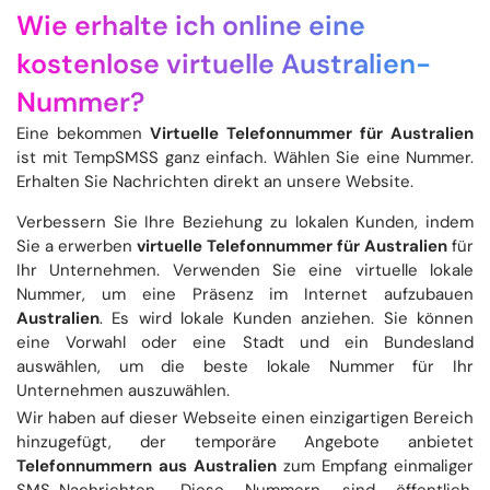
Wie erhalte ich online eine
kostenlose virtuelle Australien-
Nummer?
Eine bekommen
Virtuelle Telefonnummer für Australien
ist mit TempSMSS ganz einfach. Wählen Sie eine Nummer.
Erhalten Sie Nachrichten direkt an unsere Website.
Verbessern Sie Ihre Beziehung zu lokalen Kunden, indem
Sie a erwerben
virtuelle Telefonnummer für Australien
für
Ihr Unternehmen. Verwenden Sie eine virtuelle lokale
Nummer, um eine Präsenz im Internet aufzubauen
Australien
. Es wird lokale Kunden anziehen. Sie können
eine Vorwahl oder eine Stadt und ein Bundesland
auswählen, um die beste lokale Nummer für Ihr
Unternehmen auszuwählen.
Wir haben auf dieser Webseite einen einzigartigen Bereich
hinzugefügt, der temporäre Angebote anbietet
Telefonnummern aus Australien
zum Empfang einmaliger