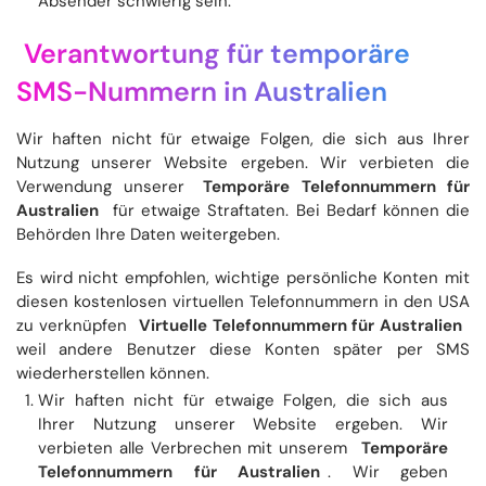
Absender schwierig sein.
Verantwortung für temporäre
SMS-Nummern in Australien
Wir haften nicht für etwaige Folgen, die sich aus Ihrer
Nutzung unserer Website ergeben. Wir verbieten die
Verwendung unserer
Temporäre Telefonnummern für
Australien
für etwaige Straftaten. Bei Bedarf können die
Behörden Ihre Daten weitergeben.
Es wird nicht empfohlen, wichtige persönliche Konten mit
diesen kostenlosen virtuellen Telefonnummern in den USA
zu verknüpfen
Virtuelle Telefonnummern für Australien
weil andere Benutzer diese Konten später per SMS
wiederherstellen können.
Wir haften nicht für etwaige Folgen, die sich aus
Ihrer Nutzung unserer Website ergeben. Wir
verbieten alle Verbrechen mit unserem
Temporäre
Telefonnummern für Australien
. Wir geben