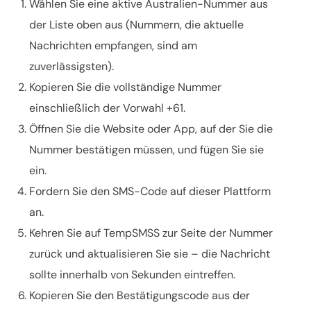
Wählen Sie eine aktive Australien-Nummer aus
der Liste oben aus (Nummern, die aktuelle
Nachrichten empfangen, sind am
zuverlässigsten).
Kopieren Sie die vollständige Nummer
einschließlich der Vorwahl +61.
Öffnen Sie die Website oder App, auf der Sie die
Nummer bestätigen müssen, und fügen Sie sie
ein.
Fordern Sie den SMS-Code auf dieser Plattform
an.
Kehren Sie auf TempSMSS zur Seite der Nummer
zurück und aktualisieren Sie sie – die Nachricht
sollte innerhalb von Sekunden eintreffen.
Kopieren Sie den Bestätigungscode aus der