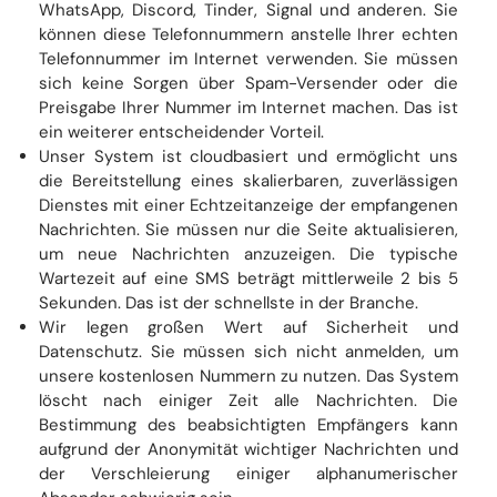
WhatsApp, Discord, Tinder, Signal und anderen. Sie
können diese Telefonnummern anstelle Ihrer echten
Telefonnummer im Internet verwenden. Sie müssen
sich keine Sorgen über Spam-Versender oder die
Preisgabe Ihrer Nummer im Internet machen. Das ist
ein weiterer entscheidender Vorteil.
Unser System ist cloudbasiert und ermöglicht uns
die Bereitstellung eines skalierbaren, zuverlässigen
Dienstes mit einer Echtzeitanzeige der empfangenen
Nachrichten. Sie müssen nur die Seite aktualisieren,
um neue Nachrichten anzuzeigen. Die typische
Wartezeit auf eine SMS beträgt mittlerweile 2 bis 5
Sekunden. Das ist der schnellste in der Branche.
Wir legen großen Wert auf Sicherheit und
Datenschutz. Sie müssen sich nicht anmelden, um
unsere kostenlosen Nummern zu nutzen. Das System
löscht nach einiger Zeit alle Nachrichten. Die
Bestimmung des beabsichtigten Empfängers kann
aufgrund der Anonymität wichtiger Nachrichten und
der Verschleierung einiger alphanumerischer