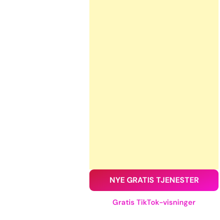
NYE GRATIS TJENESTER
Gratis TikTok-visninger