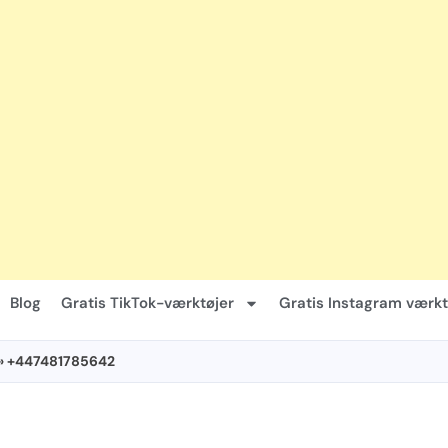
Blog
Gratis TikTok-værktøjer
Gratis Instagram værkt
» +447481785642