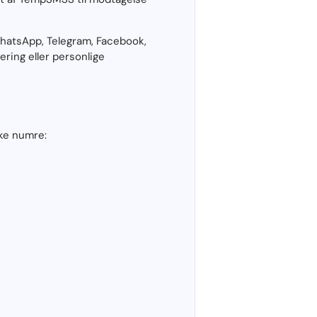
hatsApp, Telegram, Facebook,
ring eller personlige
ske numre: