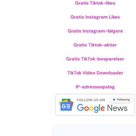
Gratis Tiktok-likes
Gratis Instagram Likes
Gratis Instagram-følgere
Gratis Tiktok-aktier
Gratis TikTok-besparelser
TikTok Video Downloader
IP-adresseopslag