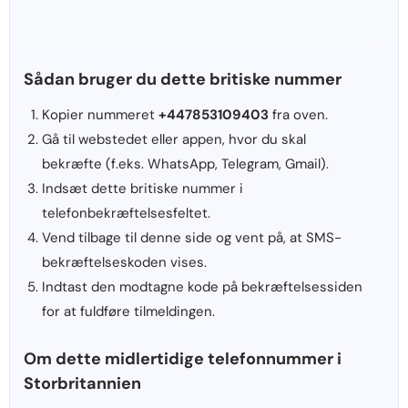
Sådan bruger du dette britiske nummer
Kopier nummeret
+447853109403
fra oven.
Gå til webstedet eller appen, hvor du skal
bekræfte (f.eks. WhatsApp, Telegram, Gmail).
Indsæt dette britiske nummer i
telefonbekræftelsesfeltet.
Vend tilbage til denne side og vent på, at SMS-
bekræftelseskoden vises.
Indtast den modtagne kode på bekræftelsessiden
for at fuldføre tilmeldingen.
Om dette midlertidige telefonnummer i
Storbritannien