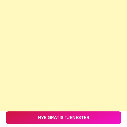
NYE GRATIS TJENESTER