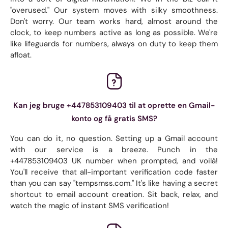
"overused." Our system moves with silky smoothness.
Don't worry. Our team works hard, almost around the
clock, to keep numbers active as long as possible. We're
like lifeguards for numbers, always on duty to keep them
afloat.
Kan jeg bruge +447853109403 til at oprette en Gmail-
konto og få gratis SMS?
You can do it, no question. Setting up a Gmail account
with our service is a breeze. Punch in the
+447853109403 UK number when prompted, and voilà!
You'll receive that all-important verification code faster
than you can say "tempsmss.com." It's like having a secret
shortcut to email account creation. Sit back, relax, and
watch the magic of instant SMS verification!