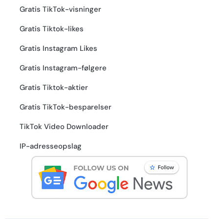
Gratis TikTok-visninger
Gratis Tiktok-likes
Gratis Instagram Likes
Gratis Instagram-følgere
Gratis Tiktok-aktier
Gratis TikTok-besparelser
TikTok Video Downloader
IP-adresseopslag