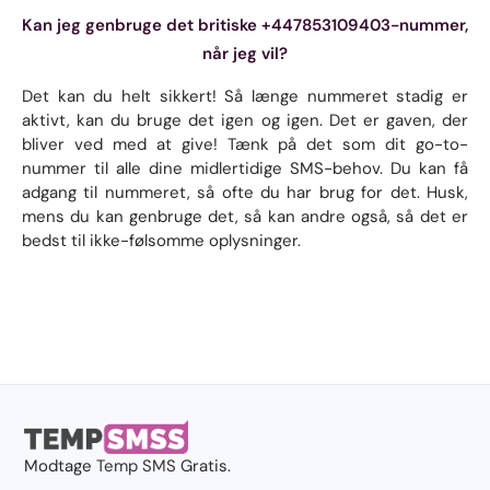
Kan jeg genbruge det britiske +447853109403-nummer,
når jeg vil?
Det kan du helt sikkert! Så længe nummeret stadig er
aktivt, kan du bruge det igen og igen. Det er gaven, der
bliver ved med at give! Tænk på det som dit go-to-
nummer til alle dine midlertidige SMS-behov. Du kan få
adgang til nummeret, så ofte du har brug for det. Husk,
mens du kan genbruge det, så kan andre også, så det er
bedst til ikke-følsomme oplysninger.
Modtage
Temp SMS
Gratis.