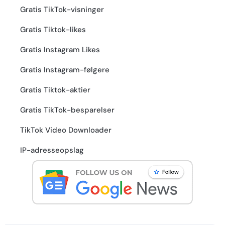
Gratis TikTok-visninger
Gratis Tiktok-likes
Gratis Instagram Likes
Gratis Instagram-følgere
Gratis Tiktok-aktier
Gratis TikTok-besparelser
TikTok Video Downloader
IP-adresseopslag