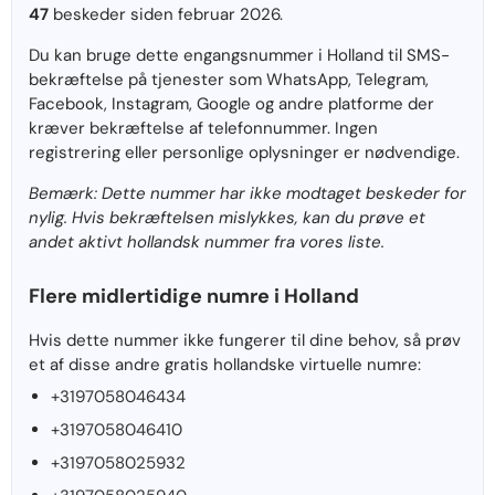
47
beskeder siden februar 2026.
Du kan bruge dette engangsnummer i Holland til SMS-
bekræftelse på tjenester som WhatsApp, Telegram,
Facebook, Instagram, Google og andre platforme der
kræver bekræftelse af telefonnummer. Ingen
registrering eller personlige oplysninger er nødvendige.
Bemærk: Dette nummer har ikke modtaget beskeder for
nylig. Hvis bekræftelsen mislykkes, kan du prøve et
andet aktivt hollandsk nummer fra vores liste.
Flere midlertidige numre i Holland
Hvis dette nummer ikke fungerer til dine behov, så prøv
et af disse andre gratis hollandske virtuelle numre:
+3197058046434
+3197058046410
+3197058025932