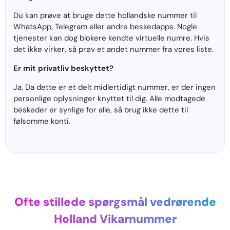
Du kan prøve at bruge dette hollandske nummer til
WhatsApp, Telegram eller andre beskedapps. Nogle
tjenester kan dog blokere kendte virtuelle numre. Hvis
det ikke virker, så prøv et andet nummer fra vores liste.
Er mit privatliv beskyttet?
Ja. Da dette er et delt midlertidigt nummer, er der ingen
personlige oplysninger knyttet til dig. Alle modtagede
beskeder er synlige for alle, så brug ikke dette til
følsomme konti.
Ofte stillede spørgsmål vedrørende
Holland Vikarnummer