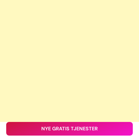
NYE GRATIS TJENESTER