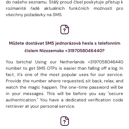
do našeho seznamu. Stálý proud čísel poskytuje přístup k
rozmanité řadě aktuálních funkčních možností pro
všechny požadavky na SMS.
Můžete dostávat SMS jednorázová hesla s telefonním
číslem Nizozemsko +3197058046440?
You betcha! Using our Netherlands +3197058046440
number to get SMS OTPs is easier than falling off a log. In
fact, it's one of the most popular uses for our service.
Provide the number where requested, sit back, relax, and
watch the magic happen. The one-time password will be
in your messages. This will be before you say "secure
authentication." You have a dedicated verification code
retriever at your personal service.