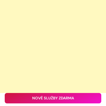
NOVÉ SLUŽBY ZDARMA