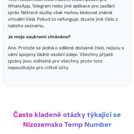
WhatsApp, Telegram nebo jiné aplikace pro zasílání
zpráv. Některé služby však mohou blokovat známá
virtuální čísla. Pokud to nefunguje, zkuste jiné číslo z
našeho seznamu.
Je moje soukromí chráněno?
Ano. Protože se jedná o sdílené dočasné číslo, nejsou s
vámi spojeny žádné osobní údaje. Všechny přijaté
zprávy jsou viditelné pro všechny, proto toto
nepoužívejte pro citlivé účty.
Často kladené otázky týkající se
Nizozemsko Temp Number