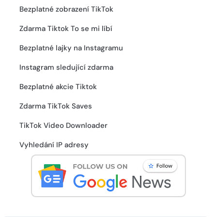
Bezplatné zobrazení TikTok
Zdarma Tiktok To se mi líbí
Bezplatné lajky na Instagramu
Instagram sledující zdarma
Bezplatné akcie Tiktok
Zdarma TikTok Saves
TikTok Video Downloader
Vyhledání IP adresy