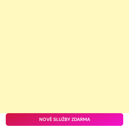
NOVÉ SLUŽBY ZDARMA