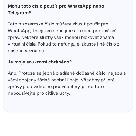
Mohu toto číslo použít pro WhatsApp nebo
Telegram?
Toto nizozemské číslo můžete zkusit použít pro
WhatsApp, Telegram nebo jiné aplikace pro zasílání
zpráv. Některé služby však mohou blokovat známá
virtuální čísla. Pokud to nefunguje, zkuste jiné číslo z
našeho seznamu.
Je moje soukromí chráněno?
Ano. Protože se jedná o sdílené dočasné číslo, nejsou s
vámi spojeny žádné osobní údaje. Všechny přijaté
zprávy jsou viditelné pro všechny, proto toto
nepoužívejte pro citlivé účty.