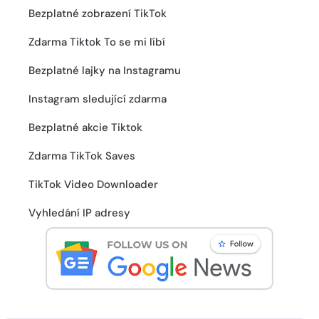
Bezplatné zobrazení TikTok
Zdarma Tiktok To se mi líbí
Bezplatné lajky na Instagramu
Instagram sledující zdarma
Bezplatné akcie Tiktok
Zdarma TikTok Saves
TikTok Video Downloader
Vyhledání IP adresy