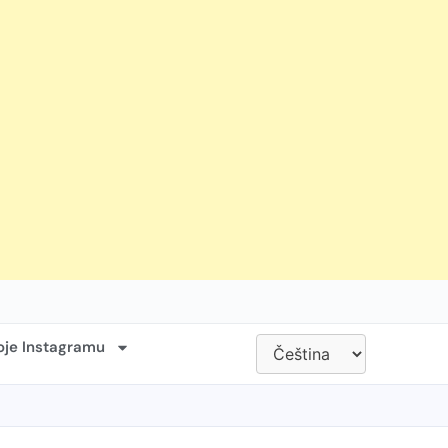
oje Instagramu