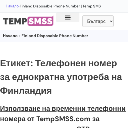
Начало
›
Finland Disposable Phone Number | Temp SMS
Начало
» Finland Disposable Phone Number
Етикет:
Телефонен номер
за еднократна употреба на
Финландия
Използване на временни телефонни
номера от TempSMSS.com за