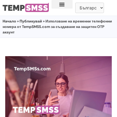
Начало
»
Публикувай
» Използване на временни телефонни
номера от TempSMSS.com за създаване на защитен OTP
акаунт