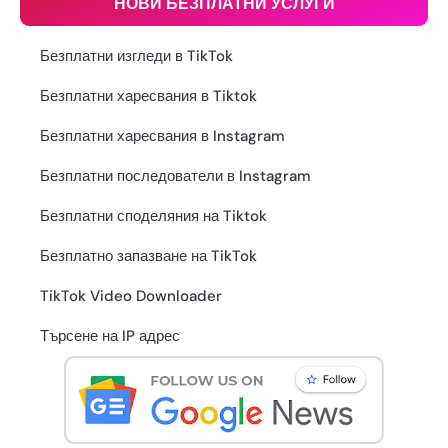
НОВИ БЕЗПЛАТНИ УСЛУГИ
Безплатни изгледи в TikTok
Безплатни харесвания в Tiktok
Безплатни харесвания в Instagram
Безплатни последователи в Instagram
Безплатни споделяния на Tiktok
Безплатно запазване на TikTok
TikTok Video Downloader
Търсене на IP адрес