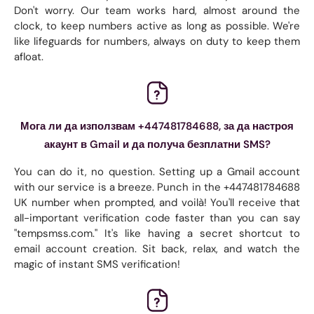
Don't worry. Our team works hard, almost around the
clock, to keep numbers active as long as possible. We're
like lifeguards for numbers, always on duty to keep them
afloat.
Мога ли да използвам +447481784688, за да настроя
акаунт в Gmail и да получа безплатни SMS?
You can do it, no question. Setting up a Gmail account
with our service is a breeze. Punch in the +447481784688
UK number when prompted, and voilà! You'll receive that
all-important verification code faster than you can say
"tempsmss.com." It's like having a secret shortcut to
email account creation. Sit back, relax, and watch the
magic of instant SMS verification!