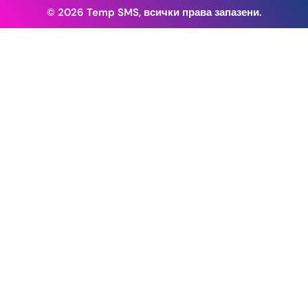
© 2026 Temp SMS, всички права запазени.