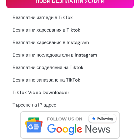
НОВИ БЕЗПЛАТНИ УСЛУГИ
Безплатни изгледи в TikTok
Безплатни харесвания в Tiktok
Безплатни харесвания в Instagram
Безплатни последователи в Instagram
Безплатни споделяния на Tiktok
Безплатно запазване на TikTok
TikTok Video Downloader
Търсене на IP адрес