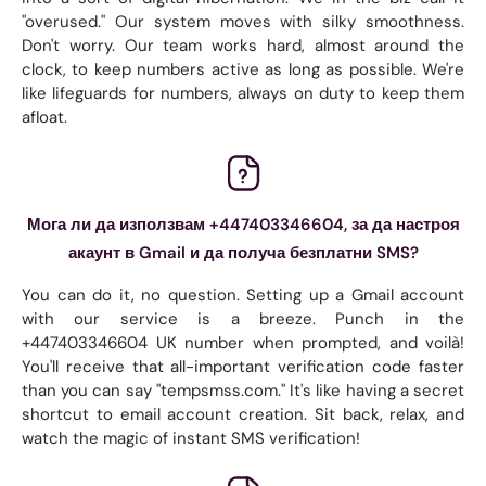
"overused." Our system moves with silky smoothness.
Don't worry. Our team works hard, almost around the
clock, to keep numbers active as long as possible. We're
like lifeguards for numbers, always on duty to keep them
afloat.
Мога ли да използвам +447403346604, за да настроя
акаунт в Gmail и да получа безплатни SMS?
You can do it, no question. Setting up a Gmail account
with our service is a breeze. Punch in the
+447403346604 UK number when prompted, and voilà!
You'll receive that all-important verification code faster
than you can say "tempsmss.com." It's like having a secret
shortcut to email account creation. Sit back, relax, and
watch the magic of instant SMS verification!