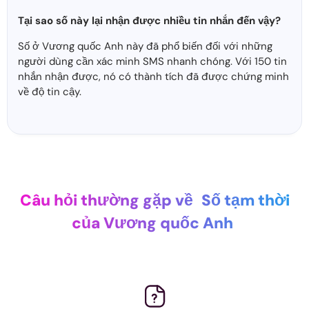
Tại sao số này lại nhận được nhiều tin nhắn đến vậy?
Số ở Vương quốc Anh này đã phổ biến đối với những
người dùng cần xác minh SMS nhanh chóng. Với 150 tin
nhắn nhận được, nó có thành tích đã được chứng minh
về độ tin cậy.
Câu hỏi thường gặp về
Số tạm thời
của Vương quốc Anh