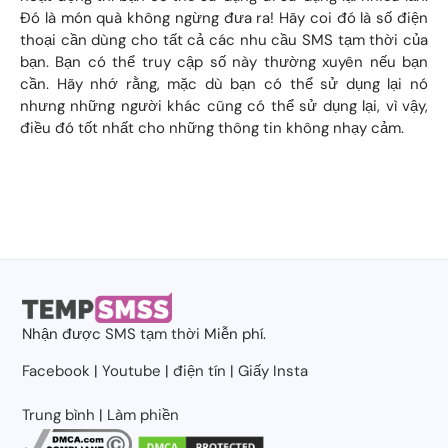
Đó là món quà không ngừng đưa ra! Hãy coi đó là số điện
thoại cần dùng cho tất cả các nhu cầu SMS tạm thời của
bạn. Bạn có thể truy cập số này thường xuyên nếu bạn
cần. Hãy nhớ rằng, mặc dù bạn có thể sử dụng lại nó
nhưng những người khác cũng có thể sử dụng lại, vì vậy,
điều đó tốt nhất cho những thông tin không nhạy cảm.
Nhận được
SMS tạm thời
Miễn phí.
Facebook
|
Youtube
|
điện tín
|
Giấy Insta
Trung bình
|
Làm phiền