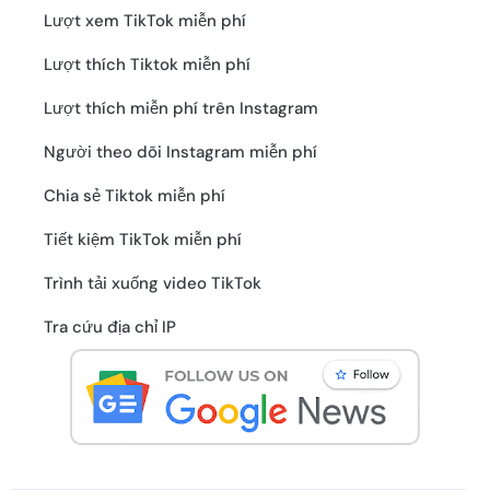
Lượt xem TikTok miễn phí
Lượt thích Tiktok miễn phí
Lượt thích miễn phí trên Instagram
Người theo dõi Instagram miễn phí
Chia sẻ Tiktok miễn phí
Tiết kiệm TikTok miễn phí
Trình tải xuống video TikTok
Tra cứu địa chỉ IP