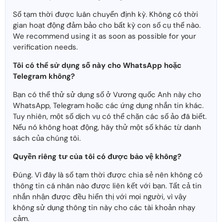
Số tạm thời được luân chuyển định kỳ. Không có thời
gian hoạt động đảm bảo cho bất kỳ con số cụ thể nào.
We recommend using it as soon as possible for your
verification needs.
Tôi có thể sử dụng số này cho WhatsApp hoặc
Telegram không?
Bạn có thể thử sử dụng số ở Vương quốc Anh này cho
WhatsApp, Telegram hoặc các ứng dụng nhắn tin khác.
Tuy nhiên, một số dịch vụ có thể chặn các số ảo đã biết.
Nếu nó không hoạt động, hãy thử một số khác từ danh
sách của chúng tôi.
Quyền riêng tư của tôi có được bảo vệ không?
Đúng. Vì đây là số tạm thời được chia sẻ nên không có
thông tin cá nhân nào được liên kết với bạn. Tất cả tin
nhắn nhận được đều hiển thị với mọi người, vì vậy
không sử dụng thông tin này cho các tài khoản nhạy
cảm.