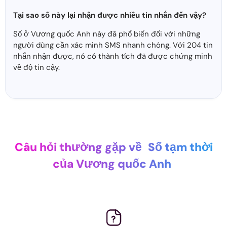
Tại sao số này lại nhận được nhiều tin nhắn đến vậy?
Số ở Vương quốc Anh này đã phổ biến đối với những
người dùng cần xác minh SMS nhanh chóng. Với 204 tin
nhắn nhận được, nó có thành tích đã được chứng minh
về độ tin cậy.
Câu hỏi thường gặp về
Số tạm thời
của Vương quốc Anh