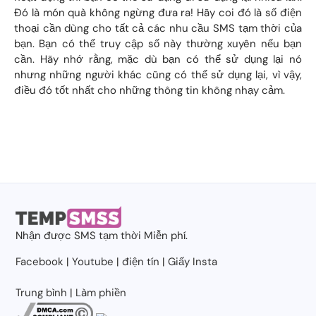
Đó là món quà không ngừng đưa ra! Hãy coi đó là số điện
thoại cần dùng cho tất cả các nhu cầu SMS tạm thời của
bạn. Bạn có thể truy cập số này thường xuyên nếu bạn
cần. Hãy nhớ rằng, mặc dù bạn có thể sử dụng lại nó
nhưng những người khác cũng có thể sử dụng lại, vì vậy,
điều đó tốt nhất cho những thông tin không nhạy cảm.
Nhận được
SMS tạm thời
Miễn phí.
Facebook
|
Youtube
|
điện tín
|
Giấy Insta
Trung bình
|
Làm phiền