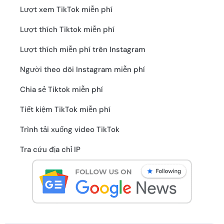
Lượt xem TikTok miễn phí
Lượt thích Tiktok miễn phí
Lượt thích miễn phí trên Instagram
Người theo dõi Instagram miễn phí
Chia sẻ Tiktok miễn phí
Tiết kiệm TikTok miễn phí
Trình tải xuống video TikTok
Tra cứu địa chỉ IP