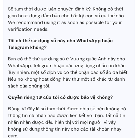
Số tạm thời được luân chuyển định kỳ. Không có thời
gian hoạt động đảm bảo cho bất kỳ con số cụ thể nào.
We recommend using it as soon as possible for your
verification needs.
Tôi có thể sử dụng số này cho WhatsApp hoặc
Telegram không?
Bạn có thể thử sử dụng số ở Vương quốc Anh này cho
WhatsApp, Telegram hoặc các ứng dụng nhắn tin khác.
Tuy nhiên, một số dịch vụ có thể chặn các số ảo đã biết.
Nếu nó không hoạt động, hãy thử một số khác từ danh
sách của chúng tôi.
Quyền riêng tư của tôi có được bảo vệ không?
Đúng. Vì đây là số tạm thời được chia sẻ nên không có
thông tin cá nhân nào được liên kết với bạn. Tất cả tin
nhắn nhận được đều hiển thị với mọi người, vì vậy
không sử dụng thông tin này cho các tài khoản nhạy
cảm.