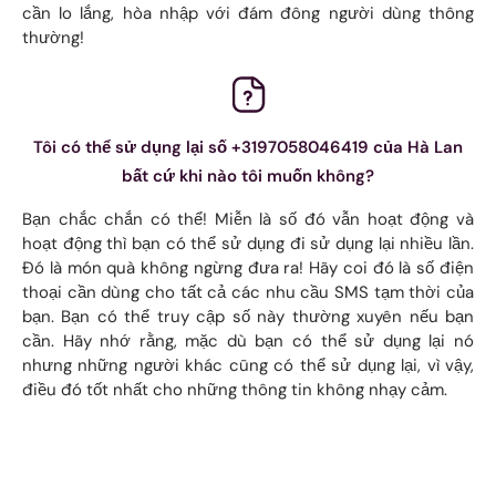
cần lo lắng, hòa nhập với đám đông người dùng thông
thường!
Tôi có thể sử dụng lại số +3197058046419 của Hà Lan
bất cứ khi nào tôi muốn không?
Bạn chắc chắn có thể! Miễn là số đó vẫn hoạt động và
hoạt động thì bạn có thể sử dụng đi sử dụng lại nhiều lần.
Đó là món quà không ngừng đưa ra! Hãy coi đó là số điện
thoại cần dùng cho tất cả các nhu cầu SMS tạm thời của
bạn. Bạn có thể truy cập số này thường xuyên nếu bạn
cần. Hãy nhớ rằng, mặc dù bạn có thể sử dụng lại nó
nhưng những người khác cũng có thể sử dụng lại, vì vậy,
điều đó tốt nhất cho những thông tin không nhạy cảm.