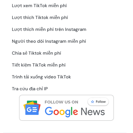
Lượt xem TikTok miễn phí
Lượt thích Tiktok miễn phí
Lượt thích miễn phí trên Instagram
Người theo dõi Instagram miễn phí
Chia sẻ Tiktok miễn phí
Tiết kiệm TikTok miễn phí
Trình tải xuống video TikTok
Tra cứu địa chỉ IP