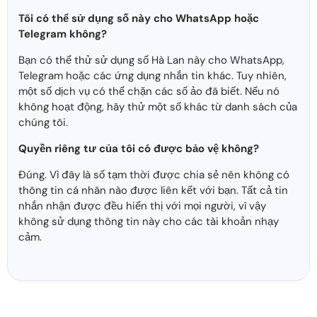
Tôi có thể sử dụng số này cho WhatsApp hoặc
Telegram không?
Bạn có thể thử sử dụng số Hà Lan này cho WhatsApp,
Telegram hoặc các ứng dụng nhắn tin khác. Tuy nhiên,
một số dịch vụ có thể chặn các số ảo đã biết. Nếu nó
không hoạt động, hãy thử một số khác từ danh sách của
chúng tôi.
Quyền riêng tư của tôi có được bảo vệ không?
Đúng. Vì đây là số tạm thời được chia sẻ nên không có
thông tin cá nhân nào được liên kết với bạn. Tất cả tin
nhắn nhận được đều hiển thị với mọi người, vì vậy
không sử dụng thông tin này cho các tài khoản nhạy
cảm.