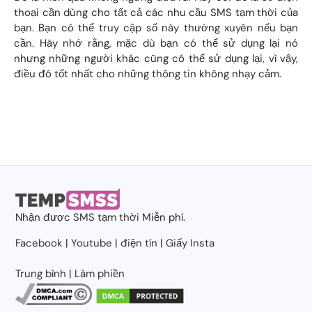
thoại cần dùng cho tất cả các nhu cầu SMS tạm thời của
bạn. Bạn có thể truy cập số này thường xuyên nếu bạn
cần. Hãy nhớ rằng, mặc dù bạn có thể sử dụng lại nó
nhưng những người khác cũng có thể sử dụng lại, vì vậy,
điều đó tốt nhất cho những thông tin không nhạy cảm.
Nhận được
SMS tạm thời
Miễn phí.
Facebook
|
Youtube
|
điện tín
|
Giấy Insta
Trung bình
|
Làm phiền