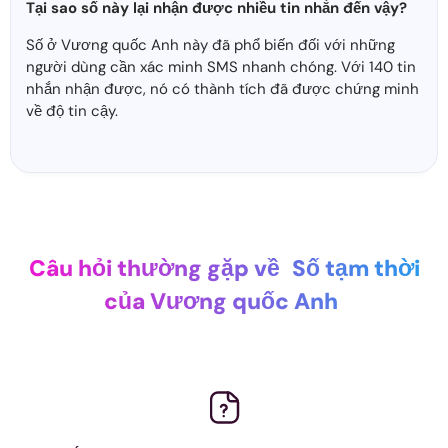
Tại sao số này lại nhận được nhiều tin nhắn đến vậy?
Số ở Vương quốc Anh này đã phổ biến đối với những
người dùng cần xác minh SMS nhanh chóng. Với 140 tin
nhắn nhận được, nó có thành tích đã được chứng minh
về độ tin cậy.
Câu hỏi thường gặp về
Số tạm thời
của Vương quốc Anh