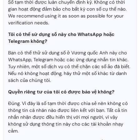
Số tạm thời được luân chuyển định kỳ. Không có thời
gian hoạt động đảm bảo cho bất kỳ con số cụ thể nào.
We recommend using it as soon as possible for your
verification needs.
Tôi có thể sử dụng số này cho WhatsApp hoặc
Telegram không?
Bạn có thể thử sử dụng số ở Vương quốc Anh này cho
WhatsApp, Telegram hoặc các ứng dụng nhắn tin khác.
Tuy nhiên, một số dịch vụ có thể chặn các số ảo đã biết.
Nếu nó không hoạt động, hãy thử một số khác từ danh
sách của chúng tôi.
Quyền riêng tư của tôi có được bảo vệ không?
Đúng. Vì đây là số tạm thời được chia sẻ nên không có
thông tin cá nhân nào được liên kết với bạn. Tất cả tin
nhắn nhận được đều hiển thị với mọi người, vì vậy
không sử dụng thông tin này cho các tài khoản nhạy
cảm.