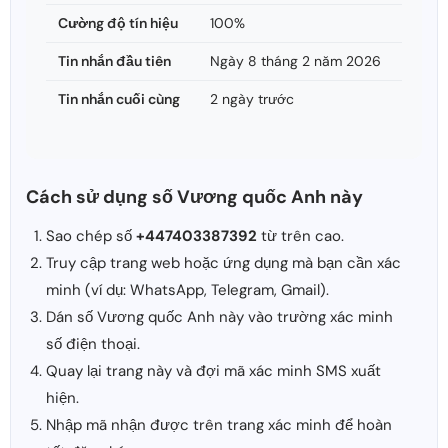
Cường độ tín hiệu
100%
Tin nhắn đầu tiên
Ngày 8 tháng 2 năm 2026
Tin nhắn cuối cùng
2 ngày trước
Cách sử dụng số Vương quốc Anh này
Sao chép số
+447403387392
từ trên cao.
Truy cập trang web hoặc ứng dụng mà bạn cần xác
minh (ví dụ: WhatsApp, Telegram, Gmail).
Dán số Vương quốc Anh này vào trường xác minh
số điện thoại.
Quay lại trang này và đợi mã xác minh SMS xuất
hiện.
Nhập mã nhận được trên trang xác minh để hoàn