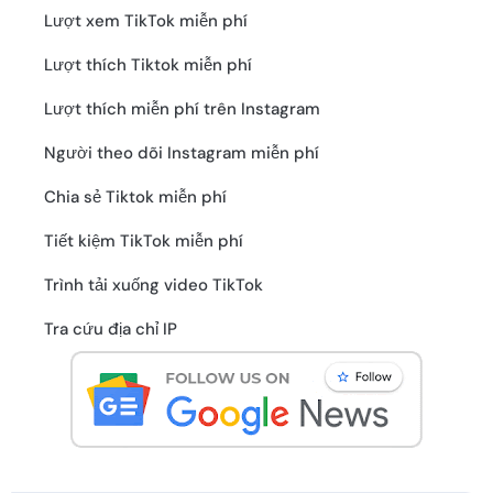
Lượt xem TikTok miễn phí
Lượt thích Tiktok miễn phí
Lượt thích miễn phí trên Instagram
Người theo dõi Instagram miễn phí
Chia sẻ Tiktok miễn phí
Tiết kiệm TikTok miễn phí
Trình tải xuống video TikTok
Tra cứu địa chỉ IP