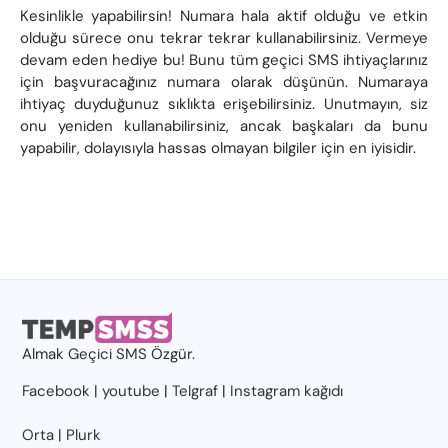
Kesinlikle yapabilirsin! Numara hala aktif olduğu ve etkin
olduğu sürece onu tekrar tekrar kullanabilirsiniz. Vermeye
devam eden hediye bu! Bunu tüm geçici SMS ihtiyaçlarınız
için başvuracağınız numara olarak düşünün. Numaraya
ihtiyaç duyduğunuz sıklıkta erişebilirsiniz. Unutmayın, siz
onu yeniden kullanabilirsiniz, ancak başkaları da bunu
yapabilir, dolayısıyla hassas olmayan bilgiler için en iyisidir.
Almak
Geçici SMS
Özgür.
Facebook
|
youtube
|
Telgraf
|
Instagram kağıdı
Orta
|
Plurk