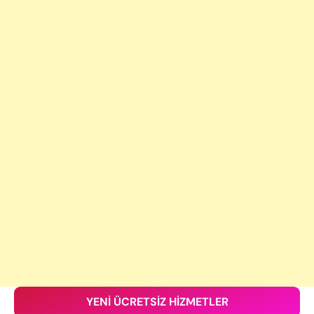
YENİ ÜCRETSİZ HİZMETLER