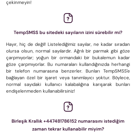
çekinmeyin!
TempSMSS bu sitedeki sayıların izini sürebilir mi?
Hayır, hiç de değil! Listelediğimiz sayılar, ne kadar sıradan
olursa olsun, normal sayılardır. Ağrılı bir parmak gibi göze
çarpmıyorlar; yoğun bir ormandaki bir bukalemun kadar
göze çarpmıyorlar. Bu numaraları kullandığınızda herhangi
bir telefon numarasına benzerler. Bunları TempSMSS'e
bağlayan özel bir işaret veya tanımlayıcı yoktur. Böylece,
normal sayıdaki kullanıcı kalabalığına karışarak bunları
endişelenmeden kullanabilirsiniz!
Birleşik Krallık +447481786152 numarasını istediğim
zaman tekrar kullanabilir miyim?