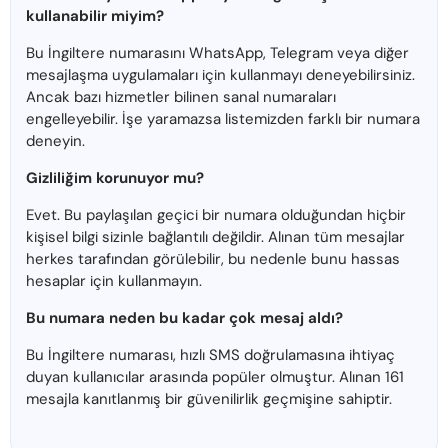
kullanabilir miyim?
Bu İngiltere numarasını WhatsApp, Telegram veya diğer
mesajlaşma uygulamaları için kullanmayı deneyebilirsiniz.
Ancak bazı hizmetler bilinen sanal numaraları
engelleyebilir. İşe yaramazsa listemizden farklı bir numara
deneyin.
Gizliliğim korunuyor mu?
Evet. Bu paylaşılan geçici bir numara olduğundan hiçbir
kişisel bilgi sizinle bağlantılı değildir. Alınan tüm mesajlar
herkes tarafından görülebilir, bu nedenle bunu hassas
hesaplar için kullanmayın.
Bu numara neden bu kadar çok mesaj aldı?
Bu İngiltere numarası, hızlı SMS doğrulamasına ihtiyaç
duyan kullanıcılar arasında popüler olmuştur. Alınan 161
mesajla kanıtlanmış bir güvenilirlik geçmişine sahiptir.