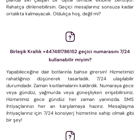
Rahatça dinlenebilirsin. Geçici mesajlarınız sonsuza kadar
ortalıkta kalmayacak. Oldukça hoş, değil mi?
Birleşik Krallık +447481786152 geçici numarasını 7/24
kullanabilir miyim?
Yapabileceğine dair botlarınla ​​bahse girersin! Hizmetimizi
rahatlığınızı düşünerek tasarladık. 7/24 ulaşılabilir
durumdadır. Zaman kısıtlamalarını kaldırdık. Numaraya gece
veya gündüz, yağmurda veya güneşliyken erişebilirsiniz.
Hizmetimiz gece gündüz her zaman yanınızda. SMS
ihtiyaçlarınızı her an karşılamaya hazırız. Mesajlaşma
ihtiyaçlarınız için 7/24 konsiyerj hizmetine sahip olmak gibi
bir şey!