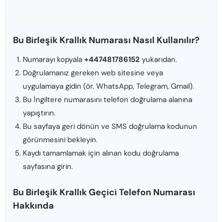
Bu Birleşik Krallık Numarası Nasıl Kullanılır?
Numarayı kopyala
+447481786152
yukarıdan.
Doğrulamanız gereken web sitesine veya
uygulamaya gidin (ör. WhatsApp, Telegram, Gmail).
Bu İngiltere numarasını telefon doğrulama alanına
yapıştırın.
Bu sayfaya geri dönün ve SMS doğrulama kodunun
görünmesini bekleyin.
Kaydı tamamlamak için alınan kodu doğrulama
sayfasına girin.
Bu Birleşik Krallık Geçici Telefon Numarası
Hakkında