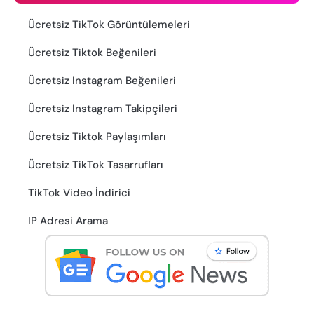
Ücretsiz TikTok Görüntülemeleri
Ücretsiz Tiktok Beğenileri
Ücretsiz Instagram Beğenileri
Ücretsiz Instagram Takipçileri
Ücretsiz Tiktok Paylaşımları
Ücretsiz TikTok Tasarrufları
TikTok Video İndirici
IP Adresi Arama