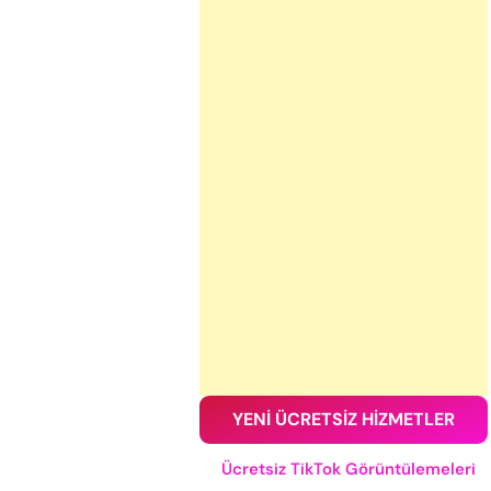
YENİ ÜCRETSİZ HİZMETLER
Ücretsiz TikTok Görüntülemeleri