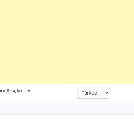
am Araçları