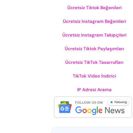
Ücretsiz Tiktok Beğenileri
Ücretsiz Instagram Beğenileri
Ücretsiz Instagram Takipçileri
Ücretsiz Tiktok Paylaşımları
Ücretsiz TikTok Tasarrufları
TikTok Video İndirici
IP Adresi Arama