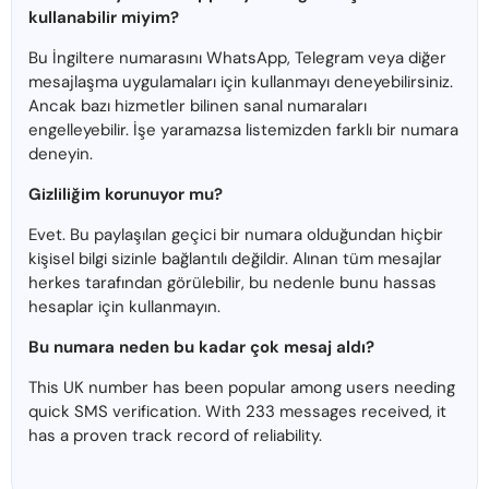
kullanabilir miyim?
Bu İngiltere numarasını WhatsApp, Telegram veya diğer
mesajlaşma uygulamaları için kullanmayı deneyebilirsiniz.
Ancak bazı hizmetler bilinen sanal numaraları
engelleyebilir. İşe yaramazsa listemizden farklı bir numara
deneyin.
Gizliliğim korunuyor mu?
Evet. Bu paylaşılan geçici bir numara olduğundan hiçbir
kişisel bilgi sizinle bağlantılı değildir. Alınan tüm mesajlar
herkes tarafından görülebilir, bu nedenle bunu hassas
hesaplar için kullanmayın.
Bu numara neden bu kadar çok mesaj aldı?
This UK number has been popular among users needing
quick SMS verification. With 233 messages received, it
has a proven track record of reliability.