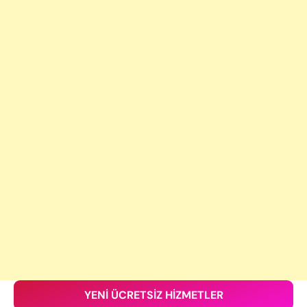
YENİ ÜCRETSİZ HİZMETLER