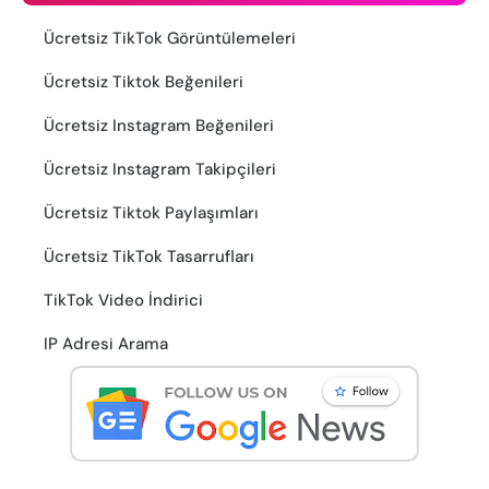
Ücretsiz TikTok Görüntülemeleri
Ücretsiz Tiktok Beğenileri
Ücretsiz Instagram Beğenileri
Ücretsiz Instagram Takipçileri
Ücretsiz Tiktok Paylaşımları
Ücretsiz TikTok Tasarrufları
TikTok Video İndirici
IP Adresi Arama