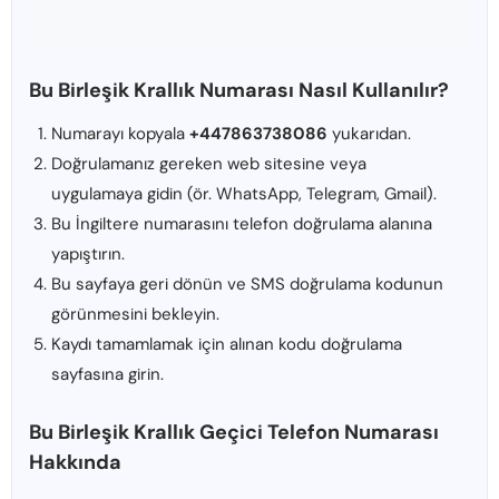
Bu Birleşik Krallık Numarası Nasıl Kullanılır?
Numarayı kopyala
+447863738086
yukarıdan.
Doğrulamanız gereken web sitesine veya
uygulamaya gidin (ör. WhatsApp, Telegram, Gmail).
Bu İngiltere numarasını telefon doğrulama alanına
yapıştırın.
Bu sayfaya geri dönün ve SMS doğrulama kodunun
görünmesini bekleyin.
Kaydı tamamlamak için alınan kodu doğrulama
sayfasına girin.
Bu Birleşik Krallık Geçici Telefon Numarası
Hakkında