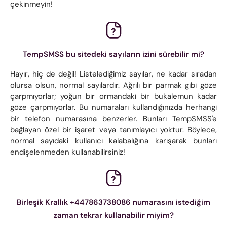
çekinmeyin!
TempSMSS bu sitedeki sayıların izini sürebilir mi?
Hayır, hiç de değil! Listelediğimiz sayılar, ne kadar sıradan
olursa olsun, normal sayılardır. Ağrılı bir parmak gibi göze
çarpmıyorlar; yoğun bir ormandaki bir bukalemun kadar
göze çarpmıyorlar. Bu numaraları kullandığınızda herhangi
bir telefon numarasına benzerler. Bunları TempSMSS'e
bağlayan özel bir işaret veya tanımlayıcı yoktur. Böylece,
normal sayıdaki kullanıcı kalabalığına karışarak bunları
endişelenmeden kullanabilirsiniz!
Birleşik Krallık +447863738086 numarasını istediğim
zaman tekrar kullanabilir miyim?