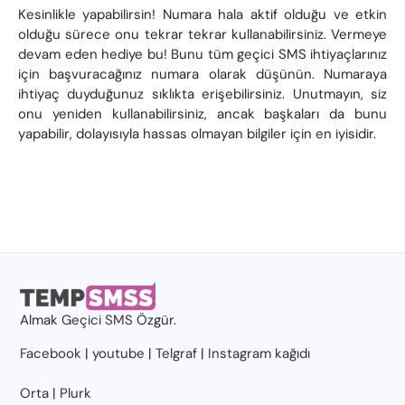
Kesinlikle yapabilirsin! Numara hala aktif olduğu ve etkin
olduğu sürece onu tekrar tekrar kullanabilirsiniz. Vermeye
devam eden hediye bu! Bunu tüm geçici SMS ihtiyaçlarınız
için başvuracağınız numara olarak düşünün. Numaraya
ihtiyaç duyduğunuz sıklıkta erişebilirsiniz. Unutmayın, siz
onu yeniden kullanabilirsiniz, ancak başkaları da bunu
yapabilir, dolayısıyla hassas olmayan bilgiler için en iyisidir.
Almak
Geçici SMS
Özgür.
Facebook
|
youtube
|
Telgraf
|
Instagram kağıdı
Orta
|
Plurk