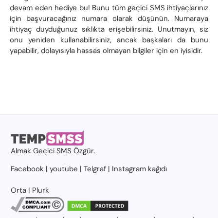
devam eden hediye bu! Bunu tüm geçici SMS ihtiyaçlarınız
için başvuracağınız numara olarak düşünün. Numaraya
ihtiyaç duyduğunuz sıklıkta erişebilirsiniz. Unutmayın, siz
onu yeniden kullanabilirsiniz, ancak başkaları da bunu
yapabilir, dolayısıyla hassas olmayan bilgiler için en iyisidir.
Almak
Geçici SMS
Özgür.
Facebook
|
youtube
|
Telgraf
|
Instagram kağıdı
Orta
|
Plurk