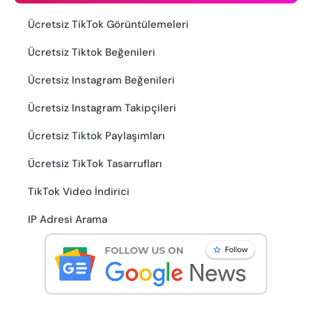
Ücretsiz TikTok Görüntülemeleri
Ücretsiz Tiktok Beğenileri
Ücretsiz Instagram Beğenileri
Ücretsiz Instagram Takipçileri
Ücretsiz Tiktok Paylaşımları
Ücretsiz TikTok Tasarrufları
TikTok Video İndirici
IP Adresi Arama