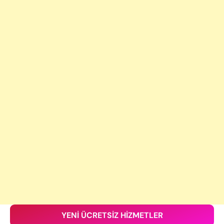
YENİ ÜCRETSİZ HİZMETLER