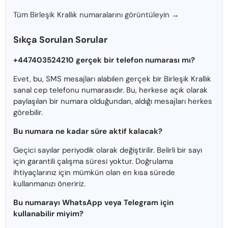
Tüm Birleşik Krallık numaralarını görüntüleyin →
Sıkça Sorulan Sorular
+447403524210 gerçek bir telefon numarası mı?
Evet, bu, SMS mesajları alabilen gerçek bir Birleşik Krallık
sanal cep telefonu numarasıdır. Bu, herkese açık olarak
paylaşılan bir numara olduğundan, aldığı mesajları herkes
görebilir.
Bu numara ne kadar süre aktif kalacak?
Geçici sayılar periyodik olarak değiştirilir. Belirli bir sayı
için garantili çalışma süresi yoktur. Doğrulama
ihtiyaçlarınız için mümkün olan en kısa sürede
kullanmanızı öneririz.
Bu numarayı WhatsApp veya Telegram için
kullanabilir miyim?