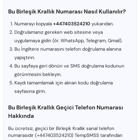
Bu Birleşik Krallık Numarası Nasıl Kullanılır?
Numarayı kopyala
+447403524210
yukarıdan.
Doğrulamanız gereken web sitesine veya
uygulamaya gidin (ör. WhatsApp, Telegram, Gmail).
Bu İngiltere numarasını telefon doğrulama alanına
yapıştırın.
Bu sayfaya geri dönün ve SMS doğrulama kodunun
görünmesini bekleyin.
Kaydı tamamlamak için alınan kodu doğrulama
sayfasına girin.
Bu Birleşik Krallık Geçici Telefon Numarası
Hakkında
Bu ücretsiz, geçici bir Birleşik Krallık sanal telefon
numarasıdır (+447403524210) TempSMSS tarafından