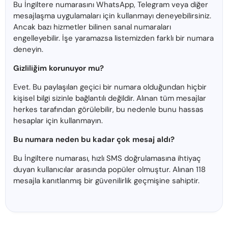
Bu İngiltere numarasını WhatsApp, Telegram veya diğer
mesajlaşma uygulamaları için kullanmayı deneyebilirsiniz.
Ancak bazı hizmetler bilinen sanal numaraları
engelleyebilir. İşe yaramazsa listemizden farklı bir numara
deneyin.
Gizliliğim korunuyor mu?
Evet. Bu paylaşılan geçici bir numara olduğundan hiçbir
kişisel bilgi sizinle bağlantılı değildir. Alınan tüm mesajlar
herkes tarafından görülebilir, bu nedenle bunu hassas
hesaplar için kullanmayın.
Bu numara neden bu kadar çok mesaj aldı?
Bu İngiltere numarası, hızlı SMS doğrulamasına ihtiyaç
duyan kullanıcılar arasında popüler olmuştur. Alınan 118
mesajla kanıtlanmış bir güvenilirlik geçmişine sahiptir.