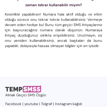
zaman tekrar kullanabilir miyim?
Kesinlikle yapabilirsin! Numara hala aktif olduğu ve etkin
olduğu sürece onu tekrar tekrar kullanabilirsiniz. Vermeye
devam eden hediye bu! Bunu tüm geçici SMS ihtiyaçlarınız
için başvuracağınız numara olarak düşünün. Numaraya
ihtiyaç duyduğunuz sıklıkta erişebilirsiniz. Unutmayın, siz
onu yeniden kullanabilirsiniz, ancak başkaları da bunu
yapabilir, dolayısıyla hassas olmayan bilgiler için en iyisidir.
Almak
Geçici SMS
Özgür.
Facebook
|
youtube
|
Telgraf
|
Instagram kağıdı