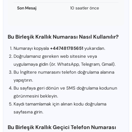
Son Mesaj
10 saatler önce
Bu Birleşik Krallık Numarası Nasıl Kullanılır?
Numarayı kopyala
+447481785651
yukarıdan.
Doğrulamanız gereken web sitesine veya
uygulamaya gidin (ör. WhatsApp, Telegram, Gmail).
Bu İngiltere numarasını telefon doğrulama alanına
yapıştırın.
Bu sayfaya geri dönün ve SMS doğrulama kodunun
görünmesini bekleyin.
Kaydı tamamlamak için alınan kodu doğrulama
sayfasına girin.
Bu Birleşik Krallık Geçici Telefon Numarası