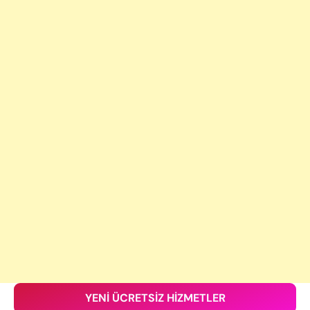
YENİ ÜCRETSİZ HİZMETLER