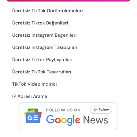
Ücretsiz TikTok Görüntülemeleri
Ücretsiz Tiktok Beğenileri
Ücretsiz Instagram Beğenileri
Ücretsiz Instagram Takipçileri
Ücretsiz Tiktok Paylaşımları
Ücretsiz TikTok Tasarrufları
TikTok Video İndirici
IP Adresi Arama