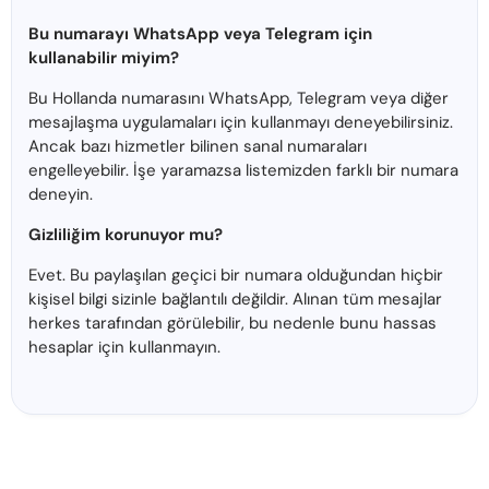
Bu numarayı WhatsApp veya Telegram için
kullanabilir miyim?
Bu Hollanda numarasını WhatsApp, Telegram veya diğer
mesajlaşma uygulamaları için kullanmayı deneyebilirsiniz.
Ancak bazı hizmetler bilinen sanal numaraları
engelleyebilir. İşe yaramazsa listemizden farklı bir numara
deneyin.
Gizliliğim korunuyor mu?
Evet. Bu paylaşılan geçici bir numara olduğundan hiçbir
kişisel bilgi sizinle bağlantılı değildir. Alınan tüm mesajlar
herkes tarafından görülebilir, bu nedenle bunu hassas
hesaplar için kullanmayın.