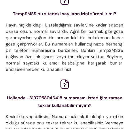
TempSMSS bu sitedeki sayıların izini sürebilir mi?
Hayır, hiç de değil! Listelediğimiz sayılar, ne kadar sıradan
olursa olsun, normal sayılardır. Ağrılı bir parmak gibi göze
çarpmıyorlar; yoğun bir ormandaki bir bukalemun kadar
göze çarpmıyorlar. Bu numaraları kullandığınızda herhangi
bir telefon numarasına benzerler. Bunları TempSMSS'e
bağlayan özel bir işaret veya tanımlayıcı yoktur. Böylece,
normal sayıdaki kullanıcı kalabalığına karışarak bunları
endişelenmeden kullanabilirsiniz!
Hollanda +3197058046418 numarasını istediğim zaman
tekrar kullanabilir miyim?
Kesinlikle yapabilirsin! Numara hala aktif olduğu ve etkin
olduğu sürece onu tekrar tekrar kullanabilirsiniz. Vermeye