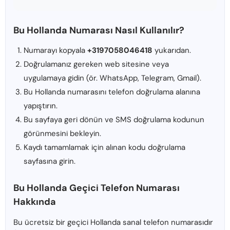
Bu Hollanda Numarası Nasıl Kullanılır?
Numarayı kopyala
+3197058046418
yukarıdan.
Doğrulamanız gereken web sitesine veya
uygulamaya gidin (ör. WhatsApp, Telegram, Gmail).
Bu Hollanda numarasını telefon doğrulama alanına
yapıştırın.
Bu sayfaya geri dönün ve SMS doğrulama kodunun
görünmesini bekleyin.
Kaydı tamamlamak için alınan kodu doğrulama
sayfasına girin.
Bu Hollanda Geçici Telefon Numarası
Hakkında
Bu ücretsiz bir geçici Hollanda sanal telefon numarasıdır