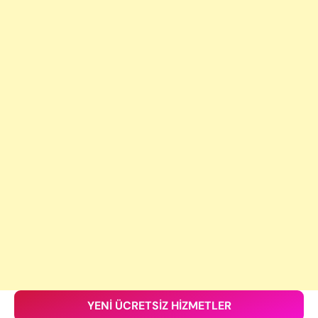
YENİ ÜCRETSİZ HİZMETLER