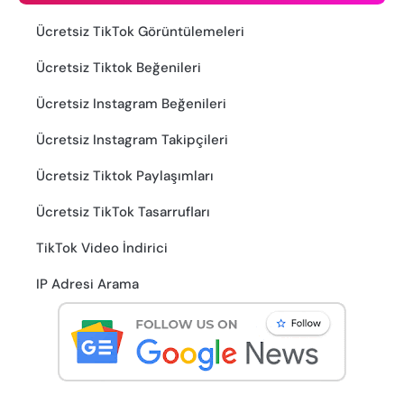
Ücretsiz TikTok Görüntülemeleri
Ücretsiz Tiktok Beğenileri
Ücretsiz Instagram Beğenileri
Ücretsiz Instagram Takipçileri
Ücretsiz Tiktok Paylaşımları
Ücretsiz TikTok Tasarrufları
TikTok Video İndirici
IP Adresi Arama