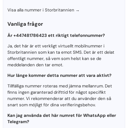
Visa alla nummer i Storbritannien →
Vanliga frågor
Är +447481786423 ett riktigt telefonnummer?
Ja, det här är ett verkligt virtuellt mobilnummer i
Storbritannien som kan ta emot SMS. Det är ett delat
offentligt nummer, så vem som helst kan se de
meddelanden den tar emot.
Hur länge kommer detta nummer att vara aktivt?
Tillfälliga nummer roteras med jämna mellanrum. Det
finns ingen garanterad drifttid för något specifikt
nummer. Vi rekommenderar att du använder den så
snart som möjligt för dina verifieringsbehov.
Kan jag använda det här numret för WhatsApp eller
Telegram?