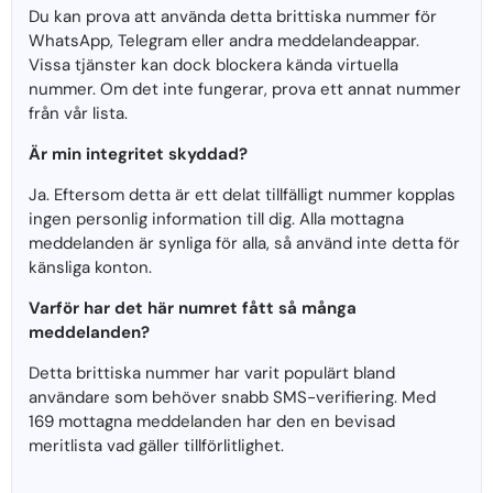
Du kan prova att använda detta brittiska nummer för
WhatsApp, Telegram eller andra meddelandeappar.
Vissa tjänster kan dock blockera kända virtuella
nummer. Om det inte fungerar, prova ett annat nummer
från vår lista.
Är min integritet skyddad?
Ja. Eftersom detta är ett delat tillfälligt nummer kopplas
ingen personlig information till dig. Alla mottagna
meddelanden är synliga för alla, så använd inte detta för
känsliga konton.
Varför har det här numret fått så många
meddelanden?
Detta brittiska nummer har varit populärt bland
användare som behöver snabb SMS-verifiering. Med
169 mottagna meddelanden har den en bevisad
meritlista vad gäller tillförlitlighet.