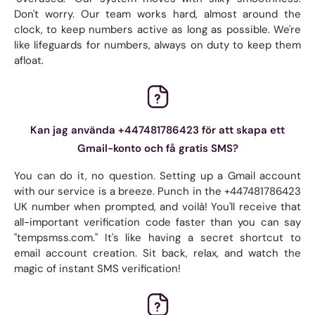
Don't worry. Our team works hard, almost around the
clock, to keep numbers active as long as possible. We're
like lifeguards for numbers, always on duty to keep them
afloat.
Kan jag använda +447481786423 för att skapa ett
Gmail-konto och få gratis SMS?
You can do it, no question. Setting up a Gmail account
with our service is a breeze. Punch in the +447481786423
UK number when prompted, and voilà! You'll receive that
all-important verification code faster than you can say
"tempsmss.com." It's like having a secret shortcut to
email account creation. Sit back, relax, and watch the
magic of instant SMS verification!