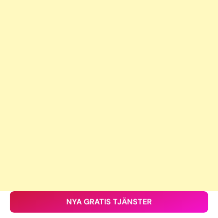
NYA GRATIS TJÄNSTER