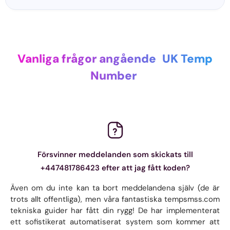
Vanliga frågor angående
UK Temp
Number
Försvinner meddelanden som skickats till
+447481786423 efter att jag fått koden?
Även om du inte kan ta bort meddelandena själv (de är
trots allt offentliga), men våra fantastiska tempsmss.com
tekniska guider har fått din rygg! De har implementerat
ett sofistikerat automatiserat system som kommer att