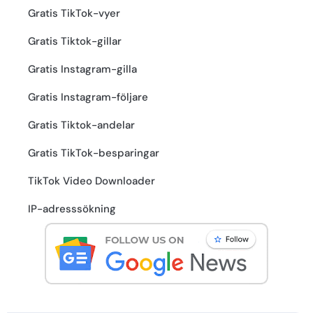
Gratis TikTok-vyer
Gratis Tiktok-gillar
Gratis Instagram-gilla
Gratis Instagram-följare
Gratis Tiktok-andelar
Gratis TikTok-besparingar
TikTok Video Downloader
IP-adresssökning