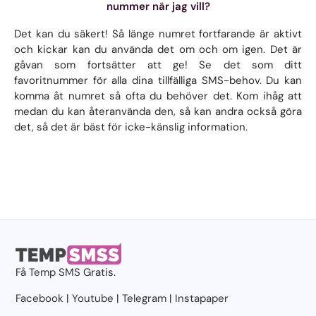
nummer när jag vill?
Det kan du säkert! Så länge numret fortfarande är aktivt
och kickar kan du använda det om och om igen. Det är
gåvan som fortsätter att ge! Se det som ditt
favoritnummer för alla dina tillfälliga SMS-behov. Du kan
komma åt numret så ofta du behöver det. Kom ihåg att
medan du kan återanvända den, så kan andra också göra
det, så det är bäst för icke-känslig information.
Få
Temp SMS
Gratis.
Facebook
|
Youtube
|
Telegram
|
Instapaper