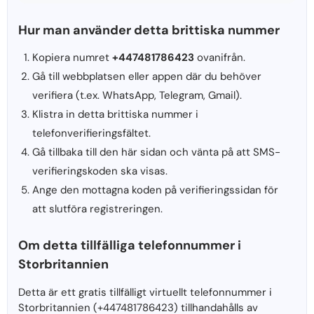
Hur man använder detta brittiska nummer
Kopiera numret
+447481786423
ovanifrån.
Gå till webbplatsen eller appen där du behöver
verifiera (t.ex. WhatsApp, Telegram, Gmail).
Klistra in detta brittiska nummer i
telefonverifieringsfältet.
Gå tillbaka till den här sidan och vänta på att SMS-
verifieringskoden ska visas.
Ange den mottagna koden på verifieringssidan för
att slutföra registreringen.
Om detta tillfälliga telefonnummer i
Storbritannien
Detta är ett gratis tillfälligt virtuellt telefonnummer i
Storbritannien (+447481786423) tillhandahålls av