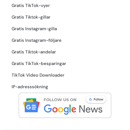
Gratis TikTok-vyer
Gratis Tiktok-gillar
Gratis Instagram-gilla
Gratis Instagram-följare
Gratis Tiktok-andelar
Gratis TikTok-besparingar
TikTok Video Downloader
IP-adresssökning