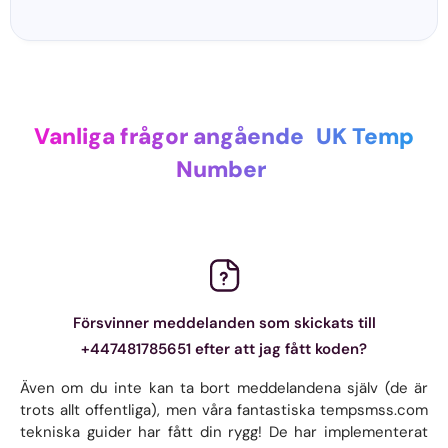
Vanliga frågor angående
UK Temp
Number
Försvinner meddelanden som skickats till
+447481785651 efter att jag fått koden?
Även om du inte kan ta bort meddelandena själv (de är
trots allt offentliga), men våra fantastiska tempsmss.com
tekniska guider har fått din rygg! De har implementerat