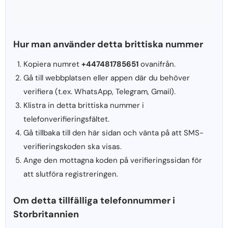
Hur man använder detta brittiska nummer
Kopiera numret
+447481785651
ovanifrån.
Gå till webbplatsen eller appen där du behöver
verifiera (t.ex. WhatsApp, Telegram, Gmail).
Klistra in detta brittiska nummer i
telefonverifieringsfältet.
Gå tillbaka till den här sidan och vänta på att SMS-
verifieringskoden ska visas.
Ange den mottagna koden på verifieringssidan för
att slutföra registreringen.
Om detta tillfälliga telefonnummer i
Storbritannien