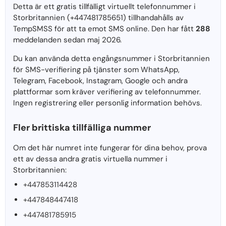
Detta är ett gratis tillfälligt virtuellt telefonnummer i
Storbritannien (+447481785651) tillhandahålls av
TempSMSS för att ta emot SMS online. Den har fått
288
meddelanden sedan maj 2026.
Du kan använda detta engångsnummer i Storbritannien
för SMS-verifiering på tjänster som WhatsApp,
Telegram, Facebook, Instagram, Google och andra
plattformar som kräver verifiering av telefonnummer.
Ingen registrering eller personlig information behövs.
Fler brittiska tillfälliga nummer
Om det här numret inte fungerar för dina behov, prova
ett av dessa andra gratis virtuella nummer i
Storbritannien:
+447853114428
+447848447418
+447481785915