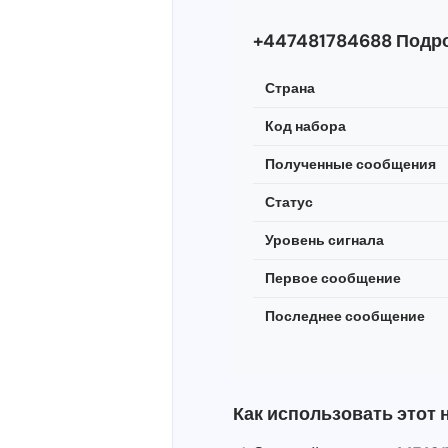
+447481784688 Подро
Страна
Код набора
Полученные сообщения
Статус
Уровень сигнала
Первое сообщение
Последнее сообщение
Как использовать этот