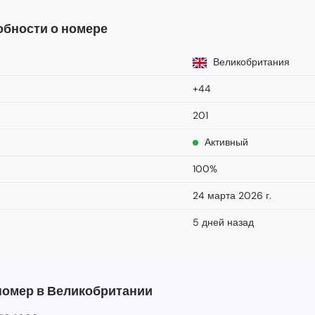
бности о номере
Великобритания
+44
201
Активный
100%
24 марта 2026 г.
5 дней назад
 номер в Великобритании