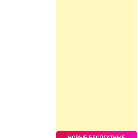
НОВЫЕ БЕСПЛАТНЫЕ