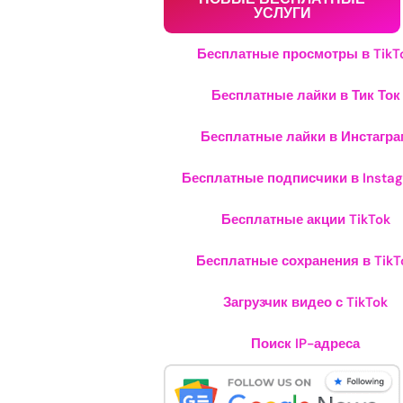
УСЛУГИ
Бесплатные просмотры в TikT
Бесплатные лайки в Тик Ток
Бесплатные лайки в Инстагра
Бесплатные подписчики в Insta
Бесплатные акции TikTok
Бесплатные сохранения в TikT
Загрузчик видео с TikTok
Поиск IP-адреса