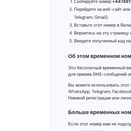
Скопируйте номер
+44748
Перейдите на веб-сайт или
Telegram, Gmail).
Вставьте этот номер в Вел
Вернитесь на эту страницу
Введите полученный код на
Об этом временном ном
Это бесплатный временный ви
для приема SMS-сообщений о
Вы можете использовать этот 
WhatsApp, Telegram, Facebook
Никакой регистрации или личн
Больше временных ном
Если этот номер вам не подхо