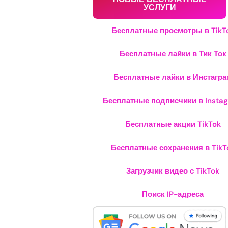
УСЛУГИ
Бесплатные просмотры в TikT
Бесплатные лайки в Тик Ток
Бесплатные лайки в Инстагра
Бесплатные подписчики в Insta
Бесплатные акции TikTok
Бесплатные сохранения в TikT
Загрузчик видео с TikTok
Поиск IP-адреса