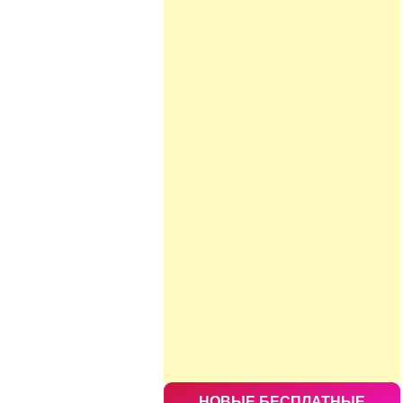
НОВЫЕ БЕСПЛАТНЫЕ