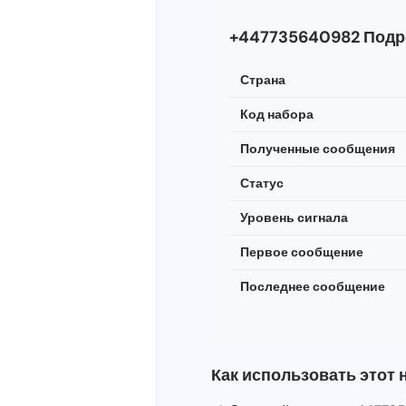
+447735640982 Подр
Страна
Код набора
Полученные сообщения
Статус
Уровень сигнала
Первое сообщение
Последнее сообщение
Как использовать этот