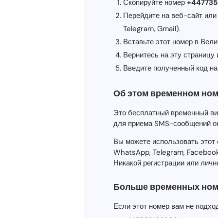
Скопируйте номер
+44773
Перейдите на веб-сайт или
Telegram, Gmail).
Вставьте этот номер в Вел
Вернитесь на эту страницу
Введите полученный код на
Об этом временном ном
Это бесплатный временный в
для приема SMS-сообщений о
Вы можете использовать этот 
WhatsApp, Telegram, Facebook
Никакой регистрации или личн
Больше временных ном
Если этот номер вам не подхо