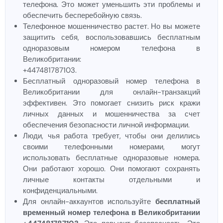
телефона. Это может уменьшить эти проблемы и
обеспечить бесперебойную связь.
Телефонное мошенничество растет. Но вы можете
защитить себя, воспользовавшись бесплатным
одноразовым номером телефона в
Великобритании:
+447481787103.
Бесплатный одноразовый номер телефона в
Великобритании для онлайн-транзакций
эффективен. Это помогает снизить риск кражи
личных данных и мошенничества за счет
обеспечения безопасности личной информации.
Люди, чья работа требует, чтобы они делились
своими телефонными номерами, могут
использовать бесплатные одноразовые номера.
Они работают хорошо. Они помогают сохранять
личные контакты отдельными и
конфиденциальными.
Для онлайн-аккаунтов используйте
бесплатный
временный номер телефона в Великобритании