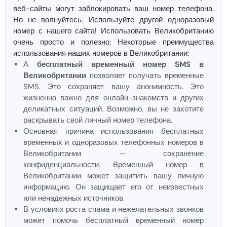
веб-сайты могут заблокировать ваш номер телефона.
Но не волнуйтесь. Используйте другой одноразовый
номер с нашего сайта! Использовать Великобританию
очень просто и полезно; Некоторые преимущества
использования наших номеров в Великобритании:
А
бесплатный временный номер SMS в
Великобритании
позволяет получать временные
SMS. Это сохраняет вашу анонимность. Это
жизненно важно для онлайн-знакомств и других
деликатных ситуаций. Возможно, вы не захотите
раскрывать свой личный номер телефона.
Основная причина использования бесплатных
временных и одноразовых телефонных номеров в
Великобритании — сохранение
конфиденциальности. Временный номер в
Великобритании может защитить вашу личную
информацию. Он защищает его от неизвестных
или ненадежных источников.
В условиях роста спама и нежелательных звонков
может помочь бесплатный временный номер