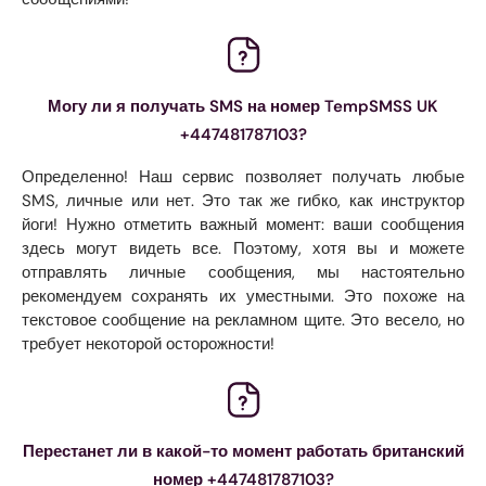
Могу ли я получать SMS на номер TempSMSS UK
+447481787103?
Определенно! Наш сервис позволяет получать любые
SMS, личные или нет. Это так же гибко, как инструктор
йоги! Нужно отметить важный момент: ваши сообщения
здесь могут видеть все. Поэтому, хотя вы и можете
отправлять личные сообщения, мы настоятельно
рекомендуем сохранять их уместными. Это похоже на
текстовое сообщение на рекламном щите. Это весело, но
требует некоторой осторожности!
Перестанет ли в какой-то момент работать британский
номер +447481787103?