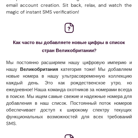
email account creation. Sit back, relax, and watch the
magic of instant SMS verification!
Как часто вы добавляете новые цифры в список
стран Великобритании?
Мы постоянно расширяем нашу цифровую империю и
нашу
Великобритания
категория тоже! Мы добавляем
новые номера в нашу ультрасовременную коллекцию
каждый день. Это как рождественское утро, но
ежедневное! Наша команда охотников за номерами всегда
в поиске. Мы ищем самые свежие и надежные номера для
добавления в наш список. Постоянный поток номеров
обеспечивает доступ к широкому спектру текущих
функциональных возможностей для всех требований
SMS.