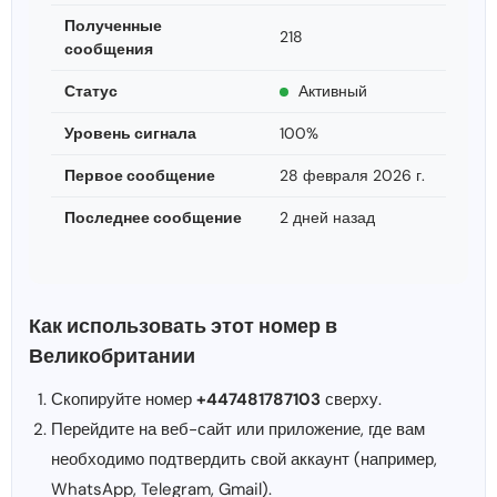
Полученные
218
сообщения
Статус
Активный
Уровень сигнала
100%
Первое сообщение
28 февраля 2026 г.
Последнее сообщение
2 дней назад
Как использовать этот номер в
Великобритании
Скопируйте номер
+447481787103
сверху.
Перейдите на веб-сайт или приложение, где вам
необходимо подтвердить свой аккаунт (например,
WhatsApp, Telegram, Gmail).