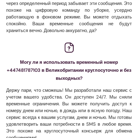
через определенный период забывает эти сообщения. Это
похоже на цифровую команду по уборке, усердно
работающую в фоновом режиме. Вы можете отдыхать
спокойно. Ваши временные сообщения не будут
храниться вечно. Довольно аккуратно, да?
Могу ли я использовать временный номер
+447481787103 в Великобритании круглосуточно и без
выходных?
Держу пари, что сможешь! Мы разработали наш сервис с
учетом вашего удобства. Он доступен 24/7. Мы сняли
временные ограничения. Вы можете получить доступ к
номеру днем ​​или ночью, в дождь или в ясную погоду. Наш
сервис всегда к вашим услугам, днем ​​и ночью. Мы готовы
удовлетворить ваши потребности в SMS в любое время.
Это похоже на круглосуточный консьерж для обмена
сообщениями!