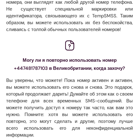
номера, они выглядят как любой другой номер телефона.
Не существует специальной маркировки или
идентификатора, связывающего их с TempSMSS. Таким
образом, вы можете использовать их без беспокойства,
сливаясь с толпой обычных пользователей номеров!
Могу ли я повторно использовать номер
+447481787103 в Великобритании, когда захочу?
Вы уверены, что можете! Пока номер активен и активен,
вы можете использовать его снова и снова. Это подарок,
который продолжает дарить! Думайте об этом как о своем
телефоне для всех временных SMS-сообщений. Вы
можете получить доступ к номеру так часто, как вам это
нужно. Помните: хотя вы можете использовать его
повторно, это могут сделать и другие, поэтому лучше
всего использовать его для неконфиденциальной
информации.