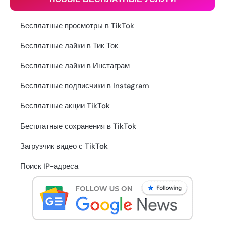
Бесплатные просмотры в TikTok
Бесплатные лайки в Тик Ток
Бесплатные лайки в Инстаграм
Бесплатные подписчики в Instagram
Бесплатные акции TikTok
Бесплатные сохранения в TikTok
Загрузчик видео с TikTok
Поиск IP-адреса