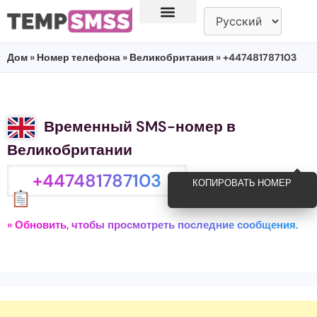
Дом
»
Номер телефона
»
Великобритания
» +447481787103
Временный SMS-номер в
Великобритании
+447481787103
КОПИРОВАТЬ НОМЕР
» Обновить, чтобы просмотреть последние сообщения.