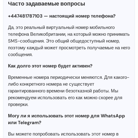
Часто задаваемые вопросы
+447481787103 — настоящий номер телефона?
Да, это реальный виртуальный номер мобильного
телефона Великобритании, на который можно принимать
SMS-сообщения. Это общий общедоступный номер,
поэтому каждый может просмотреть получаемые на него
сообщения.
Как долго этот номер будет активен?
Временные номера периодически меняются. Для какого-
либо конкретного номера не существует
гарантированного времени безотказной работы. Мы
рекомендуем использовать его как можно скорее для
проверки.
Могу ли я использовать этот номер для WhatsApp
или Telegram?
Вы можете попробовать использовать этот номер в