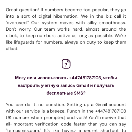
Great question! If numbers become too popular, they go
into a sort of digital hibernation. We in the biz call it
"overused." Our system moves with silky smoothness.
Don't worry. Our team works hard, almost around the
clock, to keep numbers active as long as possible. We're
like lifeguards for numbers, always on duty to keep them
afloat.
Могу ли я использовать +447481787103, чтобы
настроить учетную запись Gmail и получать
бесплатные SMS?
You can do it, no question. Setting up a Gmail account
with our service is a breeze. Punch in the +447481787103
UK number when prompted, and voilà! You'll receive that
all-important verification code faster than you can say
"tempsmss.com." It's like having a secret shortcut to