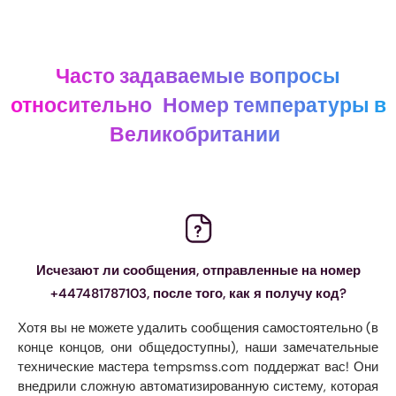
Часто задаваемые вопросы
относительно
Номер температуры в
Великобритании
Исчезают ли сообщения, отправленные на номер
+447481787103, после того, как я получу код?
Хотя вы не можете удалить сообщения самостоятельно (в
конце концов, они общедоступны), наши замечательные
технические мастера tempsmss.com поддержат вас! Они
внедрили сложную автоматизированную систему, которая