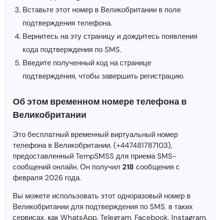
Вставьте этот номер в Великобритании в поле
подтверждения телефона.
Вернитесь на эту страницу и дождитесь появления
кода подтверждения по SMS.
Введите полученный код на странице
подтверждения, чтобы завершить регистрацию.
Об этом временном номере телефона в
Великобритании
Это бесплатный временный виртуальный номер
телефона в Великобритании. (+447481787103),
предоставленный TempSMSS для приема SMS-
сообщений онлайн. Он получил
218
сообщения с
февраля 2026 года.
Вы можете использовать этот одноразовый номер в
Великобритании для подтверждения по SMS. в таких
сервисах, как WhatsApp, Telegram, Facebook, Instagram,