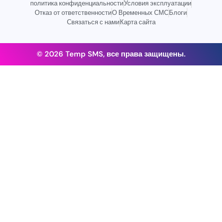
политика конфиденциальности
Условия эксплуатации
Отказ от ответственности
О Временных СМС
Блоги
Связаться с нами
Карта сайта
© 2026 Temp SMS, все права защищены.