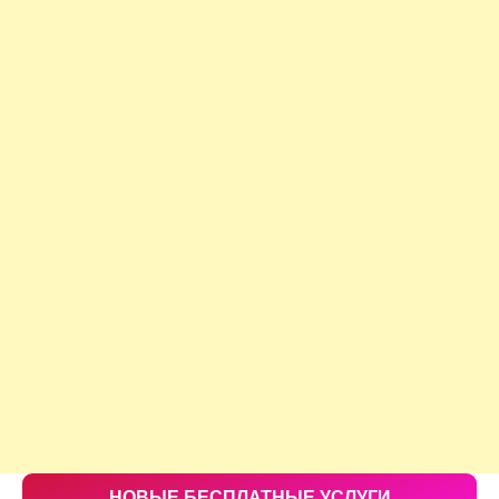
НОВЫЕ БЕСПЛАТНЫЕ УСЛУГИ