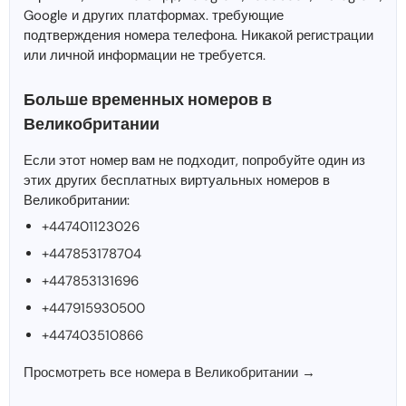
Google и других платформах. требующие
подтверждения номера телефона. Никакой регистрации
или личной информации не требуется.
Больше временных номеров в
Великобритании
Если этот номер вам не подходит, попробуйте один из
этих других бесплатных виртуальных номеров в
Великобритании:
+447401123026
+447853178704
+447853131696
+447915930500
+447403510866
Просмотреть все номера в Великобритании →