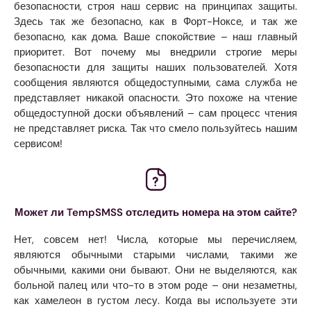
безопасности, строя наш сервис на принципах защиты.
Здесь так же безопасно, как в Форт-Ноксе, и так же
безопасно, как дома. Ваше спокойствие – наш главный
приоритет. Вот почему мы внедрили строгие меры
безопасности для защиты наших пользователей. Хотя
сообщения являются общедоступными, сама служба не
представляет никакой опасности. Это похоже на чтение
общедоступной доски объявлений – сам процесс чтения
не представляет риска. Так что смело пользуйтесь нашим
сервисом!
Может ли TempSMSS отследить номера на этом сайте?
Нет, совсем нет! Числа, которые мы перечисляем,
являются обычными старыми числами, такими же
обычными, какими они бывают. Они не выделяются, как
больной палец или что-то в этом роде – они незаметны,
как хамелеон в густом лесу. Когда вы используете эти