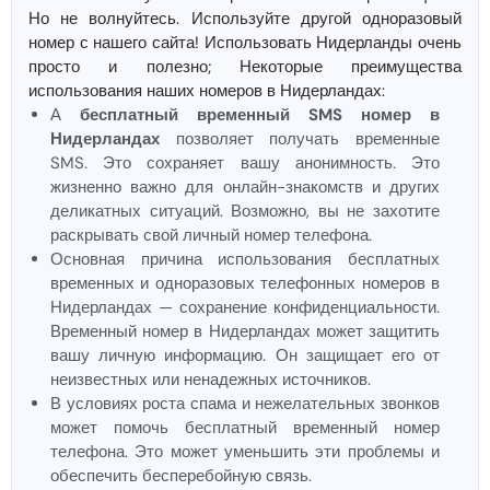
Но не волнуйтесь. Используйте другой одноразовый
номер с нашего сайта! Использовать Нидерланды очень
просто и полезно; Некоторые преимущества
использования наших номеров в Нидерландах:
А
бесплатный временный SMS номер в
Нидерландах
позволяет получать временные
SMS. Это сохраняет вашу анонимность. Это
жизненно важно для онлайн-знакомств и других
деликатных ситуаций. Возможно, вы не захотите
раскрывать свой личный номер телефона.
Основная причина использования бесплатных
временных и одноразовых телефонных номеров в
Нидерландах — сохранение конфиденциальности.
Временный номер в Нидерландах может защитить
вашу личную информацию. Он защищает его от
неизвестных или ненадежных источников.
В условиях роста спама и нежелательных звонков
может помочь бесплатный временный номер
телефона. Это может уменьшить эти проблемы и
обеспечить бесперебойную связь.