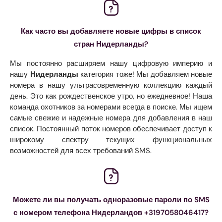
Как часто вы добавляете новые цифры в список
стран Нидерланды?
Мы постоянно расширяем нашу цифровую империю и
нашу
Нидерланды
категория тоже! Мы добавляем новые
номера в нашу ультрасовременную коллекцию каждый
день. Это как рождественское утро, но ежедневное! Наша
команда охотников за номерами всегда в поиске. Мы ищем
самые свежие и надежные номера для добавления в наш
список. Постоянный поток номеров обеспечивает доступ к
широкому спектру текущих функциональных
возможностей для всех требований SMS.
Можете ли вы получать одноразовые пароли по SMS
с номером телефона Нидерландов +3197058046417?