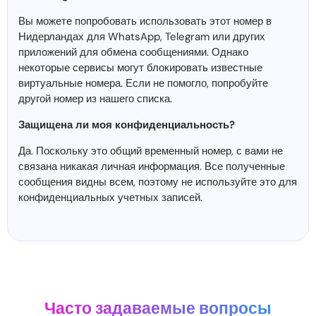
Вы можете попробовать использовать этот номер в
Нидерландах для WhatsApp, Telegram или других
приложений для обмена сообщениями. Однако
некоторые сервисы могут блокировать известные
виртуальные номера. Если не помогло, попробуйте
другой номер из нашего списка.
Защищена ли моя конфиденциальность?
Да. Поскольку это общий временный номер, с вами не
связана никакая личная информация. Все полученные
сообщения видны всем, поэтому не используйте это для
конфиденциальных учетных записей.
Часто задаваемые вопросы