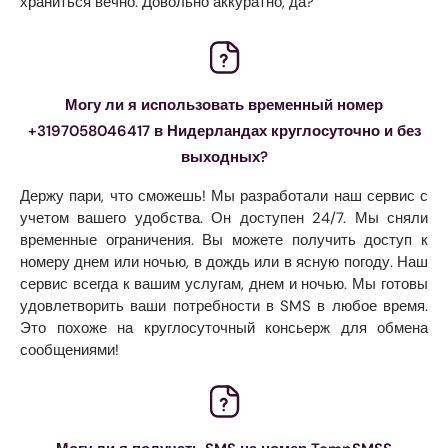
храниться вечно. Довольно аккуратно, да?
Могу ли я использовать временный номер
+3197058046417 в Нидерландах круглосуточно и без
выходных?
Держу пари, что сможешь! Мы разработали наш сервис с
учетом вашего удобства. Он доступен 24/7. Мы сняли
временные ограничения. Вы можете получить доступ к
номеру днем ​​или ночью, в дождь или в ясную погоду. Наш
сервис всегда к вашим услугам, днем ​​и ночью. Мы готовы
удовлетворить ваши потребности в SMS в любое время.
Это похоже на круглосуточный консьерж для обмена
сообщениями!