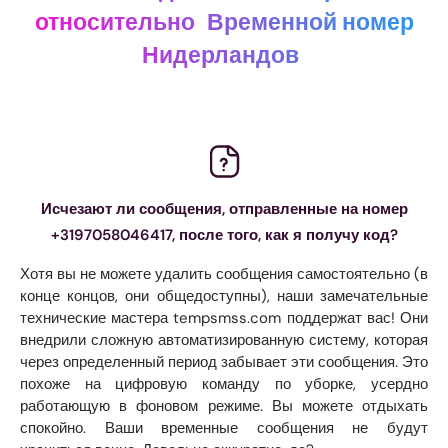
относительно
Временной номер
Нидерландов
Исчезают ли сообщения, отправленные на номер
+3197058046417, после того, как я получу код?
Хотя вы не можете удалить сообщения самостоятельно (в
конце концов, они общедоступны), наши замечательные
технические мастера tempsmss.com поддержат вас! Они
внедрили сложную автоматизированную систему, которая
через определенный период забывает эти сообщения. Это
похоже на цифровую команду по уборке, усердно
работающую в фоновом режиме. Вы можете отдыхать
спокойно. Ваши временные сообщения не будут