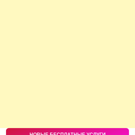
НОВЫЕ БЕСПЛАТНЫЕ УСЛУГИ