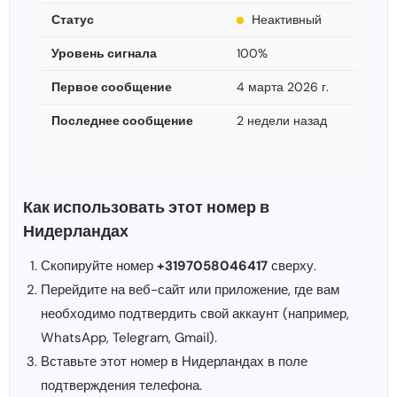
Статус
Неактивный
Уровень сигнала
100%
Первое сообщение
4 марта 2026 г.
Последнее сообщение
2 недели назад
Как использовать этот номер в
Нидерландах
Скопируйте номер
+3197058046417
сверху.
Перейдите на веб-сайт или приложение, где вам
необходимо подтвердить свой аккаунт (например,
WhatsApp, Telegram, Gmail).
Вставьте этот номер в Нидерландах в поле
подтверждения телефона.