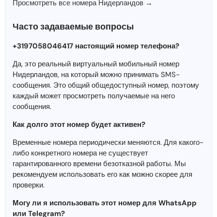
Просмотреть все номера Нидерландов →
Часто задаваемые вопросы
+3197058046417 настоящий номер телефона?
Да, это реальный виртуальный мобильный номер
Нидерландов, на который можно принимать SMS-
сообщения. Это общий общедоступный номер, поэтому
каждый может просмотреть получаемые на него
сообщения.
Как долго этот номер будет активен?
Временные номера периодически меняются. Для какого-
либо конкретного номера не существует
гарантированного времени безотказной работы. Мы
рекомендуем использовать его как можно скорее для
проверки.
Могу ли я использовать этот номер для WhatsApp
или Telegram?