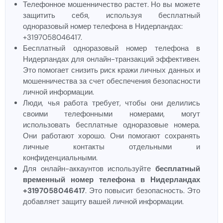
Телефонное мошенничество растет. Но вы можете
защитить себя, используя бесплатный
одноразовый номер телефона в Нидерландах:
+3197058046417.
Бесплатный одноразовый номер телефона в
Нидерландах для онлайн-транзакций эффективен.
Это помогает снизить риск кражи личных данных и
мошенничества за счет обеспечения безопасности
личной информации.
Люди, чья работа требует, чтобы они делились
своими телефонными номерами, могут
использовать бесплатные одноразовые номера.
Они работают хорошо. Они помогают сохранять
личные контакты отдельными и
конфиденциальными.
Для онлайн-аккаунтов используйте
бесплатный
временный номер телефона в Нидерландах
+3197058046417
. Это повысит безопасность. Это
добавляет защиту вашей личной информации.