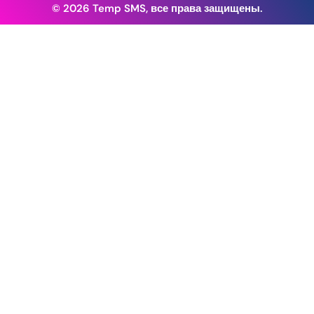
© 2026 Temp SMS, все права защищены.