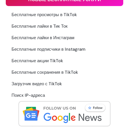
Бесплатные просмотры в TikTok
Бесплатные лайки в Тик Ток
Бесплатные лайки в Инстаграм
Бесплатные подписчики в Instagram
Бесплатные акции TikTok
Бесплатные сохранения в TikTok
Загрузчик видео с TikTok
Поиск IP-адреса