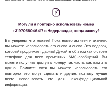
Могу ли я повторно использовать номер
+3197058046417 в Нидерландах, когда захочу?
Вы уверены, что можете! Пока номер активен и активен,
вы можете использовать его снова и снова. Это подарок,
который продолжает дарить! Думайте об этом как о своем
телефоне для всех временных SMS-сообщений. Вы
можете получить доступ к номеру так часто, как вам это
нужно. Помните: хотя вы можете использовать его
повторно, это могут сделать и другие, поэтому лучше
всего использовать его для неконфиденциальной
информации.