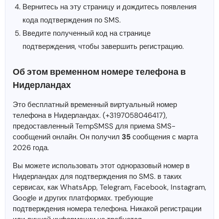
Вернитесь на эту страницу и дождитесь появления
кода подтверждения по SMS.
Введите полученный код на странице
подтверждения, чтобы завершить регистрацию.
Об этом временном номере телефона в
Нидерландах
Это бесплатный временный виртуальный номер
телефона в Нидерландах. (+3197058046417),
предоставленный TempSMSS для приема SMS-
сообщений онлайн. Он получил
35
сообщения с марта
2026 года.
Вы можете использовать этот одноразовый номер в
Нидерландах для подтверждения по SMS. в таких
сервисах, как WhatsApp, Telegram, Facebook, Instagram,
Google и других платформах. требующие
подтверждения номера телефона. Никакой регистрации