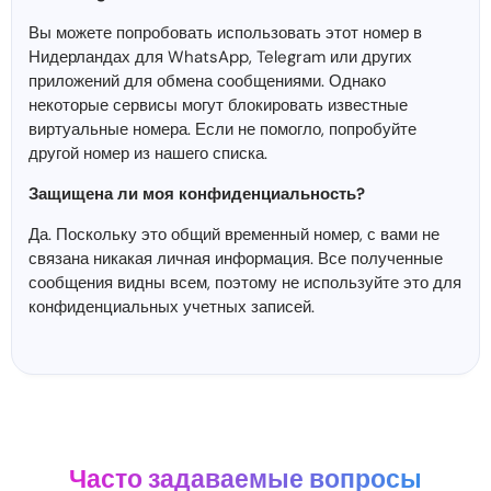
Вы можете попробовать использовать этот номер в
Нидерландах для WhatsApp, Telegram или других
приложений для обмена сообщениями. Однако
некоторые сервисы могут блокировать известные
виртуальные номера. Если не помогло, попробуйте
другой номер из нашего списка.
Защищена ли моя конфиденциальность?
Да. Поскольку это общий временный номер, с вами не
связана никакая личная информация. Все полученные
сообщения видны всем, поэтому не используйте это для
конфиденциальных учетных записей.
Часто задаваемые вопросы