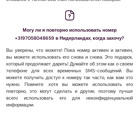
Могу ли я повторно использовать номер
+3197058048659 в Нидерландах, когда захочу?
Вы уверены, что можете! Пока номер активен и активен,
вы можете использовать его снова и снова. Это подарок,
который продолжает дарить! Думайте об этом как о своем
телефоне для всех временных SMS-сообщений. Вы
можете получить доступ к номеру так часто, как вам это
нужно. Помните: хотя вы можете использовать его
повторно, это могут сделать и другие, поэтому лучше
всего использовать его для неконфиденциальной
информации.