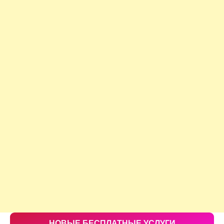
НОВЫЕ БЕСПЛАТНЫЕ УСЛУГИ