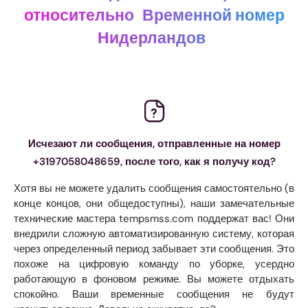
относительно
Временной номер
Нидерландов
Исчезают ли сообщения, отправленные на номер
+3197058048659, после того, как я получу код?
Хотя вы не можете удалить сообщения самостоятельно (в
конце концов, они общедоступны), наши замечательные
технические мастера tempsmss.com поддержат вас! Они
внедрили сложную автоматизированную систему, которая
через определенный период забывает эти сообщения. Это
похоже на цифровую команду по уборке, усердно
работающую в фоновом режиме. Вы можете отдыхать
спокойно. Ваши временные сообщения не будут