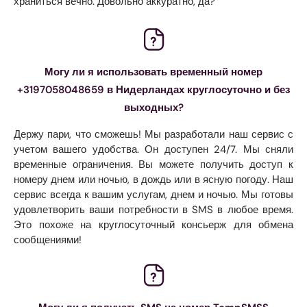
храниться вечно. Довольно аккуратно, да?
Могу ли я использовать временный номер
+3197058048659 в Нидерландах круглосуточно и без
выходных?
Держу пари, что сможешь! Мы разработали наш сервис с
учетом вашего удобства. Он доступен 24/7. Мы сняли
временные ограничения. Вы можете получить доступ к
номеру днем ​​или ночью, в дождь или в ясную погоду. Наш
сервис всегда к вашим услугам, днем ​​и ночью. Мы готовы
удовлетворить ваши потребности в SMS в любое время.
Это похоже на круглосуточный консьерж для обмена
сообщениями!