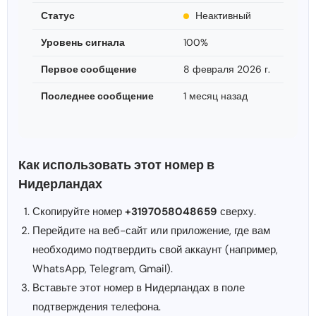
Статус
Неактивный
Уровень сигнала
100%
Первое сообщение
8 февраля 2026 г.
Последнее сообщение
1 месяц назад
Как использовать этот номер в
Нидерландах
Скопируйте номер
+3197058048659
сверху.
Перейдите на веб-сайт или приложение, где вам
необходимо подтвердить свой аккаунт (например,
WhatsApp, Telegram, Gmail).
Вставьте этот номер в Нидерландах в поле
подтверждения телефона.