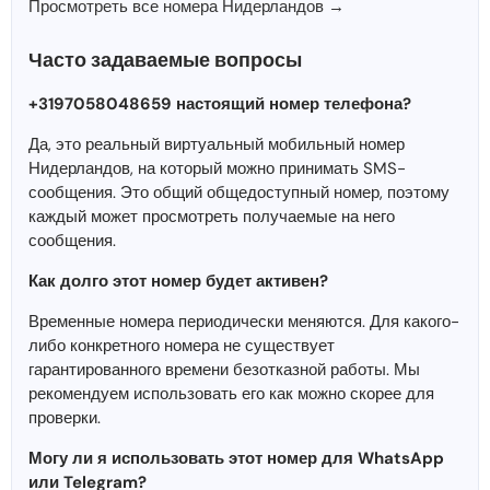
Просмотреть все номера Нидерландов →
Часто задаваемые вопросы
+3197058048659 настоящий номер телефона?
Да, это реальный виртуальный мобильный номер
Нидерландов, на который можно принимать SMS-
сообщения. Это общий общедоступный номер, поэтому
каждый может просмотреть получаемые на него
сообщения.
Как долго этот номер будет активен?
Временные номера периодически меняются. Для какого-
либо конкретного номера не существует
гарантированного времени безотказной работы. Мы
рекомендуем использовать его как можно скорее для
проверки.
Могу ли я использовать этот номер для WhatsApp
или Telegram?