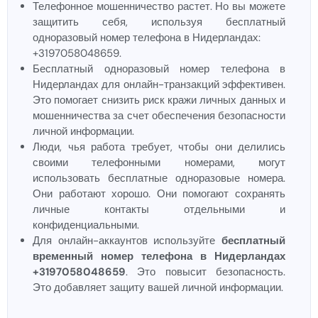
Телефонное мошенничество растет. Но вы можете
защитить себя, используя бесплатный
одноразовый номер телефона в Нидерландах:
+3197058048659.
Бесплатный одноразовый номер телефона в
Нидерландах для онлайн-транзакций эффективен.
Это помогает снизить риск кражи личных данных и
мошенничества за счет обеспечения безопасности
личной информации.
Люди, чья работа требует, чтобы они делились
своими телефонными номерами, могут
использовать бесплатные одноразовые номера.
Они работают хорошо. Они помогают сохранять
личные контакты отдельными и
конфиденциальными.
Для онлайн-аккаунтов используйте
бесплатный
временный номер телефона в Нидерландах
+3197058048659
. Это повысит безопасность.
Это добавляет защиту вашей личной информации.