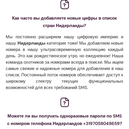
Как часто вы добавляете новые цифры в список
стран Нидерланды?
Мы постоянно расширяем нашу цифровую империю и
нашу
Нидерланды
категория тоже! Мы добавляем новые
номера в нашу ультрасовременную коллекцию каждый
день. Это как рождественское утро, но ежедневное! Наша
команда охотников за номерами всегда в поиске. Мы ищем
самые свежие и надежные номера для добавления в наш
список. Постоянный поток номеров обеспечивает доступ к
широкому спектру текущих функциональных
возможностей для всех требований SMS.
Можете ли вы получать одноразовые пароли по SMS
с номером телефона Нидерландов +3197058048659?