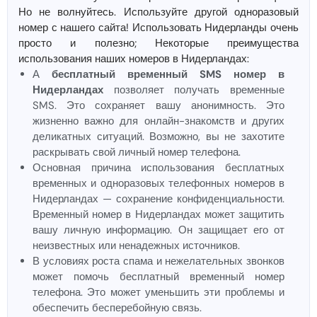
Но не волнуйтесь. Используйте другой одноразовый
номер с нашего сайта! Использовать Нидерланды очень
просто и полезно; Некоторые преимущества
использования наших номеров в Нидерландах:
А
бесплатный временный SMS номер в
Нидерландах
позволяет получать временные
SMS. Это сохраняет вашу анонимность. Это
жизненно важно для онлайн-знакомств и других
деликатных ситуаций. Возможно, вы не захотите
раскрывать свой личный номер телефона.
Основная причина использования бесплатных
временных и одноразовых телефонных номеров в
Нидерландах — сохранение конфиденциальности.
Временный номер в Нидерландах может защитить
вашу личную информацию. Он защищает его от
неизвестных или ненадежных источников.
В условиях роста спама и нежелательных звонков
может помочь бесплатный временный номер
телефона. Это может уменьшить эти проблемы и
обеспечить бесперебойную связь.