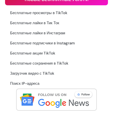
Бесплатные просмотры в TikTok
Бесплатные лайки в Тик Ток
Бесплатные лайки в Инстаграм
Бесплатные подписчики в Instagram
Бесплатные акции TikTok
Бесплатные сохранения в TikTok
Загрузчик видео с TikTok
Поиск IP-адреса