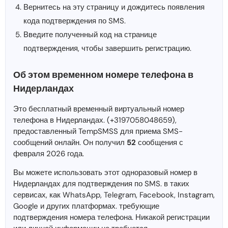
Вернитесь на эту страницу и дождитесь появления
кода подтверждения по SMS.
Введите полученный код на странице
подтверждения, чтобы завершить регистрацию.
Об этом временном номере телефона в
Нидерландах
Это бесплатный временный виртуальный номер
телефона в Нидерландах. (+3197058048659),
предоставленный TempSMSS для приема SMS-
сообщений онлайн. Он получил
52
сообщения с
февраля 2026 года.
Вы можете использовать этот одноразовый номер в
Нидерландах для подтверждения по SMS. в таких
сервисах, как WhatsApp, Telegram, Facebook, Instagram,
Google и других платформах. требующие
подтверждения номера телефона. Никакой регистрации