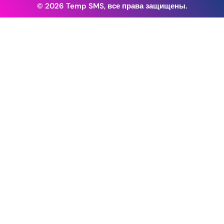
© 2026 Temp SMS, все права защищены.