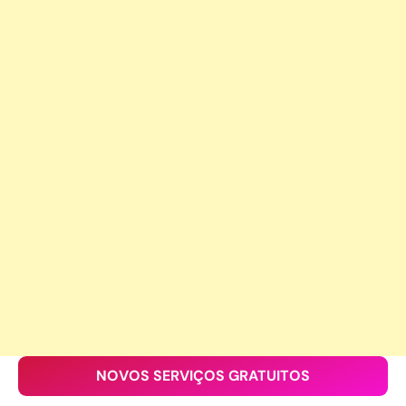
NOVOS SERVIÇOS GRATUITOS