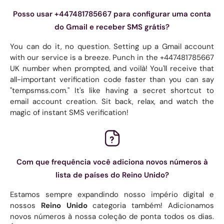
Posso usar +447481785667 para configurar uma conta
do Gmail e receber SMS grátis?
You can do it, no question. Setting up a Gmail account
with our service is a breeze. Punch in the +447481785667
UK number when prompted, and voilà! You'll receive that
all-important verification code faster than you can say
"tempsmss.com." It's like having a secret shortcut to
email account creation. Sit back, relax, and watch the
magic of instant SMS verification!
Com que frequência você adiciona novos números à
lista de países do Reino Unido?
Estamos sempre expandindo nosso império digital e
nossos
Reino Unido
categoria também! Adicionamos
novos números à nossa coleção de ponta todos os dias.