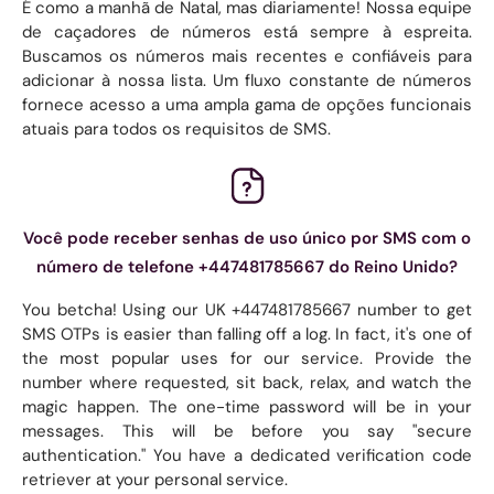
É como a manhã de Natal, mas diariamente! Nossa equipe
de caçadores de números está sempre à espreita.
Buscamos os números mais recentes e confiáveis ​​para
adicionar à nossa lista. Um fluxo constante de números
fornece acesso a uma ampla gama de opções funcionais
atuais para todos os requisitos de SMS.
Você pode receber senhas de uso único por SMS com o
número de telefone +447481785667 do Reino Unido?
You betcha! Using our UK +447481785667 number to get
SMS OTPs is easier than falling off a log. In fact, it's one of
the most popular uses for our service. Provide the
number where requested, sit back, relax, and watch the
magic happen. The one-time password will be in your
messages. This will be before you say "secure
authentication." You have a dedicated verification code
retriever at your personal service.