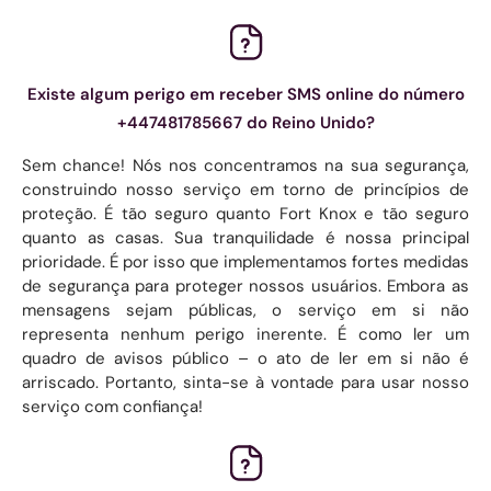
Existe algum perigo em receber SMS online do número
+447481785667 do Reino Unido?
Sem chance! Nós nos concentramos na sua segurança,
construindo nosso serviço em torno de princípios de
proteção. É tão seguro quanto Fort Knox e tão seguro
quanto as casas. Sua tranquilidade é nossa principal
prioridade. É por isso que implementamos fortes medidas
de segurança para proteger nossos usuários. Embora as
mensagens sejam públicas, o serviço em si não
representa nenhum perigo inerente. É como ler um
quadro de avisos público – o ato de ler em si não é
arriscado. Portanto, sinta-se à vontade para usar nosso
serviço com confiança!