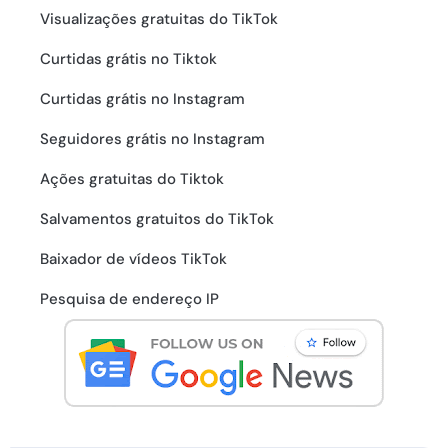
Visualizações gratuitas do TikTok
Curtidas grátis no Tiktok
Curtidas grátis no Instagram
Seguidores grátis no Instagram
Ações gratuitas do Tiktok
Salvamentos gratuitos do TikTok
Baixador de vídeos TikTok
Pesquisa de endereço IP