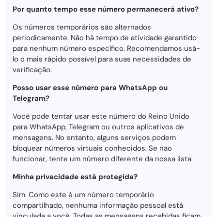
Por quanto tempo esse número permanecerá ativo?
Os números temporários são alternados
periodicamente. Não há tempo de atividade garantido
para nenhum número específico. Recomendamos usá-
lo o mais rápido possível para suas necessidades de
verificação.
Posso usar esse número para WhatsApp ou
Telegram?
Você pode tentar usar este número do Reino Unido
para WhatsApp, Telegram ou outros aplicativos de
mensagens. No entanto, alguns serviços podem
bloquear números virtuais conhecidos. Se não
funcionar, tente um número diferente da nossa lista.
Minha privacidade está protegida?
Sim. Como este é um número temporário
compartilhado, nenhuma informação pessoal está
vinculada a você. Todas as mensagens recebidas ficam