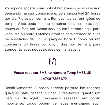
Você pode apostar suas botas! Projetamos nosso serviço
pensando na sua comodidade. Está disponível 24 horas
por dia, 7 dias por semana. Removemos as restrições de
tempo. Você pode acessar o número dia ou noite, faça
chuva ou faça sol. Nosso serviço está sempre aqui para
você, dia ou noite. Estamos prontos para atender às suas
necessidades de SMS a qualquer hora. É como ter um
concierge 24 horas por dia, 7 dias por semana, para
atender às suas necessidades de mensagens!
Posso receber SMS no número TempSMSS UK
+447481785667?
Definitivamente! O nosso serviço permite-lhe receber
qualquer SMS, pessoal ou não. É tão flexível quanto um
instrutor de ioga! Precisamos ressaltar um ponto
importante: todos podem ver suas mensagens aqui.