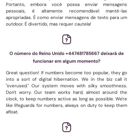
Portanto, embora você possa enviar mensagens
pessoais, é altamente recomendável mantê-las
apropriadas. É como enviar mensagens de texto para um
outdoor. É divertido, mas requer cautela!
O número do Reino Unido +447481785667 deixará de
funcionar em algum momento?
Great question! If numbers become too popular, they go
into a sort of digital hibernation. We in the biz call it
"overused." Our system moves with silky smoothness.
Don't worry. Our team works hard, almost around the
clock, to keep numbers active as long as possible. We're
like lifeguards for numbers, always on duty to keep them
afloat.