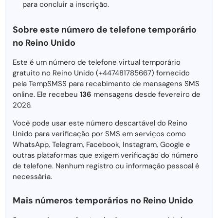
para concluir a inscrição.
Sobre este número de telefone temporário
no Reino Unido
Este é um número de telefone virtual temporário
gratuito no Reino Unido (+447481785667) fornecido
pela TempSMSS para recebimento de mensagens SMS
online. Ele recebeu
136
mensagens desde fevereiro de
2026.
Você pode usar este número descartável do Reino
Unido para verificação por SMS em serviços como
WhatsApp, Telegram, Facebook, Instagram, Google e
outras plataformas que exigem verificação do número
de telefone. Nenhum registro ou informação pessoal é
necessária.
Mais números temporários no Reino Unido