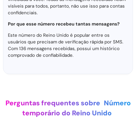
visíveis para todos, portanto, não use isso para contas
confidenciais.
Por que esse número recebeu tantas mensagens?
Este número do Reino Unido é popular entre os
usuários que precisam de verificação rápida por SMS.
Com 136 mensagens recebidas, possui um histórico
comprovado de confiabilidade.
Perguntas frequentes sobre
Número
temporário do Reino Unido