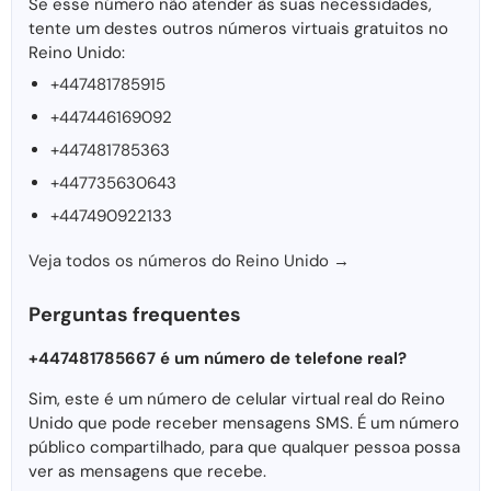
Se esse número não atender às suas necessidades,
tente um destes outros números virtuais gratuitos no
Reino Unido:
+447481785915
+447446169092
+447481785363
+447735630643
+447490922133
Veja todos os números do Reino Unido →
Perguntas frequentes
+447481785667 é um número de telefone real?
Sim, este é um número de celular virtual real do Reino
Unido que pode receber mensagens SMS. É um número
público compartilhado, para que qualquer pessoa possa
ver as mensagens que recebe.