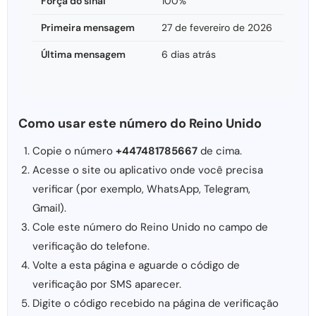
Força do sinal
100%
Primeira mensagem
27 de fevereiro de 2026
Última mensagem
6 dias atrás
Como usar este número do Reino Unido
Copie o número
+447481785667
de cima.
Acesse o site ou aplicativo onde você precisa
verificar (por exemplo, WhatsApp, Telegram,
Gmail).
Cole este número do Reino Unido no campo de
verificação do telefone.
Volte a esta página e aguarde o código de
verificação por SMS aparecer.
Digite o código recebido na página de verificação