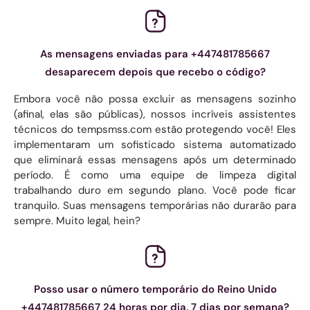
As mensagens enviadas para +447481785667
desaparecem depois que recebo o código?
Embora você não possa excluir as mensagens sozinho
(afinal, elas são públicas), nossos incríveis assistentes
técnicos do tempsmss.com estão protegendo você! Eles
implementaram um sofisticado sistema automatizado
que eliminará essas mensagens após um determinado
período. É como uma equipe de limpeza digital
trabalhando duro em segundo plano. Você pode ficar
tranquilo. Suas mensagens temporárias não durarão para
sempre. Muito legal, hein?
Posso usar o número temporário do Reino Unido
+447481785667 24 horas por dia, 7 dias por semana?