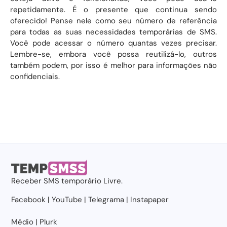
repetidamente. É o presente que continua sendo
oferecido! Pense nele como seu número de referência
para todas as suas necessidades temporárias de SMS.
Você pode acessar o número quantas vezes precisar.
Lembre-se, embora você possa reutilizá-lo, outros
também podem, por isso é melhor para informações não
confidenciais.
Receber
SMS temporário
Livre.
Facebook
|
YouTube
|
Telegrama
|
Instapaper
Médio
|
Plurk