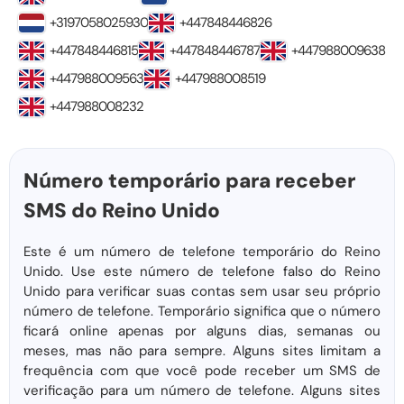
+3197058025930
+447848446826
+447848446815
+447848446787
+447988009638
+447988009563
+447988008519
+447988008232
Número temporário para receber
SMS do Reino Unido
Este é um número de telefone temporário do Reino
Unido. Use este número de telefone falso do Reino
Unido para verificar suas contas sem usar seu próprio
número de telefone. Temporário significa que o número
ficará online apenas por alguns dias, semanas ou
meses, mas não para sempre. Alguns sites limitam a
frequência com que você pode receber um SMS de
verificação para um número de telefone. Alguns sites