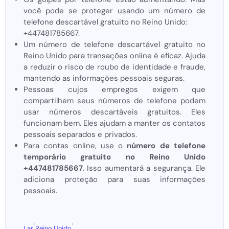
você pode se proteger usando um número de
telefone descartável gratuito no Reino Unido:
+447481785667.
Um número de telefone descartável gratuito no
Reino Unido para transações online é eficaz. Ajuda
a reduzir o risco de roubo de identidade e fraude,
mantendo as informações pessoais seguras.
Pessoas cujos empregos exigem que
compartilhem seus números de telefone podem
usar números descartáveis ​​gratuitos. Eles
funcionam bem. Eles ajudam a manter os contatos
pessoais separados e privados.
Para contas online, use o
número de telefone
temporário gratuito no Reino Unido
+447481785667
. Isso aumentará a segurança. Ele
adiciona proteção para suas informações
pessoais.
›
›
Lar
Reino Unido