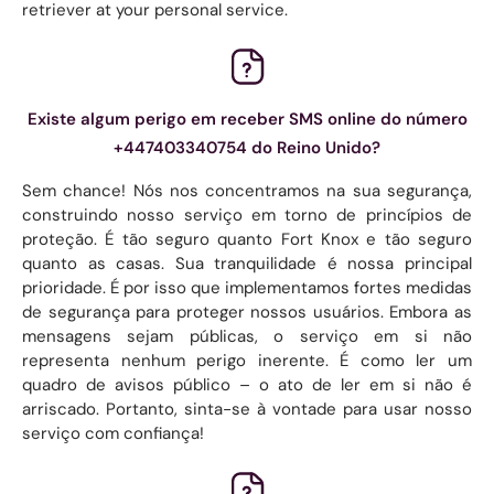
retriever at your personal service.
Existe algum perigo em receber SMS online do número
+447403340754 do Reino Unido?
Sem chance! Nós nos concentramos na sua segurança,
construindo nosso serviço em torno de princípios de
proteção. É tão seguro quanto Fort Knox e tão seguro
quanto as casas. Sua tranquilidade é nossa principal
prioridade. É por isso que implementamos fortes medidas
de segurança para proteger nossos usuários. Embora as
mensagens sejam públicas, o serviço em si não
representa nenhum perigo inerente. É como ler um
quadro de avisos público – o ato de ler em si não é
arriscado. Portanto, sinta-se à vontade para usar nosso
serviço com confiança!