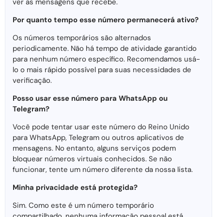
ver as mensagens que recebe.
Por quanto tempo esse número permanecerá ativo?
Os números temporários são alternados
periodicamente. Não há tempo de atividade garantido
para nenhum número específico. Recomendamos usá-
lo o mais rápido possível para suas necessidades de
verificação.
Posso usar esse número para WhatsApp ou
Telegram?
Você pode tentar usar este número do Reino Unido
para WhatsApp, Telegram ou outros aplicativos de
mensagens. No entanto, alguns serviços podem
bloquear números virtuais conhecidos. Se não
funcionar, tente um número diferente da nossa lista.
Minha privacidade está protegida?
Sim. Como este é um número temporário
compartilhado, nenhuma informação pessoal está