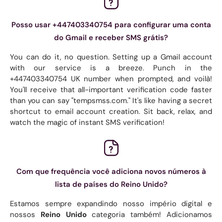
Posso usar +447403340754 para configurar uma conta
do Gmail e receber SMS grátis?
You can do it, no question. Setting up a Gmail account
with our service is a breeze. Punch in the
+447403340754 UK number when prompted, and voilà!
You'll receive that all-important verification code faster
than you can say "tempsmss.com." It's like having a secret
shortcut to email account creation. Sit back, relax, and
watch the magic of instant SMS verification!
Com que frequência você adiciona novos números à
lista de países do Reino Unido?
Estamos sempre expandindo nosso império digital e
nossos
Reino Unido
categoria também! Adicionamos