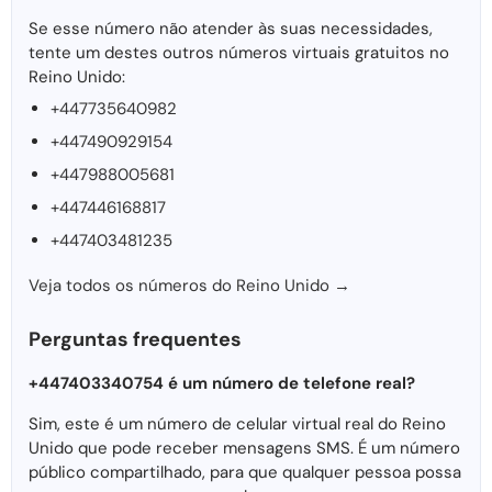
Se esse número não atender às suas necessidades,
tente um destes outros números virtuais gratuitos no
Reino Unido:
+447735640982
+447490929154
+447988005681
+447446168817
+447403481235
Veja todos os números do Reino Unido →
Perguntas frequentes
+447403340754 é um número de telefone real?
Sim, este é um número de celular virtual real do Reino
Unido que pode receber mensagens SMS. É um número
público compartilhado, para que qualquer pessoa possa