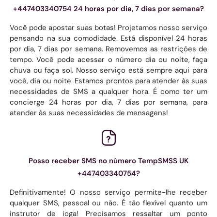
+447403340754 24 horas por dia, 7 dias por semana?
Você pode apostar suas botas! Projetamos nosso serviço
pensando na sua comodidade. Está disponível 24 horas
por dia, 7 dias por semana. Removemos as restrições de
tempo. Você pode acessar o número dia ou noite, faça
chuva ou faça sol. Nosso serviço está sempre aqui para
você, dia ou noite. Estamos prontos para atender às suas
necessidades de SMS a qualquer hora. É como ter um
concierge 24 horas por dia, 7 dias por semana, para
atender às suas necessidades de mensagens!
Posso receber SMS no número TempSMSS UK
+447403340754?
Definitivamente! O nosso serviço permite-lhe receber
qualquer SMS, pessoal ou não. É tão flexível quanto um
instrutor de ioga! Precisamos ressaltar um ponto