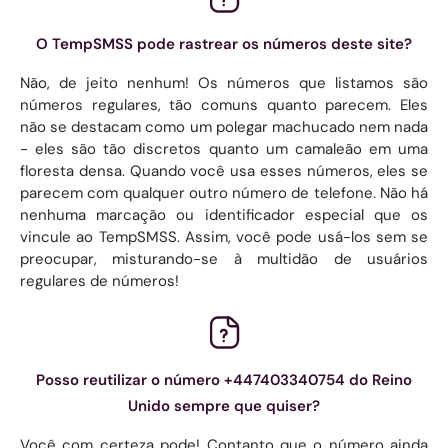
O TempSMSS pode rastrear os números deste site?
Não, de jeito nenhum! Os números que listamos são
números regulares, tão comuns quanto parecem. Eles
não se destacam como um polegar machucado nem nada
- eles são tão discretos quanto um camaleão em uma
floresta densa. Quando você usa esses números, eles se
parecem com qualquer outro número de telefone. Não há
nenhuma marcação ou identificador especial que os
vincule ao TempSMSS. Assim, você pode usá-los sem se
preocupar, misturando-se à multidão de usuários
regulares de números!
Posso reutilizar o número +447403340754 do Reino
Unido sempre que quiser?
Você com certeza pode! Contanto que o número ainda