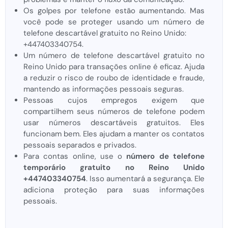
Os golpes por telefone estão aumentando. Mas
você pode se proteger usando um número de
telefone descartável gratuito no Reino Unido:
+447403340754.
Um número de telefone descartável gratuito no
Reino Unido para transações online é eficaz. Ajuda
a reduzir o risco de roubo de identidade e fraude,
mantendo as informações pessoais seguras.
Pessoas cujos empregos exigem que
compartilhem seus números de telefone podem
usar números descartáveis ​​gratuitos. Eles
funcionam bem. Eles ajudam a manter os contatos
pessoais separados e privados.
Para contas online, use o
número de telefone
temporário gratuito no Reino Unido
+447403340754
. Isso aumentará a segurança. Ele
adiciona proteção para suas informações
pessoais.