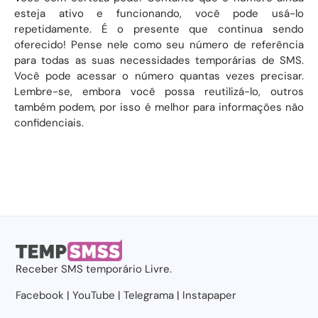
esteja ativo e funcionando, você pode usá-lo
repetidamente. É o presente que continua sendo
oferecido! Pense nele como seu número de referência
para todas as suas necessidades temporárias de SMS.
Você pode acessar o número quantas vezes precisar.
Lembre-se, embora você possa reutilizá-lo, outros
também podem, por isso é melhor para informações não
confidenciais.
Receber
SMS temporário
Livre.
Facebook
|
YouTube
|
Telegrama
|
Instapaper