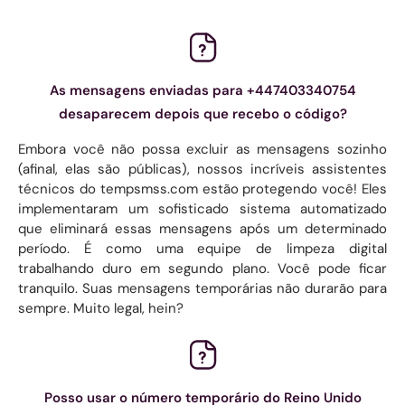
As mensagens enviadas para +447403340754
desaparecem depois que recebo o código?
Embora você não possa excluir as mensagens sozinho
(afinal, elas são públicas), nossos incríveis assistentes
técnicos do tempsmss.com estão protegendo você! Eles
implementaram um sofisticado sistema automatizado
que eliminará essas mensagens após um determinado
período. É como uma equipe de limpeza digital
trabalhando duro em segundo plano. Você pode ficar
tranquilo. Suas mensagens temporárias não durarão para
sempre. Muito legal, hein?
Posso usar o número temporário do Reino Unido