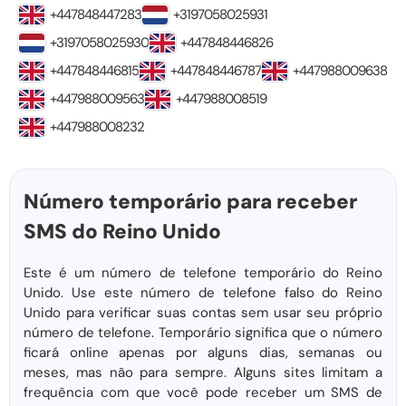
+447848447283
+3197058025931
+3197058025930
+447848446826
+447848446815
+447848446787
+447988009638
+447988009563
+447988008519
+447988008232
Número temporário para receber
SMS do Reino Unido
Este é um número de telefone temporário do Reino
Unido. Use este número de telefone falso do Reino
Unido para verificar suas contas sem usar seu próprio
número de telefone. Temporário significa que o número
ficará online apenas por alguns dias, semanas ou
meses, mas não para sempre. Alguns sites limitam a
frequência com que você pode receber um SMS de