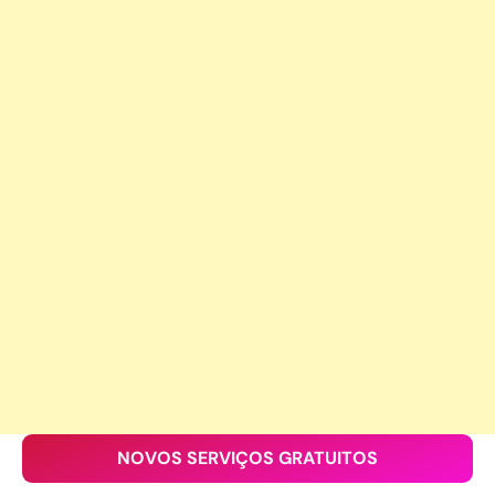
NOVOS SERVIÇOS GRATUITOS