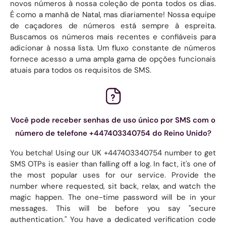
novos números à nossa coleção de ponta todos os dias.
É como a manhã de Natal, mas diariamente! Nossa equipe
de caçadores de números está sempre à espreita.
Buscamos os números mais recentes e confiáveis ​​para
adicionar à nossa lista. Um fluxo constante de números
fornece acesso a uma ampla gama de opções funcionais
atuais para todos os requisitos de SMS.
Você pode receber senhas de uso único por SMS com o
número de telefone +447403340754 do Reino Unido?
You betcha! Using our UK +447403340754 number to get
SMS OTPs is easier than falling off a log. In fact, it's one of
the most popular uses for our service. Provide the
number where requested, sit back, relax, and watch the
magic happen. The one-time password will be in your
messages. This will be before you say "secure
authentication." You have a dedicated verification code