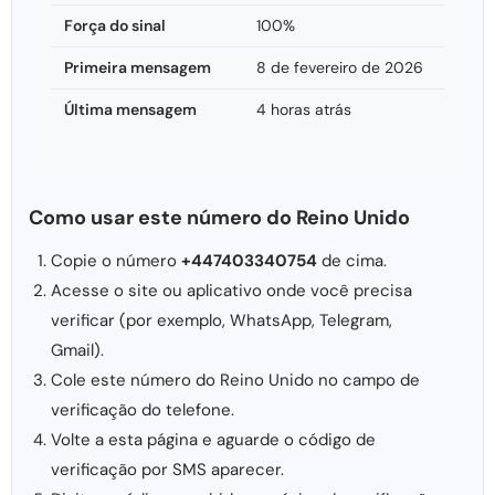
Força do sinal
100%
Primeira mensagem
8 de fevereiro de 2026
Última mensagem
4 horas atrás
Como usar este número do Reino Unido
Copie o número
+447403340754
de cima.
Acesse o site ou aplicativo onde você precisa
verificar (por exemplo, WhatsApp, Telegram,
Gmail).
Cole este número do Reino Unido no campo de
verificação do telefone.
Volte a esta página e aguarde o código de
verificação por SMS aparecer.