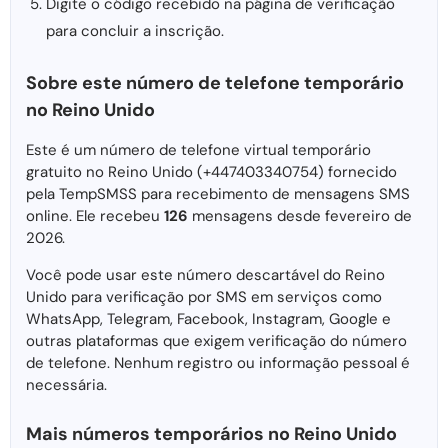
Digite o código recebido na página de verificação
para concluir a inscrição.
Sobre este número de telefone temporário
no Reino Unido
Este é um número de telefone virtual temporário
gratuito no Reino Unido (+447403340754) fornecido
pela TempSMSS para recebimento de mensagens SMS
online. Ele recebeu
126
mensagens desde fevereiro de
2026.
Você pode usar este número descartável do Reino
Unido para verificação por SMS em serviços como
WhatsApp, Telegram, Facebook, Instagram, Google e
outras plataformas que exigem verificação do número
de telefone. Nenhum registro ou informação pessoal é
necessária.
Mais números temporários no Reino Unido