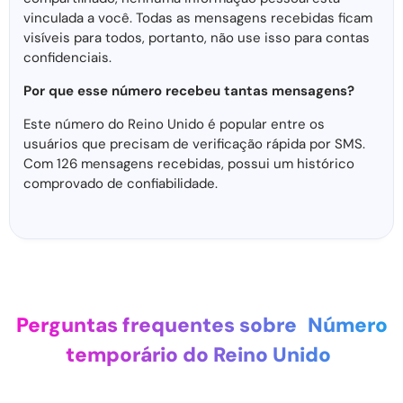
vinculada a você. Todas as mensagens recebidas ficam
visíveis para todos, portanto, não use isso para contas
confidenciais.
Por que esse número recebeu tantas mensagens?
Este número do Reino Unido é popular entre os
usuários que precisam de verificação rápida por SMS.
Com 126 mensagens recebidas, possui um histórico
comprovado de confiabilidade.
Perguntas frequentes sobre
Número
temporário do Reino Unido