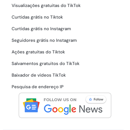
Visualizações gratuitas do TikTok
Curtidas grátis no Tiktok
Curtidas grátis no Instagram
Seguidores grátis no Instagram
Ações gratuitas do Tiktok
Salvamentos gratuitos do TikTok
Baixador de vídeos TikTok
Pesquisa de endereço IP