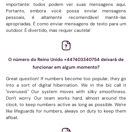
importante: todos podem ver suas mensagens aqui.
Portanto, embora você possa enviar mensagens
pessoais, é altamente recomendável mantê-las
apropriadas. É como enviar mensagens de texto para um
outdoor. É divertido, mas requer cautela!
O número do Reino Unido +447403340754 deixará de
funcionar em algum momento?
Great question! If numbers become too popular, they go
into a sort of digital hibernation. We in the biz call it
"overused." Our system moves with silky smoothness.
Don't worry. Our team works hard, almost around the
clock, to keep numbers active as long as possible. We're
like lifeguards for numbers, always on duty to keep them
afloat.