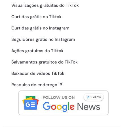
Visualizações gratuitas do TikTok
Curtidas grátis no Tiktok
Curtidas grátis no Instagram
Seguidores grátis no Instagram
Ações gratuitas do Tiktok
Salvamentos gratuitos do TikTok
Baixador de vídeos TikTok
Pesquisa de endereço IP