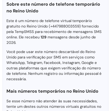
Sobre este número de telefone temporário
no Reino Unido
Este é um número de telefone virtual temporário
gratuito no Reino Unido (+447988003559) fornecido
pela TempSMSS para recebimento de mensagens SMS
online. Ele recebeu
129
mensagens desde junho de
2026.
Você pode usar este número descartável do Reino
Unido para verificação por SMS em serviços como
WhatsApp, Telegram, Facebook, Instagram, Google e
outras plataformas que exigem verificação do número
de telefone. Nenhum registro ou informação pessoal é
necessária.
Mais números temporários no Reino Unido
Se esse número não atender às suas necessidades,
tente um destes outros números virtuais gratuitos no