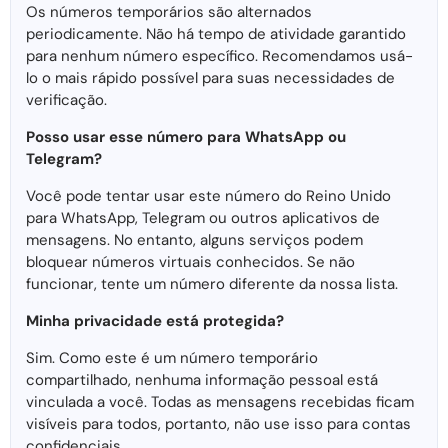
Os números temporários são alternados
periodicamente. Não há tempo de atividade garantido
para nenhum número específico. Recomendamos usá-
lo o mais rápido possível para suas necessidades de
verificação.
Posso usar esse número para WhatsApp ou
Telegram?
Você pode tentar usar este número do Reino Unido
para WhatsApp, Telegram ou outros aplicativos de
mensagens. No entanto, alguns serviços podem
bloquear números virtuais conhecidos. Se não
funcionar, tente um número diferente da nossa lista.
Minha privacidade está protegida?
Sim. Como este é um número temporário
compartilhado, nenhuma informação pessoal está
vinculada a você. Todas as mensagens recebidas ficam
visíveis para todos, portanto, não use isso para contas
confidenciais.