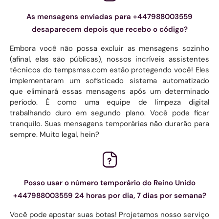
As mensagens enviadas para +447988003559
desaparecem depois que recebo o código?
Embora você não possa excluir as mensagens sozinho
(afinal, elas são públicas), nossos incríveis assistentes
técnicos do tempsmss.com estão protegendo você! Eles
implementaram um sofisticado sistema automatizado
que eliminará essas mensagens após um determinado
período. É como uma equipe de limpeza digital
trabalhando duro em segundo plano. Você pode ficar
tranquilo. Suas mensagens temporárias não durarão para
sempre. Muito legal, hein?
Posso usar o número temporário do Reino Unido
+447988003559 24 horas por dia, 7 dias por semana?
Você pode apostar suas botas! Projetamos nosso serviço