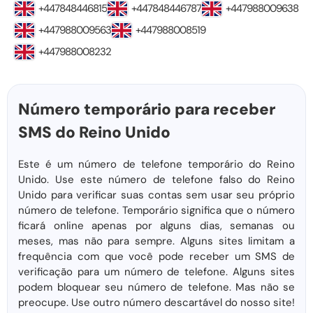
+447848446815
+447848446787
+447988009638
+447988009563
+447988008519
+447988008232
Número temporário para receber
SMS do Reino Unido
Este é um número de telefone temporário do Reino
Unido. Use este número de telefone falso do Reino
Unido para verificar suas contas sem usar seu próprio
número de telefone. Temporário significa que o número
ficará online apenas por alguns dias, semanas ou
meses, mas não para sempre. Alguns sites limitam a
frequência com que você pode receber um SMS de
verificação para um número de telefone. Alguns sites
podem bloquear seu número de telefone. Mas não se
preocupe. Use outro número descartável do nosso site!