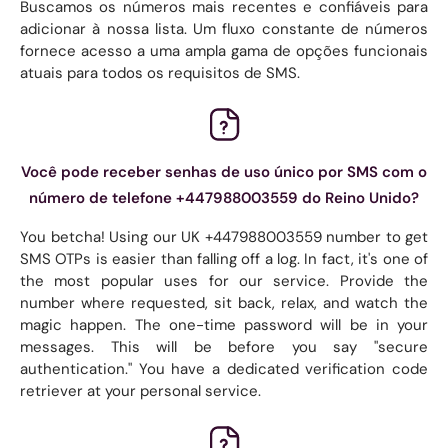
Buscamos os números mais recentes e confiáveis ​​para
adicionar à nossa lista. Um fluxo constante de números
fornece acesso a uma ampla gama de opções funcionais
atuais para todos os requisitos de SMS.
Você pode receber senhas de uso único por SMS com o
número de telefone +447988003559 do Reino Unido?
You betcha! Using our UK +447988003559 number to get
SMS OTPs is easier than falling off a log. In fact, it's one of
the most popular uses for our service. Provide the
number where requested, sit back, relax, and watch the
magic happen. The one-time password will be in your
messages. This will be before you say "secure
authentication." You have a dedicated verification code
retriever at your personal service.