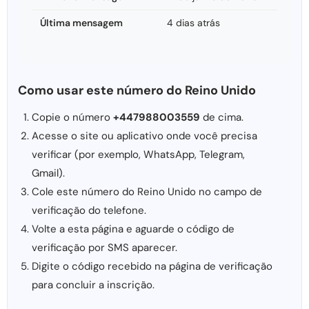
Última mensagem
4 dias atrás
Como usar este número do Reino Unido
Copie o número
+447988003559
de cima.
Acesse o site ou aplicativo onde você precisa
verificar (por exemplo, WhatsApp, Telegram,
Gmail).
Cole este número do Reino Unido no campo de
verificação do telefone.
Volte a esta página e aguarde o código de
verificação por SMS aparecer.
Digite o código recebido na página de verificação
para concluir a inscrição.