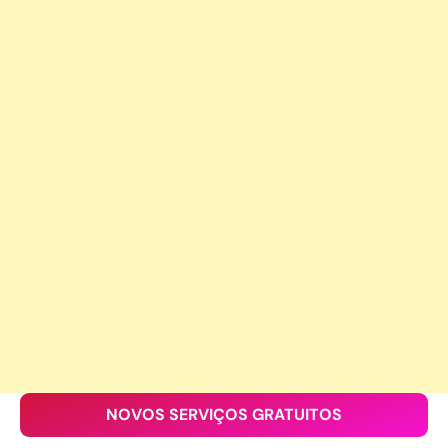
NOVOS SERVIÇOS GRATUITOS