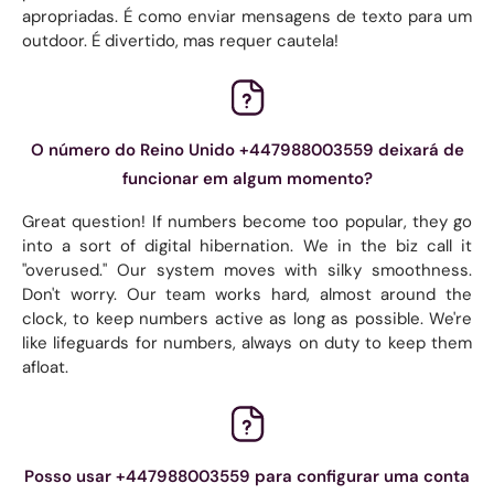
apropriadas. É como enviar mensagens de texto para um
outdoor. É divertido, mas requer cautela!
O número do Reino Unido +447988003559 deixará de
funcionar em algum momento?
Great question! If numbers become too popular, they go
into a sort of digital hibernation. We in the biz call it
"overused." Our system moves with silky smoothness.
Don't worry. Our team works hard, almost around the
clock, to keep numbers active as long as possible. We're
like lifeguards for numbers, always on duty to keep them
afloat.
Posso usar +447988003559 para configurar uma conta