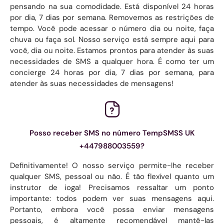
pensando na sua comodidade. Está disponível 24 horas
por dia, 7 dias por semana. Removemos as restrições de
tempo. Você pode acessar o número dia ou noite, faça
chuva ou faça sol. Nosso serviço está sempre aqui para
você, dia ou noite. Estamos prontos para atender às suas
necessidades de SMS a qualquer hora. É como ter um
concierge 24 horas por dia, 7 dias por semana, para
atender às suas necessidades de mensagens!
Posso receber SMS no número TempSMSS UK
+447988003559?
Definitivamente! O nosso serviço permite-lhe receber
qualquer SMS, pessoal ou não. É tão flexível quanto um
instrutor de ioga! Precisamos ressaltar um ponto
importante: todos podem ver suas mensagens aqui.
Portanto, embora você possa enviar mensagens
pessoais, é altamente recomendável mantê-las