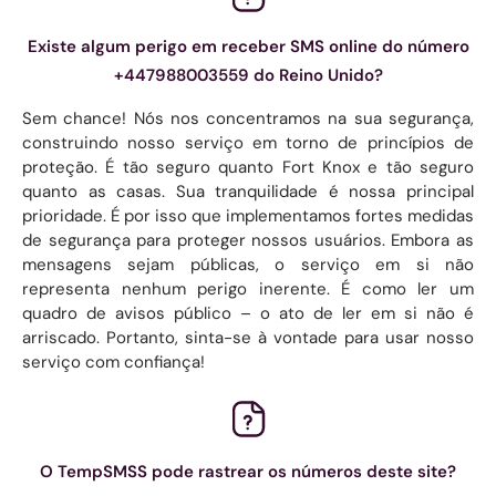
Existe algum perigo em receber SMS online do número
+447988003559 do Reino Unido?
Sem chance! Nós nos concentramos na sua segurança,
construindo nosso serviço em torno de princípios de
proteção. É tão seguro quanto Fort Knox e tão seguro
quanto as casas. Sua tranquilidade é nossa principal
prioridade. É por isso que implementamos fortes medidas
de segurança para proteger nossos usuários. Embora as
mensagens sejam públicas, o serviço em si não
representa nenhum perigo inerente. É como ler um
quadro de avisos público – o ato de ler em si não é
arriscado. Portanto, sinta-se à vontade para usar nosso
serviço com confiança!
O TempSMSS pode rastrear os números deste site?