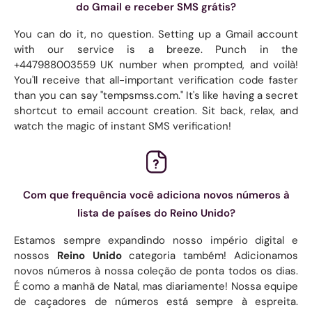
do Gmail e receber SMS grátis?
You can do it, no question. Setting up a Gmail account
with our service is a breeze. Punch in the
+447988003559 UK number when prompted, and voilà!
You'll receive that all-important verification code faster
than you can say "tempsmss.com." It's like having a secret
shortcut to email account creation. Sit back, relax, and
watch the magic of instant SMS verification!
Com que frequência você adiciona novos números à
lista de países do Reino Unido?
Estamos sempre expandindo nosso império digital e
nossos
Reino Unido
categoria também! Adicionamos
novos números à nossa coleção de ponta todos os dias.
É como a manhã de Natal, mas diariamente! Nossa equipe
de caçadores de números está sempre à espreita.