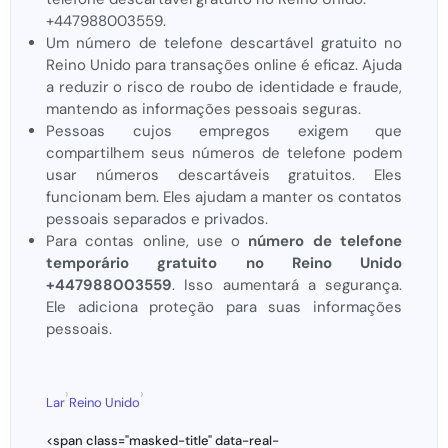
+447988003559.
Um número de telefone descartável gratuito no
Reino Unido para transações online é eficaz. Ajuda
a reduzir o risco de roubo de identidade e fraude,
mantendo as informações pessoais seguras.
Pessoas cujos empregos exigem que
compartilhem seus números de telefone podem
usar números descartáveis ​​gratuitos. Eles
funcionam bem. Eles ajudam a manter os contatos
pessoais separados e privados.
Para contas online, use o
número de telefone
temporário gratuito no Reino Unido
+447988003559
. Isso aumentará a segurança.
Ele adiciona proteção para suas informações
pessoais.
›
›
Lar
Reino Unido
<span class="masked-title" data-real-