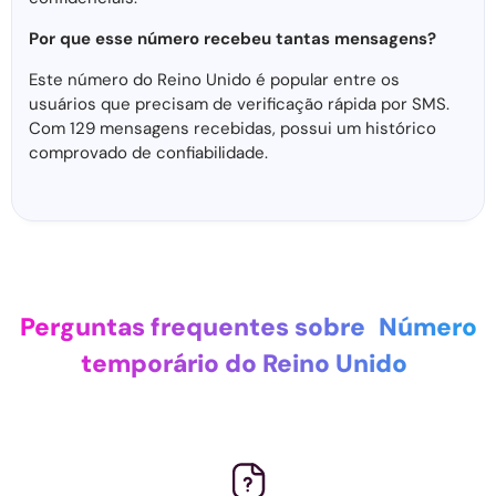
Por que esse número recebeu tantas mensagens?
Este número do Reino Unido é popular entre os
usuários que precisam de verificação rápida por SMS.
Com 129 mensagens recebidas, possui um histórico
comprovado de confiabilidade.
Perguntas frequentes sobre
Número
temporário do Reino Unido