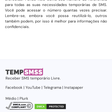
para todas as suas necessidades temporárias de SMS.
Você pode acessar o número quantas vezes precisar.
Lembre-se, embora você possa reutilizá-lo, outros
também podem, por isso é melhor para informações não
confidenciais.
Receber
SMS temporário
Livre.
Facebook
|
YouTube
|
Telegrama
|
Instapaper
Médio
|
Plurk