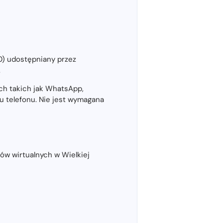
0) udostępniany przez
.
ch takich jak WhatsApp,
u telefonu. Nie jest wymagana
ów wirtualnych w Wielkiej