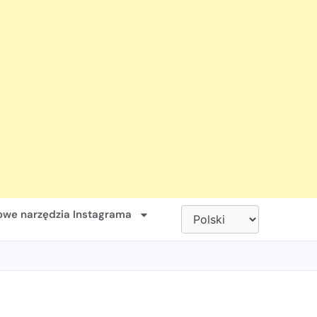
we narzędzia Instagrama