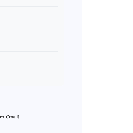
m, Gmail).