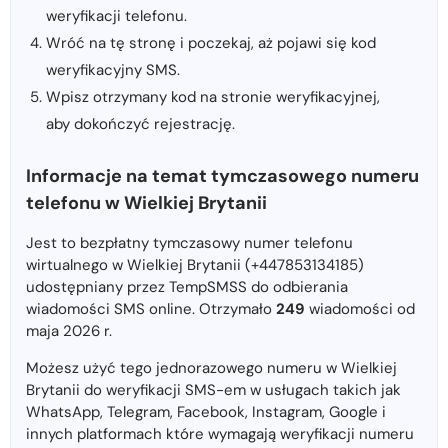
weryfikacji telefonu.
Wróć na tę stronę i poczekaj, aż pojawi się kod
weryfikacyjny SMS.
Wpisz otrzymany kod na stronie weryfikacyjnej,
aby dokończyć rejestrację.
Informacje na temat tymczasowego numeru
telefonu w Wielkiej Brytanii
Jest to bezpłatny tymczasowy numer telefonu
wirtualnego w Wielkiej Brytanii (+447853134185)
udostępniany przez TempSMSS do odbierania
wiadomości SMS online. Otrzymało
249
wiadomości od
maja 2026 r.
Możesz użyć tego jednorazowego numeru w Wielkiej
Brytanii do weryfikacji SMS-em w usługach takich jak
WhatsApp, Telegram, Facebook, Instagram, Google i
innych platformach które wymagają weryfikacji numeru