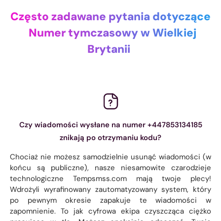
Często zadawane pytania dotyczące
Numer tymczasowy w Wielkiej
Brytanii
Czy wiadomości wysłane na numer +447853134185
znikają po otrzymaniu kodu?
Chociaż nie możesz samodzielnie usunąć wiadomości (w
końcu są publiczne), nasze niesamowite czarodzieje
technologiczne Tempsmss.com mają twoje plecy!
Wdrożyli wyrafinowany zautomatyzowany system, który
po pewnym okresie zapakuje te wiadomości w
zapomnienie. To jak cyfrowa ekipa czyszcząca ciężko