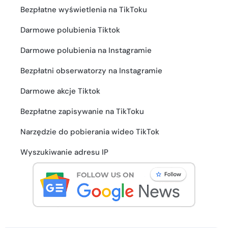
Bezpłatne wyświetlenia na TikToku
Darmowe polubienia Tiktok
Darmowe polubienia na Instagramie
Bezpłatni obserwatorzy na Instagramie
Darmowe akcje Tiktok
Bezpłatne zapisywanie na TikToku
Narzędzie do pobierania wideo TikTok
Wyszukiwanie adresu IP