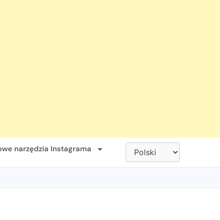
we narzędzia Instagrama