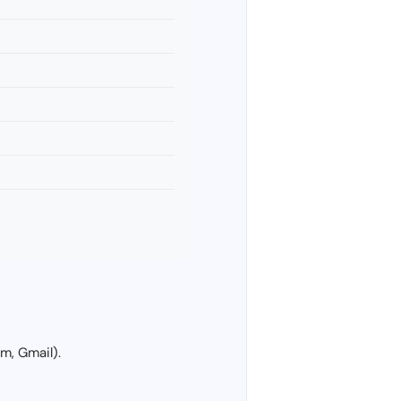
m, Gmail).