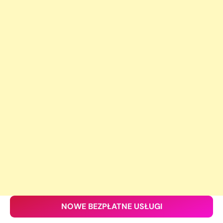
NOWE BEZPŁATNE USŁUGI