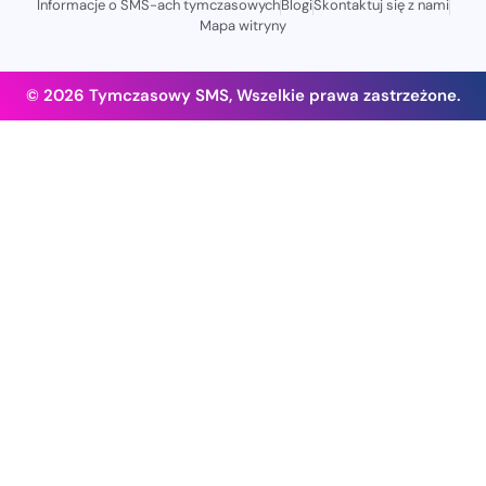
Informacje o SMS-ach tymczasowych
Blogi
Skontaktuj się z nami
Mapa witryny
© 2026 Tymczasowy SMS, Wszelkie prawa zastrzeżone.