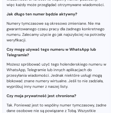
więc każdy może przeglądać otrzymywane wiadomości.
Jak długo ten numer będzie aktywny?
Numery tymczasowe są okresowo zmieniane. Nie ma
gwarantowanego czasu pracy dla żadnego konkretnego
numeru. Zalecamy użycie go jak najszybciej na potrzeby
weryfikacji.
Czy mogę używać tego numeru w WhatsApp lub
Telegramie?
Możesz spróbować użyć tego holenderskiego numeru w
WhatsApp, Telegramie lub innych aplikacjach do
przesyłania wiadomości. Jednak niektóre usługi mogą
blokować znane numery wirtualne. Jeśli to nie zadziała,
wypróbuj inny numer z naszej listy.
Czy moja prywatność jest chroniona?
Tak. Ponieważ jest to wspólny numer tymczasowy, żadne
dane osobowe nie są powiązane z Tobą. Wszystkie