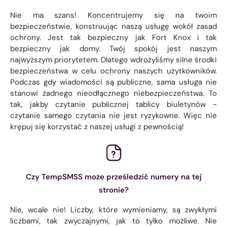
Nie ma szans! Koncentrujemy się na twoim
bezpieczeństwie, konstruując naszą usługę wokół zasad
ochrony. Jest tak bezpieczny jak Fort Knox i tak
bezpieczny jak domy. Twój spokój jest naszym
najwyższym priorytetem. Dlatego wdrożyliśmy silne środki
bezpieczeństwa w celu ochrony naszych użytkowników.
Podczas gdy wiadomości są publiczne, sama usługa nie
stanowi żadnego nieodłącznego niebezpieczeństwa. To
tak, jakby czytanie publicznej tablicy biuletynów -
czytanie samego czytania nie jest ryzykowne. Więc nie
krępuj się korzystać z naszej usługi z pewnością!
Czy TempSMSS może prześledzić numery na tej
stronie?
Nie, wcale nie! Liczby, które wymieniamy, są zwykłymi
liczbami, tak zwyczajnymi, jak to tylko możliwe. Nie