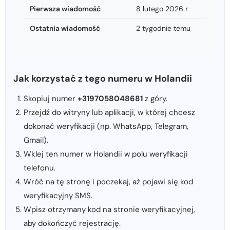
Pierwsza wiadomość
8 lutego 2026 r
Ostatnia wiadomość
2 tygodnie temu
Jak korzystać z tego numeru w Holandii
Skopiuj numer
+3197058048681
z góry.
Przejdź do witryny lub aplikacji, w której chcesz
dokonać weryfikacji (np. WhatsApp, Telegram,
Gmail).
Wklej ten numer w Holandii w polu weryfikacji
telefonu.
Wróć na tę stronę i poczekaj, aż pojawi się kod
weryfikacyjny SMS.
Wpisz otrzymany kod na stronie weryfikacyjnej,
aby dokończyć rejestrację.