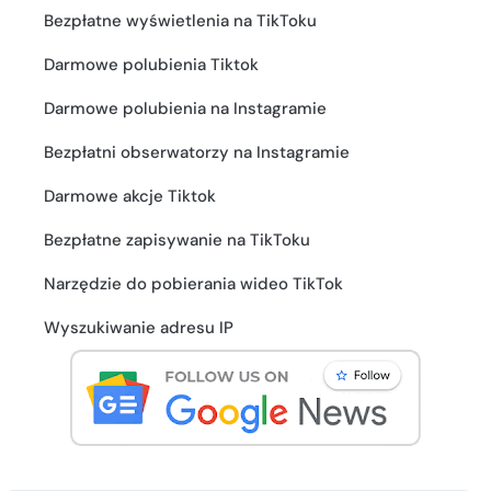
Bezpłatne wyświetlenia na TikToku
Darmowe polubienia Tiktok
Darmowe polubienia na Instagramie
Bezpłatni obserwatorzy na Instagramie
Darmowe akcje Tiktok
Bezpłatne zapisywanie na TikToku
Narzędzie do pobierania wideo TikTok
Wyszukiwanie adresu IP