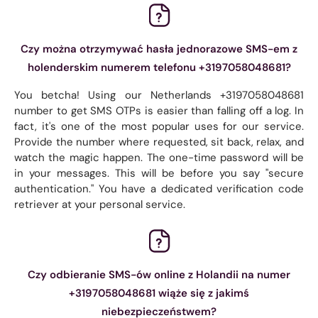
Czy można otrzymywać hasła jednorazowe SMS-em z
holenderskim numerem telefonu +3197058048681?
You betcha! Using our Netherlands +3197058048681
number to get SMS OTPs is easier than falling off a log. In
fact, it's one of the most popular uses for our service.
Provide the number where requested, sit back, relax, and
watch the magic happen. The one-time password will be
in your messages. This will be before you say "secure
authentication." You have a dedicated verification code
retriever at your personal service.
Czy odbieranie SMS-ów online z Holandii na numer
+3197058048681 wiąże się z jakimś
niebezpieczeństwem?