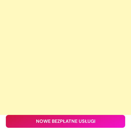
NOWE BEZPŁATNE USŁUGI