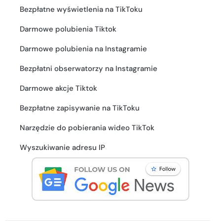
Bezpłatne wyświetlenia na TikToku
Darmowe polubienia Tiktok
Darmowe polubienia na Instagramie
Bezpłatni obserwatorzy na Instagramie
Darmowe akcje Tiktok
Bezpłatne zapisywanie na TikToku
Narzędzie do pobierania wideo TikTok
Wyszukiwanie adresu IP