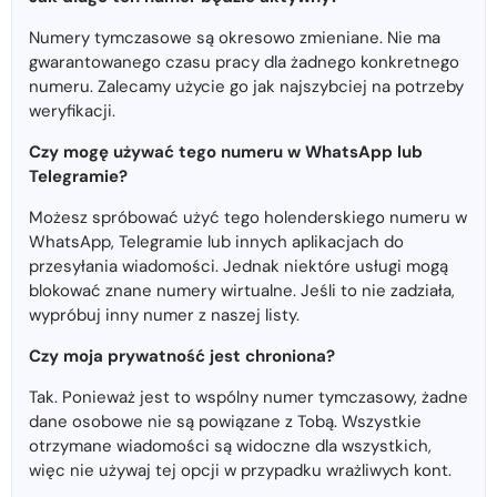
Numery tymczasowe są okresowo zmieniane. Nie ma
gwarantowanego czasu pracy dla żadnego konkretnego
numeru. Zalecamy użycie go jak najszybciej na potrzeby
weryfikacji.
Czy mogę używać tego numeru w WhatsApp lub
Telegramie?
Możesz spróbować użyć tego holenderskiego numeru w
WhatsApp, Telegramie lub innych aplikacjach do
przesyłania wiadomości. Jednak niektóre usługi mogą
blokować znane numery wirtualne. Jeśli to nie zadziała,
wypróbuj inny numer z naszej listy.
Czy moja prywatność jest chroniona?
Tak. Ponieważ jest to wspólny numer tymczasowy, żadne
dane osobowe nie są powiązane z Tobą. Wszystkie
otrzymane wiadomości są widoczne dla wszystkich,
więc nie używaj tej opcji w przypadku wrażliwych kont.