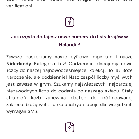
verification!
Jak często dodajesz nowe numery do listy krajów w
Holandii?
Zawsze poszerzamy nasze cyfrowe imperium i nasze
Niderlandy
Kategoria też! Codziennie dodajemy nowe
liczby do naszej najnowocześniejszej kolekcji. To jak Boże
Narodzenie, ale codziennie! Nasz zespół liczby myśliwych
jest zawsze w grym. Szukamy najświeższych, najbardziej
niezawodnych liczb do dodania do naszego składu. Stały
strumień liczb zapewnia dostęp do zróżnicowanej
zakresu bieżących, funkcjonalnych opcji dla wszystkich
wymagań SMS.