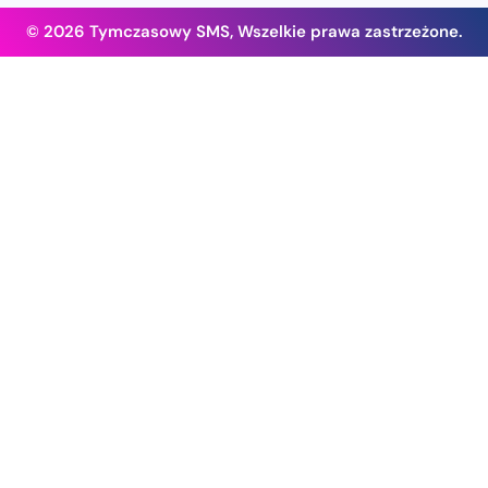
© 2026 Tymczasowy SMS, Wszelkie prawa zastrzeżone.