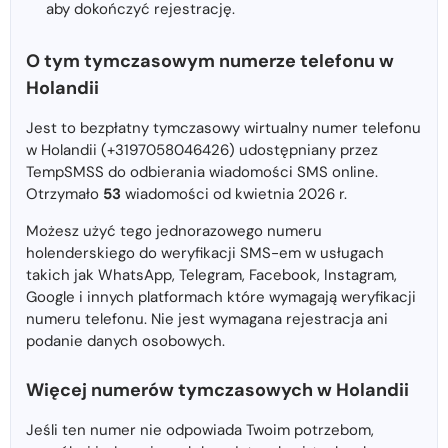
aby dokończyć rejestrację.
O tym tymczasowym numerze telefonu w
Holandii
Jest to bezpłatny tymczasowy wirtualny numer telefonu
w Holandii (+3197058046426) udostępniany przez
TempSMSS do odbierania wiadomości SMS online.
Otrzymało
53
wiadomości od kwietnia 2026 r.
Możesz użyć tego jednorazowego numeru
holenderskiego do weryfikacji SMS-em w usługach
takich jak WhatsApp, Telegram, Facebook, Instagram,
Google i innych platformach które wymagają weryfikacji
numeru telefonu. Nie jest wymagana rejestracja ani
podanie danych osobowych.
Więcej numerów tymczasowych w Holandii
Jeśli ten numer nie odpowiada Twoim potrzebom,