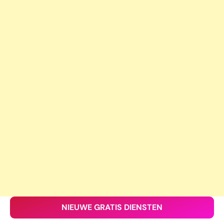
NIEUWE GRATIS DIENSTEN