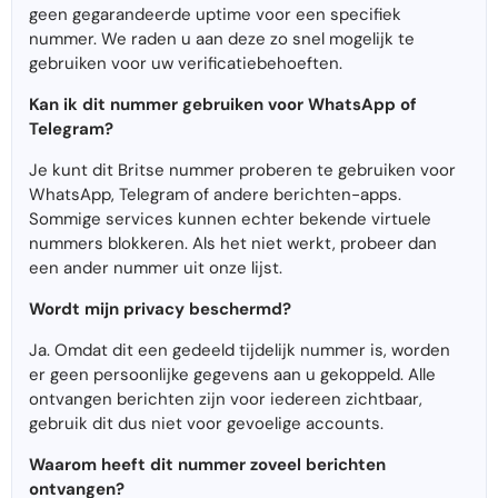
geen gegarandeerde uptime voor een specifiek
nummer. We raden u aan deze zo snel mogelijk te
gebruiken voor uw verificatiebehoeften.
Kan ik dit nummer gebruiken voor WhatsApp of
Telegram?
Je kunt dit Britse nummer proberen te gebruiken voor
WhatsApp, Telegram of andere berichten-apps.
Sommige services kunnen echter bekende virtuele
nummers blokkeren. Als het niet werkt, probeer dan
een ander nummer uit onze lijst.
Wordt mijn privacy beschermd?
Ja. Omdat dit een gedeeld tijdelijk nummer is, worden
er geen persoonlijke gegevens aan u gekoppeld. Alle
ontvangen berichten zijn voor iedereen zichtbaar,
gebruik dit dus niet voor gevoelige accounts.
Waarom heeft dit nummer zoveel berichten
ontvangen?