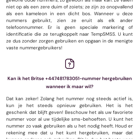
niet op als een zere duim of zoiets; ze zijn zo onopvallend
als een kameleon in een dicht bos. Wanneer u deze
nummers gebruikt, zien ze eruit als elk ander
telefoonnummer. Er is geen speciale markering of
identificatie die ze terugkoppelt naar TempSMSS. U kunt
ze dus zonder zorgen gebruiken en opgaan in de menigte
vaste nummergebruikers!
Kan ik het Britse +447481783051-nummer hergebruiken
wanneer ik maar wil?
Dat kan zeker! Zolang het nummer nog steeds actief is,
kun je het steeds opnieuw gebruiken. Het is het
geschenk dat blijft geven! Beschouw het als uw favoriete
nummer voor al uw tijdelijke sms-behoeften. U kunt het
nummer zo vaak gebruiken als u het nodig heeft. Houd er
rekening mee dat u het kunt hergebruiken, maar dat