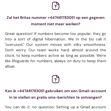
Zal het Britse nummer +447481783051 op een gegeven
moment niet meer werken?
Great question! If numbers become too popular, they go
into a sort of digital hibernation. We in the biz call it
"overused." Our system moves with silky smoothness.
Don't worry. Our team works hard, almost around the
clock, to keep numbers active as long as possible. We're
like lifeguards for numbers, always on duty to keep them
afloat.
Kan ik +447481783051 gebruiken om een ​​Gmail-account
in te stellen en gratis sms-berichten te ontvangen?
You can do it, no question. Setting up a Gmail account