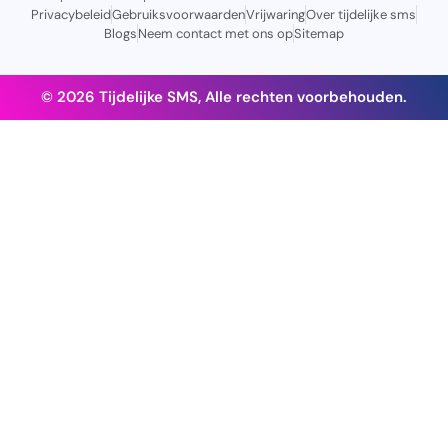
Privacybeleid
Gebruiksvoorwaarden
Vrijwaring
Over tijdelijke sms
Blogs
Neem contact met ons op
Sitemap
© 2026 Tijdelijke SMS, Alle rechten voorbehouden.