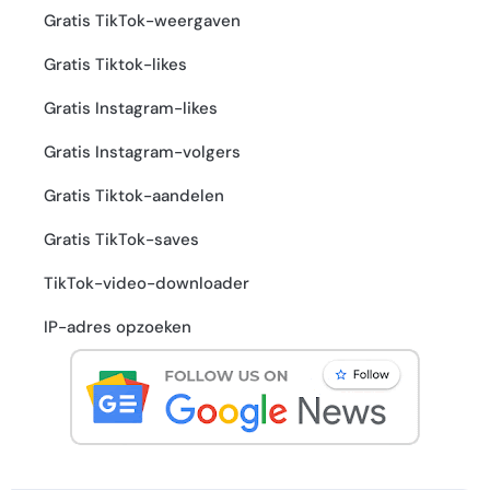
Gratis TikTok-weergaven
Gratis Tiktok-likes
Gratis Instagram-likes
Gratis Instagram-volgers
Gratis Tiktok-aandelen
Gratis TikTok-saves
TikTok-video-downloader
IP-adres opzoeken