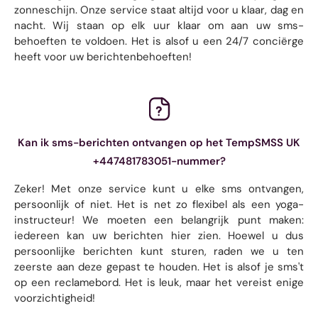
zonneschijn. Onze service staat altijd voor u klaar, dag en
nacht. Wij staan ​​op elk uur klaar om aan uw sms-
behoeften te voldoen. Het is alsof u een 24/7 conciërge
heeft voor uw berichtenbehoeften!
Kan ik sms-berichten ontvangen op het TempSMSS UK
+447481783051-nummer?
Zeker! Met onze service kunt u elke sms ontvangen,
persoonlijk of niet. Het is net zo flexibel als een yoga-
instructeur! We moeten een belangrijk punt maken:
iedereen kan uw berichten hier zien. Hoewel u dus
persoonlijke berichten kunt sturen, raden we u ten
zeerste aan deze gepast te houden. Het is alsof je sms't
op een reclamebord. Het is leuk, maar het vereist enige
voorzichtigheid!