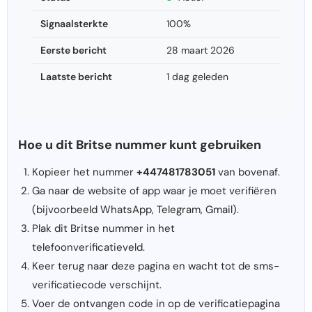
Signaalsterkte
100%
Eerste bericht
28 maart 2026
Laatste bericht
1 dag geleden
Hoe u dit Britse nummer kunt gebruiken
Kopieer het nummer
+447481783051
van bovenaf.
Ga naar de website of app waar je moet verifiëren
(bijvoorbeeld WhatsApp, Telegram, Gmail).
Plak dit Britse nummer in het
telefoonverificatieveld.
Keer terug naar deze pagina en wacht tot de sms-
verificatiecode verschijnt.
Voer de ontvangen code in op de verificatiepagina