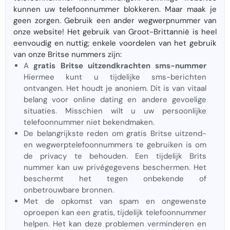
kunnen uw telefoonnummer blokkeren. Maar maak je
geen zorgen. Gebruik een ander wegwerpnummer van
onze website! Het gebruik van Groot-Brittannië is heel
eenvoudig en nuttig; enkele voordelen van het gebruik
van onze Britse nummers zijn:
A
gratis Britse uitzendkrachten sms-nummer
Hiermee kunt u tijdelijke sms-berichten
ontvangen. Het houdt je anoniem. Dit is van vitaal
belang voor online dating en andere gevoelige
situaties. Misschien wilt u uw persoonlijke
telefoonnummer niet bekendmaken.
De belangrijkste reden om gratis Britse uitzend-
en wegwerptelefoonnummers te gebruiken is om
de privacy te behouden. Een tijdelijk Brits
nummer kan uw privégegevens beschermen. Het
beschermt het tegen onbekende of
onbetrouwbare bronnen.
Met de opkomst van spam en ongewenste
oproepen kan een gratis, tijdelijk telefoonnummer
helpen. Het kan deze problemen verminderen en