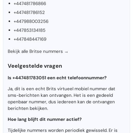
+447481786866
+447481786152
+447988003256
+447853134185
+447848447169
Bekijk alle Britse nummers →
Veelgestelde vragen
Is +447481783051 een echt telefoonnummer?
Ja, dit is een echt Brits virtueel mobiel nummer dat
sms-berichten kan ontvangen. Het is een gedeeld
openbaar nummer, dus iedereen kan de ontvangen
berichten bekijken.
Hoe lang blijft dit nummer actief?
Tijdelijke nummers worden periodiek gewisseld. Er is