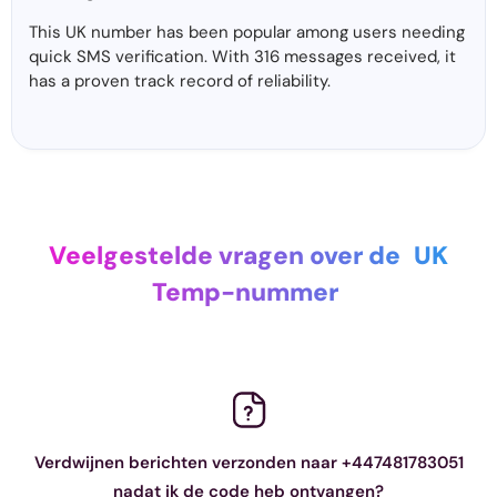
This UK number has been popular among users needing
quick SMS verification. With 316 messages received, it
has a proven track record of reliability.
Veelgestelde vragen over de
UK
Temp-nummer
Verdwijnen berichten verzonden naar +447481783051
nadat ik de code heb ontvangen?