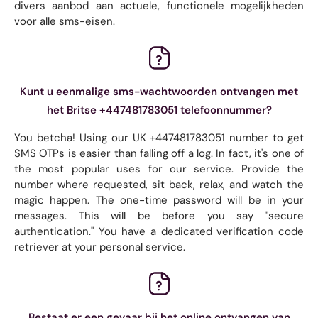
divers aanbod aan actuele, functionele mogelijkheden
voor alle sms-eisen.
Kunt u eenmalige sms-wachtwoorden ontvangen met
het Britse +447481783051 telefoonnummer?
You betcha! Using our UK +447481783051 number to get
SMS OTPs is easier than falling off a log. In fact, it's one of
the most popular uses for our service. Provide the
number where requested, sit back, relax, and watch the
magic happen. The one-time password will be in your
messages. This will be before you say "secure
authentication." You have a dedicated verification code
retriever at your personal service.
Bestaat er een gevaar bij het online ontvangen van