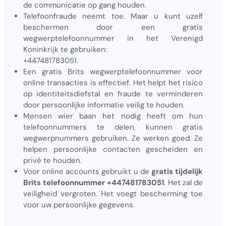
de communicatie op gang houden.
Telefoonfraude neemt toe. Maar u kunt uzelf
beschermen door een gratis
wegwerptelefoonnummer in het Verenigd
Koninkrijk te gebruiken:
+447481783051.
Een gratis Brits wegwerptelefoonnummer voor
online transacties is effectief. Het helpt het risico
op identiteitsdiefstal en fraude te verminderen
door persoonlijke informatie veilig te houden.
Mensen wier baan het nodig heeft om hun
telefoonnummers te delen, kunnen gratis
wegwerpnummers gebruiken. Ze werken goed. Ze
helpen persoonlijke contacten gescheiden en
privé te houden.
Voor online accounts gebruikt u de
gratis tijdelijk
Brits telefoonnummer +447481783051
. Het zal de
veiligheid vergroten. Het voegt bescherming toe
voor uw persoonlijke gegevens.