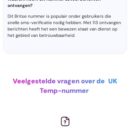
ontvangen?
Dit Britse nummer is populair onder gebruikers die
snelle sms-verificatie nodig hebben. Met 113 ontvangen
berichten heeft het een bewezen staat van dienst op
het gebied van betrouwbaarheid.
Veelgestelde vragen over de
UK
Temp-nummer