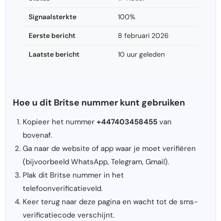
Signaalsterkte
100%
Eerste bericht
8 februari 2026
Laatste bericht
10 uur geleden
Hoe u dit Britse nummer kunt gebruiken
Kopieer het nummer
+447403458455
van
bovenaf.
Ga naar de website of app waar je moet verifiëren
(bijvoorbeeld WhatsApp, Telegram, Gmail).
Plak dit Britse nummer in het
telefoonverificatieveld.
Keer terug naar deze pagina en wacht tot de sms-
verificatiecode verschijnt.