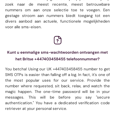
zoek naar de meest recente, meest betrouwbare
nummers om aan onze selectie toe te voegen. Een
gestage stroom aan nummers biedt toegang tot een
divers aanbod aan actuele, functionele mogelijkheden
voor alle sms-eisen.
Kunt u eenmalige sms-wachtwoorden ontvangen met
het Britse +447403458455 telefoonnummer?
You betcha! Using our UK +447403458455 number to get
SMS OTPs is easier than falling off a log. In fact, it's one of
the most popular uses for our service. Provide the
number where requested, sit back, relax, and watch the
magic happen. The one-time password will be in your
messages. This will be before you say "secure
authentication." You have a dedicated verification code
retriever at your personal service.