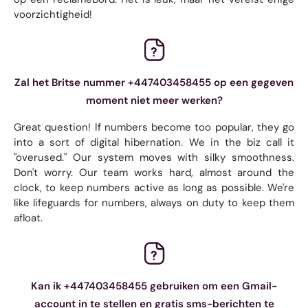
voorzichtigheid!
Zal het Britse nummer +447403458455 op een gegeven
moment niet meer werken?
Great question! If numbers become too popular, they go
into a sort of digital hibernation. We in the biz call it
"overused." Our system moves with silky smoothness.
Don't worry. Our team works hard, almost around the
clock, to keep numbers active as long as possible. We're
like lifeguards for numbers, always on duty to keep them
afloat.
Kan ik +447403458455 gebruiken om een ​​Gmail-
account in te stellen en gratis sms-berichten te