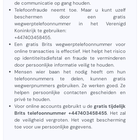
de communicatie op gang houden.
Telefoonfraude neemt toe. Maar u kunt uzelf
beschermen door een gratis
wegwerptelefoonnummer in het Verenigd
Koninkrijk te gebruiken:
+447403458455.
Een gratis Brits wegwerptelefoonnummer voor
online transacties is effectief. Het helpt het risico
op identiteitsdiefstal en fraude te verminderen
door persoonlijke informatie veilig te houden.
Mensen wier baan het nodig heeft om hun
telefoonnummers te delen, kunnen gratis
wegwerpnummers gebruiken. Ze werken goed. Ze
helpen persoonlijke contacten gescheiden en
privé te houden.
Voor online accounts gebruikt u de
gratis tijdelijk
Brits telefoonnummer +447403458455
. Het zal
de veiligheid vergroten. Het voegt bescherming
toe voor uw persoonlijke gegevens.