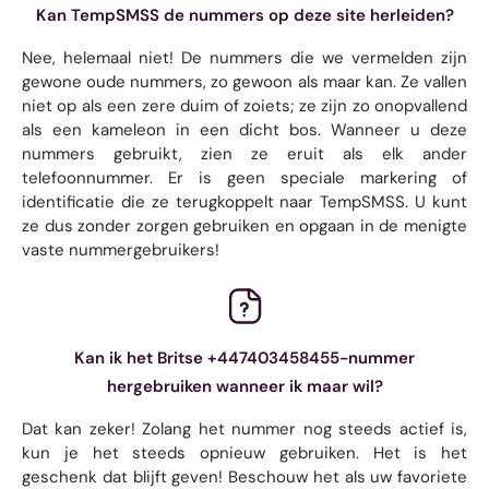
Kan TempSMSS de nummers op deze site herleiden?
Nee, helemaal niet! De nummers die we vermelden zijn
gewone oude nummers, zo gewoon als maar kan. Ze vallen
niet op als een zere duim of zoiets; ze zijn zo onopvallend
als een kameleon in een dicht bos. Wanneer u deze
nummers gebruikt, zien ze eruit als elk ander
telefoonnummer. Er is geen speciale markering of
identificatie die ze terugkoppelt naar TempSMSS. U kunt
ze dus zonder zorgen gebruiken en opgaan in de menigte
vaste nummergebruikers!
Kan ik het Britse +447403458455-nummer
hergebruiken wanneer ik maar wil?
Dat kan zeker! Zolang het nummer nog steeds actief is,
kun je het steeds opnieuw gebruiken. Het is het
geschenk dat blijft geven! Beschouw het als uw favoriete