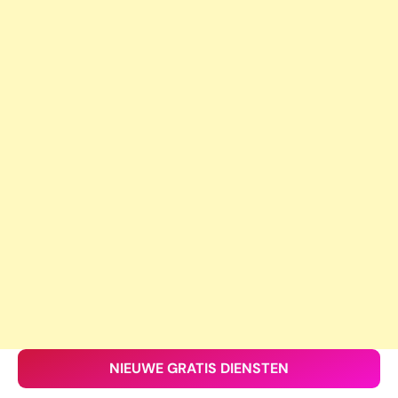
NIEUWE GRATIS DIENSTEN