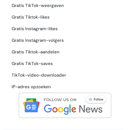
Gratis TikTok-weergaven
Gratis Tiktok-likes
Gratis Instagram-likes
Gratis Instagram-volgers
Gratis Tiktok-aandelen
Gratis TikTok-saves
TikTok-video-downloader
IP-adres opzoeken