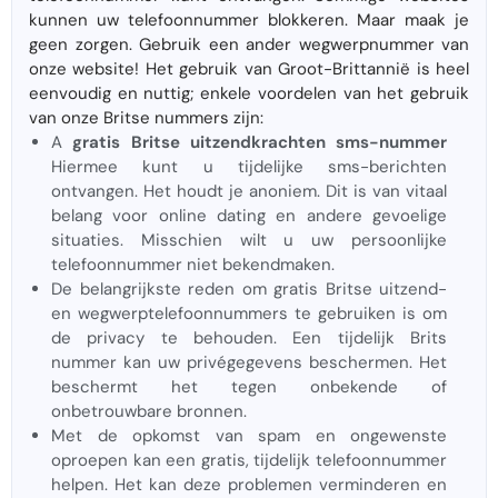
kunnen uw telefoonnummer blokkeren. Maar maak je
geen zorgen. Gebruik een ander wegwerpnummer van
onze website! Het gebruik van Groot-Brittannië is heel
eenvoudig en nuttig; enkele voordelen van het gebruik
van onze Britse nummers zijn:
A
gratis Britse uitzendkrachten sms-nummer
Hiermee kunt u tijdelijke sms-berichten
ontvangen. Het houdt je anoniem. Dit is van vitaal
belang voor online dating en andere gevoelige
situaties. Misschien wilt u uw persoonlijke
telefoonnummer niet bekendmaken.
De belangrijkste reden om gratis Britse uitzend-
en wegwerptelefoonnummers te gebruiken is om
de privacy te behouden. Een tijdelijk Brits
nummer kan uw privégegevens beschermen. Het
beschermt het tegen onbekende of
onbetrouwbare bronnen.
Met de opkomst van spam en ongewenste
oproepen kan een gratis, tijdelijk telefoonnummer
helpen. Het kan deze problemen verminderen en