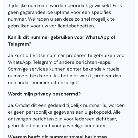
Tijdelijke nummers worden periodiek gewisseld. Er is
geen gegarandeerde uptime voor een specifiek
nummer. We raden u aan deze zo snel mogelijk te
gebruiken voor uw verificatiebehoeften.
Kan ik dit nummer gebruiken voor WhatsApp of
Telegram?
Je kunt dit Britse nummer proberen te gebruiken voor
WhatsApp, Telegram of andere berichten-apps.
Sommige services kunnen echter bekende virtuele
nummers blokkeren. Als het niet werkt, probeer dan
een ander nummer uit onze lijst.
Wordt mijn privacy beschermd?
Ja. Omdat dit een gedeeld tijdelijk nummer is, worden
er geen persoonlijke gegevens aan u gekoppeld. Alle
ontvangen berichten zijn voor iedereen zichtbaar,
gebruik dit dus niet voor gevoelige accounts.
Waarom heeft dit nummer zoveel berichten