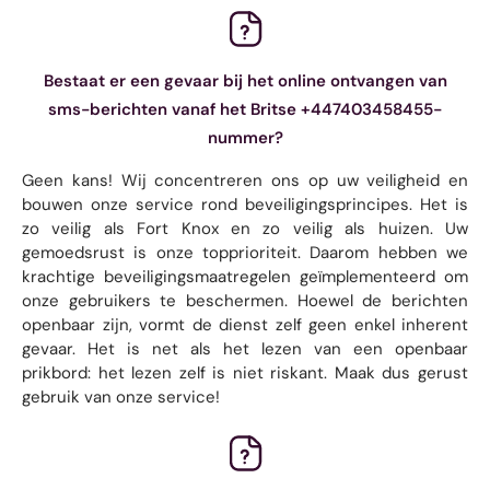
Bestaat er een gevaar bij het online ontvangen van
sms-berichten vanaf het Britse +447403458455-
nummer?
Geen kans! Wij concentreren ons op uw veiligheid en
bouwen onze service rond beveiligingsprincipes. Het is
zo veilig als Fort Knox en zo veilig als huizen. Uw
gemoedsrust is onze topprioriteit. Daarom hebben we
krachtige beveiligingsmaatregelen geïmplementeerd om
onze gebruikers te beschermen. Hoewel de berichten
openbaar zijn, vormt de dienst zelf geen enkel inherent
gevaar. Het is net als het lezen van een openbaar
prikbord: het lezen zelf is niet riskant. Maak dus gerust
gebruik van onze service!