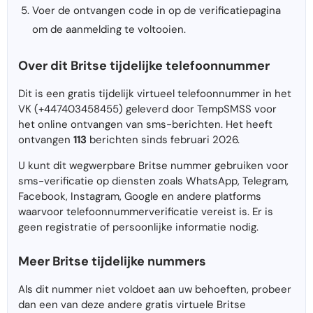
Voer de ontvangen code in op de verificatiepagina
om de aanmelding te voltooien.
Over dit Britse tijdelijke telefoonnummer
Dit is een gratis tijdelijk virtueel telefoonnummer in het
VK (+447403458455) geleverd door TempSMSS voor
het online ontvangen van sms-berichten. Het heeft
ontvangen
113
berichten sinds februari 2026.
U kunt dit wegwerpbare Britse nummer gebruiken voor
sms-verificatie op diensten zoals WhatsApp, Telegram,
Facebook, Instagram, Google en andere platforms
waarvoor telefoonnummerverificatie vereist is. Er is
geen registratie of persoonlijke informatie nodig.
Meer Britse tijdelijke nummers
Als dit nummer niet voldoet aan uw behoeften, probeer
dan een van deze andere gratis virtuele Britse