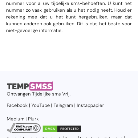
nummer voor al uw tijdelijke sms-behoeften. U kunt het
nummer zo vaak gebruiken als u het nodig heeft. Houd er
rekening mee dat u het kunt hergebruiken, maar dat
kunnen anderen ook gebruiken. Dit is dus het beste voor
niet-gevoelige informatie.
Ontvangen
Tijdelijke sms
Vrij.
Facebook
|
YouTube
|
Telegram
|
Instappapier
Medium
|
Plurk