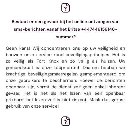
Bestaat er een gevaar bij het online ontvangen van
sms-berichten vanaf het Britse +447446156146-
nummer?
Geen kans! Wij concentreren ons op uw veiligheid en
bouwen onze service rond beveiligingsprincipes. Het is
zo veilig als Fort Knox en zo veilig als huizen. Uw
gemoedsrust is onze topprioriteit. Daarom hebben we
krachtige beveiligingsmaatregelen geïmplementeerd om
onze gebruikers te beschermen. Hoewel de berichten
openbaar zijn, vormt de dienst zelf geen enkel inherent
gevaar. Het is net als het lezen van een openbaar
prikbord: het lezen zelf is niet riskant. Maak dus gerust
gebruik van onze service!