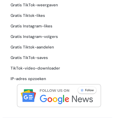
Gratis TikTok-weergaven
Gratis Tiktok-likes
Gratis Instagram-likes
Gratis Instagram-volgers
Gratis Tiktok-aandelen
Gratis TikTok-saves
TikTok-video-downloader
IP-adres opzoeken