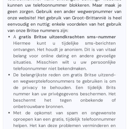
kunnen uw telefoonnummer blokkeren. Maar maak je
geen zorgen. Gebruik een ander wegwerpnummer van
onze website! Het gebruik van Groot-Brittannië is heel
eenvoudig en nuttig; enkele voordelen van het gebruik
van onze Britse nummers zijn:
A
gratis Britse uitzendkrachten sms-nummer
Hiermee kunt u tijdelijke sms-berichten
ontvangen. Het houdt je anoniem. Dit is van vitaal
belang voor online dating en andere gevoelige
situaties. Misschien wilt u uw persoonlijke
telefoonnummer niet bekendmaken.
De belangrijkste reden om gratis Britse uitzend-
en wegwerptelefoonnummers te gebruiken is om
de privacy te behouden. Een tijdelijk Brits
nummer kan uw privégegevens beschermen. Het
beschermt het tegen onbekende of
onbetrouwbare bronnen.
Met de opkomst van spam en ongewenste
oproepen kan een gratis, tijdelijk telefoonnummer
helpen. Het kan deze problemen verminderen en