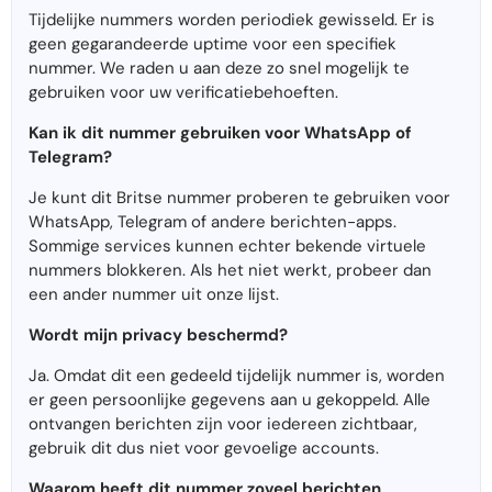
Tijdelijke nummers worden periodiek gewisseld. Er is
geen gegarandeerde uptime voor een specifiek
nummer. We raden u aan deze zo snel mogelijk te
gebruiken voor uw verificatiebehoeften.
Kan ik dit nummer gebruiken voor WhatsApp of
Telegram?
Je kunt dit Britse nummer proberen te gebruiken voor
WhatsApp, Telegram of andere berichten-apps.
Sommige services kunnen echter bekende virtuele
nummers blokkeren. Als het niet werkt, probeer dan
een ander nummer uit onze lijst.
Wordt mijn privacy beschermd?
Ja. Omdat dit een gedeeld tijdelijk nummer is, worden
er geen persoonlijke gegevens aan u gekoppeld. Alle
ontvangen berichten zijn voor iedereen zichtbaar,
gebruik dit dus niet voor gevoelige accounts.
Waarom heeft dit nummer zoveel berichten