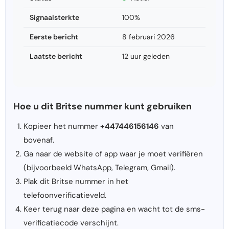
Signaalsterkte
100%
Eerste bericht
8 februari 2026
Laatste bericht
12 uur geleden
Hoe u dit Britse nummer kunt gebruiken
Kopieer het nummer
+447446156146
van
bovenaf.
Ga naar de website of app waar je moet verifiëren
(bijvoorbeeld WhatsApp, Telegram, Gmail).
Plak dit Britse nummer in het
telefoonverificatieveld.
Keer terug naar deze pagina en wacht tot de sms-
verificatiecode verschijnt.