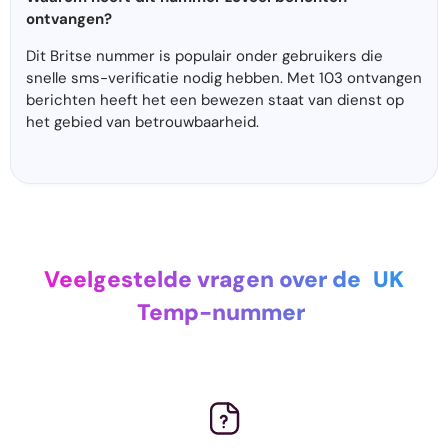
ontvangen?
Dit Britse nummer is populair onder gebruikers die
snelle sms-verificatie nodig hebben. Met 103 ontvangen
berichten heeft het een bewezen staat van dienst op
het gebied van betrouwbaarheid.
Veelgestelde vragen over de
UK
Temp-nummer