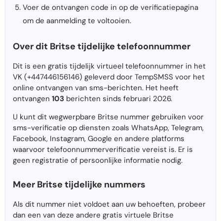
Voer de ontvangen code in op de verificatiepagina
om de aanmelding te voltooien.
Over dit Britse tijdelijke telefoonnummer
Dit is een gratis tijdelijk virtueel telefoonnummer in het
VK (+447446156146) geleverd door TempSMSS voor het
online ontvangen van sms-berichten. Het heeft
ontvangen
103
berichten sinds februari 2026.
U kunt dit wegwerpbare Britse nummer gebruiken voor
sms-verificatie op diensten zoals WhatsApp, Telegram,
Facebook, Instagram, Google en andere platforms
waarvoor telefoonnummerverificatie vereist is. Er is
geen registratie of persoonlijke informatie nodig.
Meer Britse tijdelijke nummers
Als dit nummer niet voldoet aan uw behoeften, probeer
dan een van deze andere gratis virtuele Britse