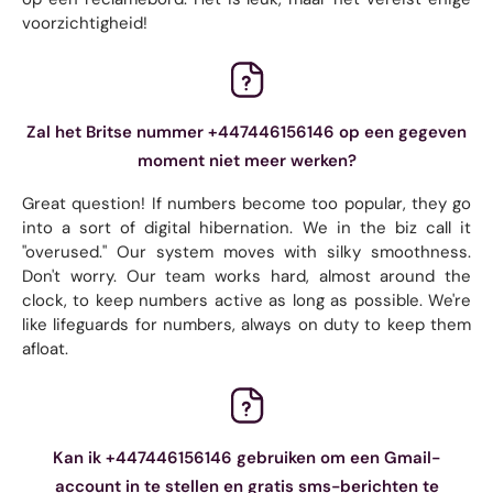
voorzichtigheid!
Zal het Britse nummer +447446156146 op een gegeven
moment niet meer werken?
Great question! If numbers become too popular, they go
into a sort of digital hibernation. We in the biz call it
"overused." Our system moves with silky smoothness.
Don't worry. Our team works hard, almost around the
clock, to keep numbers active as long as possible. We're
like lifeguards for numbers, always on duty to keep them
afloat.
Kan ik +447446156146 gebruiken om een ​​Gmail-
account in te stellen en gratis sms-berichten te