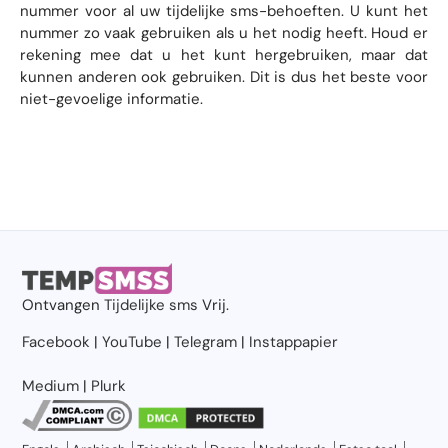
nummer voor al uw tijdelijke sms-behoeften. U kunt het
nummer zo vaak gebruiken als u het nodig heeft. Houd er
rekening mee dat u het kunt hergebruiken, maar dat
kunnen anderen ook gebruiken. Dit is dus het beste voor
niet-gevoelige informatie.
Ontvangen
Tijdelijke sms
Vrij.
Facebook
|
YouTube
|
Telegram
|
Instappapier
Medium
|
Plurk