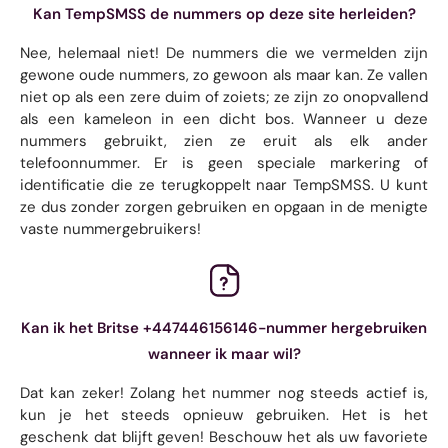
Kan TempSMSS de nummers op deze site herleiden?
Nee, helemaal niet! De nummers die we vermelden zijn
gewone oude nummers, zo gewoon als maar kan. Ze vallen
niet op als een zere duim of zoiets; ze zijn zo onopvallend
als een kameleon in een dicht bos. Wanneer u deze
nummers gebruikt, zien ze eruit als elk ander
telefoonnummer. Er is geen speciale markering of
identificatie die ze terugkoppelt naar TempSMSS. U kunt
ze dus zonder zorgen gebruiken en opgaan in de menigte
vaste nummergebruikers!
Kan ik het Britse +447446156146-nummer hergebruiken
wanneer ik maar wil?
Dat kan zeker! Zolang het nummer nog steeds actief is,
kun je het steeds opnieuw gebruiken. Het is het
geschenk dat blijft geven! Beschouw het als uw favoriete