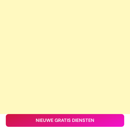
NIEUWE GRATIS DIENSTEN