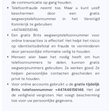
de communicatie op gang houden.
Telefoonfraude neemt toe. Maar u kunt uzelf
beschermen door een gratis
wegwerptelefoonnummer in het Verenigd
Koninkrijk te gebruiken:
+447446156146.
Een gratis Brits wegwerptelefoonnummer voor
online transacties is effectief. Het helpt het risico
op identiteitsdiefstal en fraude te verminderen
door persoonlijke informatie veilig te houden.
Mensen wier baan het nodig heeft om hun
telefoonnummers te delen, kunnen gratis
wegwerpnummers gebruiken. Ze werken goed. Ze
helpen persoonlijke contacten gescheiden en
privé te houden.
Voor online accounts gebruikt u de
gratis tijdelijk
Brits telefoonnummer +447446156146
. Het zal
de veiligheid vergroten. Het voegt bescherming
toe voor uw persoonlijke gegevens.