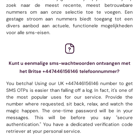
zoek naar de meest recente, meest betrouwbare
nummers om aan onze selectie toe te voegen. Een
gestage stroom aan nummers biedt toegang tot een
divers aanbod aan actuele, functionele mogelijkheden
voor alle sms-eisen.
Kunt u eenmalige sms-wachtwoorden ontvangen met
het Britse +447446156146 telefoonnummer?
You betcha! Using our UK +447446156146 number to get
SMS OTPs is easier than falling off a log. In fact, it's one of
the most popular uses for our service. Provide the
number where requested, sit back, relax, and watch the
magic happen. The one-time password will be in your
messages. This will be before you say "secure
authentication." You have a dedicated verification code
retriever at your personal service.