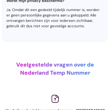
Wordt mijn privacy beschermd?
Ja. Omdat dit een gedeeld tijdelijk nummer is, worden
er geen persoonlijke gegevens aan u gekoppeld. Alle
ontvangen berichten zijn voor iedereen zichtbaar,
gebruik dit dus niet voor gevoelige accounts.
Veelgestelde vragen over de
Nederland Temp Nummer