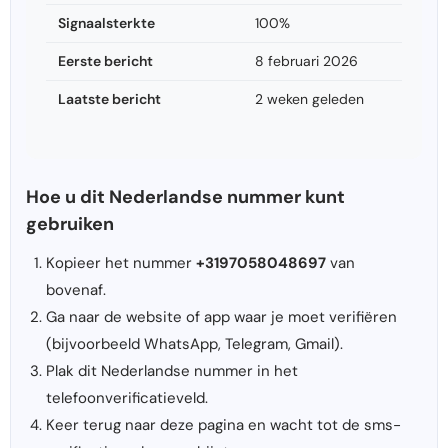
Signaalsterkte
100%
Eerste bericht
8 februari 2026
Laatste bericht
2 weken geleden
Hoe u dit Nederlandse nummer kunt
gebruiken
Kopieer het nummer
+3197058048697
van
bovenaf.
Ga naar de website of app waar je moet verifiëren
(bijvoorbeeld WhatsApp, Telegram, Gmail).
Plak dit Nederlandse nummer in het
telefoonverificatieveld.
Keer terug naar deze pagina en wacht tot de sms-