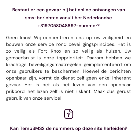
Bestaat er een gevaar bij het online ontvangen van
sms-berichten vanuit het Nederlandse
+3197058048697-nummer?
Geen kans! Wij concentreren ons op uw veiligheid en
bouwen onze service rond beveiligingsprincipes. Het is
zo veilig als Fort Knox en zo veilig als huizen. Uw
gemoedsrust is onze topprioriteit. Daarom hebben we
krachtige beveiligingsmaatregelen geïmplementeerd om
onze gebruikers te beschermen. Hoewel de berichten
openbaar zijn, vormt de dienst zelf geen enkel inherent
gevaar. Het is net als het lezen van een openbaar
prikbord: het lezen zelf is niet riskant. Maak dus gerust
gebruik van onze service!
Kan TempSMSS de nummers op deze site herleiden?