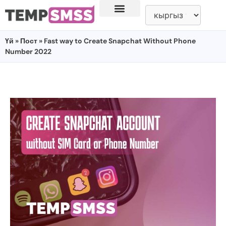
Үй
»
Пост
» Fast way to Create Snapchat Without Phone
Number 2022