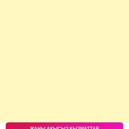
ЖАНЫ АКЫСЫЗ КЫЗМАТТАР