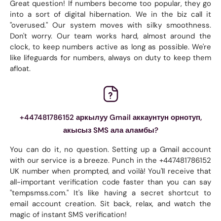
Great question! If numbers become too popular, they go
into a sort of digital hibernation. We in the biz call it
"overused." Our system moves with silky smoothness.
Don't worry. Our team works hard, almost around the
clock, to keep numbers active as long as possible. We're
like lifeguards for numbers, always on duty to keep them
afloat.
+447481786152 аркылуу Gmail аккаунтун орнотуп,
акысыз SMS ала аламбы?
You can do it, no question. Setting up a Gmail account
with our service is a breeze. Punch in the +447481786152
UK number when prompted, and voilà! You'll receive that
all-important verification code faster than you can say
"tempsmss.com." It's like having a secret shortcut to
email account creation. Sit back, relax, and watch the
magic of instant SMS verification!